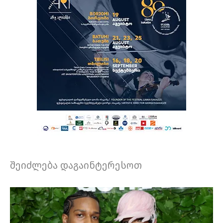
შეიძლება დაგაინტერესოთ