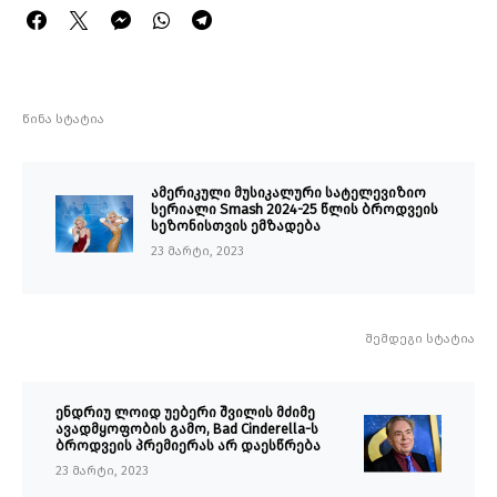
წინა სტატია
ამერიკული მუსიკალური სატელევიზიო
სერიალი Smash 2024-25 წლის ბროდვეის
სეზონისთვის ემზადება
23 მარტი, 2023
შემდეგი სტატია
ენდრიუ ლოიდ უებერი შვილის მძიმე
ავადმყოფობის გამო, Bad Cinderella-ს
ბროდვეის პრემიერას არ დაესწრება
23 მარტი, 2023