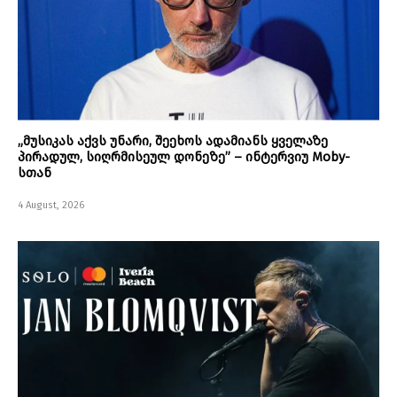
„მუსიკას აქვს უნარი, შეეხოს ადამიანს ყველაზე
პირადულ, სიღრმისეულ დონეზე” – ინტერვიუ Moby-
სთან
4 August, 2026