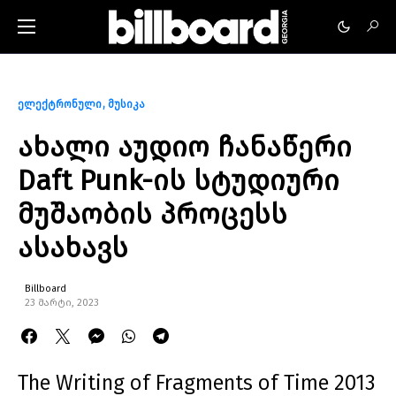
ელექტრონული
მუსიკა
ახალი აუდიო ჩანაწერი
Daft Punk-ის სტუდიური
მუშაობის პროცესს
ასახავს
Billboard
23 მარტი, 2023
The Writing of Fragments of Time 2013