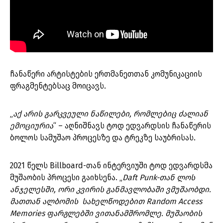
ჩანაწერი არტისტების ერთმანეთთან კომუნიკაციის
ფრაგმენტებსაც მოიცავს.
„
აქ არის გარკვეული ნაწილები, რომლებიც ძალიან
ემოციურია
“ – აღნიშნავს ტოდ ედვარდსის ჩანაწერის
ბოლოს სამუშაო პროცესზე და ტრეკზე საუბრისას.
2021 წელს Billboard-თან ინტერვიუში ტოდ ედვარდსმა
მუშაობის პროცესი გაიხსენა. „
Daft Punk-თან ლოს
ანჯელესში, ორი კვირის განმავლობაში ვმუშაობდი.
მათთან ალბომის სახელწოდებით Random Access
Memories ფარგლებში ვითანამშრომლე. მუშაობის