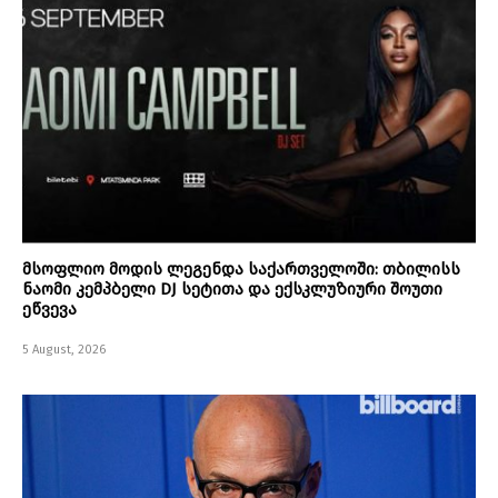
მსოფლიო მოდის ლეგენდა საქართველოში: თბილისს
ნაომი კემპბელი DJ სეტითა და ექსკლუზიური შოუთი
ეწვევა
5 August, 2026