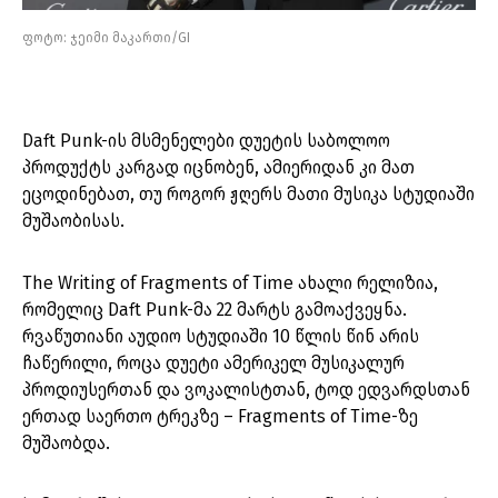
ფოტო: ჯეიმი მაკართი/GI
Daft Punk-ის მსმენელები დუეტის საბოლოო
პროდუქტს კარგად იცნობენ, ამიერიდან კი მათ
ეცოდინებათ, თუ როგორ ჟღერს მათი მუსიკა სტუდიაში
მუშაობისას.
The Writing of Fragments of Time ახალი რელიზია,
რომელიც Daft Punk-მა 22 მარტს გამოაქვეყნა.
რვაწუთიანი აუდიო სტუდიაში 10 წლის წინ არის
ჩაწერილი, როცა დუეტი ამერიკელ მუსიკალურ
პროდიუსერთან და ვოკალისტთან, ტოდ ედვარდსთან
ერთად საერთო ტრეკზე – Fragments of Time-ზე
მუშაობდა.