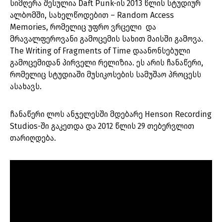
სიმღერა შესულია Daft Punk-ის 2013 წლის სტუდიურ
ალბომში, სახელწოდებით – Random Access
Memories, რომელიც უფრო ვრცელი და
მრავალფეროვანი გამოცემის სახით მაისში გამოვა.
The Writing of Fragments of Time დაანონსებული
გამოცემიდან პირველი რელიზია. ეს არის ჩანაწერი,
რომელიც სტუდიაში მუსიკოსების სამუშაო პროცესს
ასახავს.
ჩანაწერი ლოს ანჯელესში მდებარე Henson Recording
Studios-ში გაკეთდა და 2012 წლის 29 თებერვლით
თარიღდება.