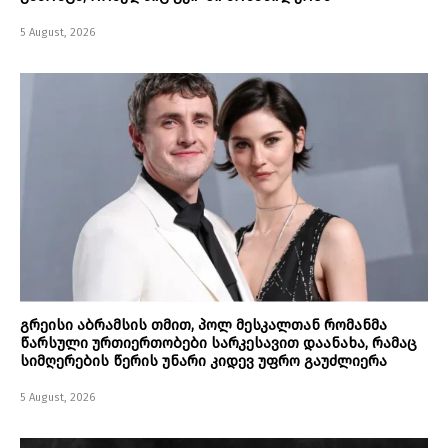
5 August, 2026
გრეისი აბრამსის თმით, პოლ მესკალთან რომანმა
წარსული ურთიერთობები სარკესავით დაანახა, რამაც
სიმღერების წერის უნარი კიდევ უფრო გაუძლიერა
5 August, 2026