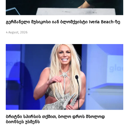
გერმანელი მუსიკოსი იან ბლომქვისტი Iveria Beach-ზე
4 August, 2026
ბრიტნი სპირსის თქმით, ბოლო დროს მხოლოდ
ბიონსეს უსმენს