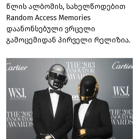
წლის ალბომის, სახელწოდებით
Random Access Memories
დაანონსებული ვრცელი
გამოცემიდან პირველი რელიზია.