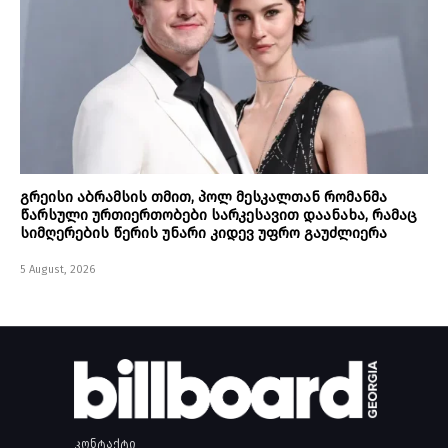
გრეისი აბრამსის თმით, პოლ მესკალთან რომანმა
წარსული ურთიერთობები სარკესავით დაანახა, რამაც
სიმღერების წერის უნარი კიდევ უფრო გაუძლიერა
5 August, 2026
კონტაქტი