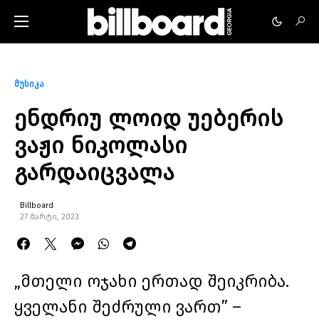
მუსიკა
ენდრიუ ლოიდ უებერის
ვაჟი ნიკოლასი
გარდაიცვალა
Billboard
27 მარტი, 2023
„მთელი ოჯახი ერთად შეიკრიბა.
ყველანი შეძრული ვართ” –