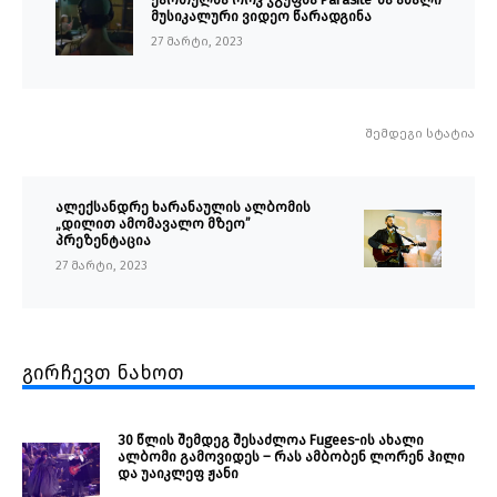
მუსიკალური ვიდეო წარადგინა
27 მარტი, 2023
შემდეგი სტატია
ალექსანდრე ხარანაულის ალბომის
„დილით ამომავალო მზეო”
პრეზენტაცია
27 მარტი, 2023
გირჩევთ ნახოთ
30 წლის შემდეგ შესაძლოა Fugees-ის ახალი
ალბომი გამოვიდეს – რას ამბობენ ლორენ ჰილი
და უაიკლეფ ჟანი