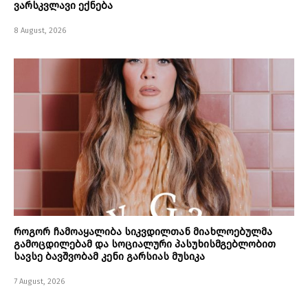
ვარსკვლავი ექნება
8 August, 2026
როგორ ჩამოაყალიბა სიკვდილთან მიახლოებულმა
გამოცდილებამ და სოციალური პასუხისმგებლობით
სავსე ბავშვობამ კენი გარსიას მუსიკა
7 August, 2026