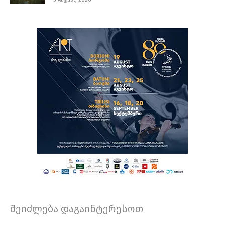
შეიძლება დაგაინტერესოთ