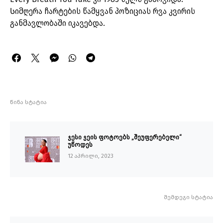
Სიმღერა ჩარტების წამყვან პოზიციას რვა კვირის
განმავლობაში იკავებდა.
წინა სტატია
ჯესი ჯეის ფოტოებს „შეუფერებელი“
უწოდეს
12 აპრილი, 2023
შემდეგი სტატია