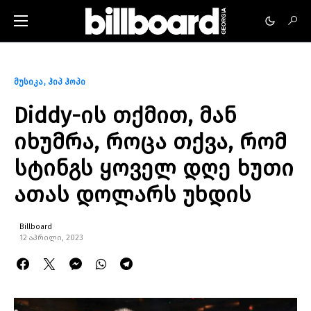
მუსიკა
ჰიპ ჰოპი
Diddy-ის თქმით, მან
იხუმრა, როცა თქვა, რომ
სტინგს ყოველ დღე ხუთი
ათას დოლარს უხდის
Billboard
12 აპრილი, 2023