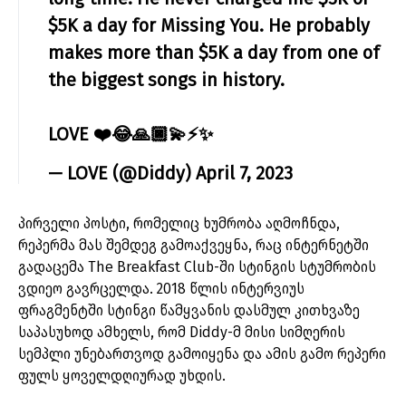
$5K a day for Missing You. He probably
makes more than $5K a day from one of
the biggest songs in history.
LOVE ❤️😂🙏🏿💫⚡️✨
— LOVE (@Diddy)
April 7, 2023
პირველი პოსტი, რომელიც ხუმრობა აღმოჩნდა,
რეპერმა მას შემდეგ გამოაქვეყნა, რაც ინტერნეტში
გადაცემა The Breakfast Club-ში სტინგის სტუმრობის
ვდიეო გავრცელდა. 2018 წლის ინტერვიუს
ფრაგმენტში სტინგი წამყვანის დასმულ კითხვაზე
საპასუხოდ ამხელს, რომ Diddy-მ მისი სიმღერის
სემპლი უნებართვოდ გამოიყენა და ამის გამო რეპერი
ფულს ყოველდღიურად უხდის.