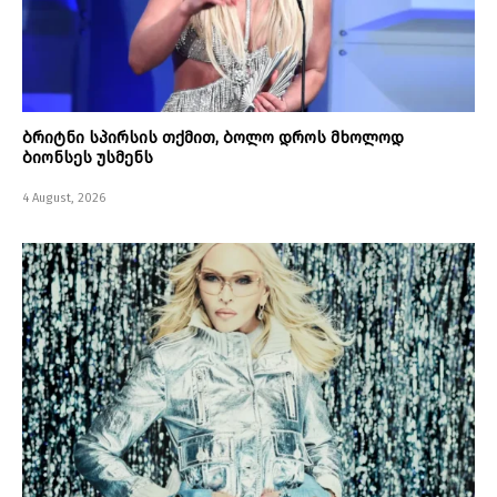
ბრიტნი სპირსის თქმით, ბოლო დროს მხოლოდ
ბიონსეს უსმენს
4 August, 2026