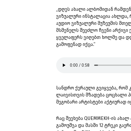
„დღეს ახალი ალბომიდან რამდენ
ვიზუალური ინსტალაცია ახლდა, რ
აუდიო ვიზუალური მუზეუმის მთელ
მსმენელს შეეძლო ჩვენი არქივი 
ყველაფერს ვიღებთ ხოლმე და დღ
გამოფენად იქცა.“
სანდრო ქერაული გვიყვება, რომ 
ლაივისთვის მზადება ცოცხალი პ
მეგობარი არტისტები აქტიურად 
რაც შეეხება QUEMMEKH-ის ახალ 
გამოუშვა და მასში 12 ტრეკი გა