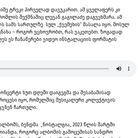
იმე ტრეკი პირველად დავუკარით. ამ ყველაფერს კი
ომლის შექმნაშიც ლევან გაგილაძე დაგვეხმარა. ამ
ს სამს სართულზე სულ „ქვემეხის“ მასალა იყო. მოსულ
ენახა – როგორ ვცხოვრობთ, რას ვაკეთებთ. ზოგადად
ეს ეს ჩანაწერები ვიდეო ინსტალაციის ფორმატის
კონცერტი ხუთ დღეში დაიგეგმა და შესაბამისად
როცესი იყო, რომელშიც მუსიკალური კოლექტივის
იყვნენ ჩართული.
ალბომს, ბენდმა „ნოსტალგია„ 2023 წლის მარტში
ერთიანდა. როგორც ალბომის გამოცემისას სანდრო