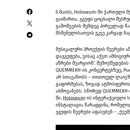
5 მაისს, Holoseum-ში ქართული 
გაიმართა. ჯგუფი ცოცხალი შესრ
გამოშვების შემდეგ პირველად წ
მსმენელისათვის უკვე კარგად ნაც
მუსიკალური პროექტის წევრები ამ
დაჯგუფება, ვისაც აქვთ ამბიციურ
აზრები შეარყიონ”. შემოქმედების
QUEMMEKH-ის კონცერტებზეც, რა
არ სთავაზობს – თითოეულ ლაივზ
გაფორმებას, ზოგად ატმოსფეროს
ახმოვანებს. სწორედ QUEMMEKH-
ში.
Holoseum
-ის ინტერაქციული 
ინსტალაცია წარადგინა, რომელი
ჯგუფის წევრები აფასებენ – „ქვე