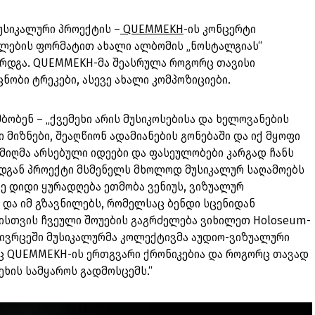
მუსიკალური პროექტის –
QUEMMEKH
-ის კონცერტი
ულების ფორმატით ახალი ალბომის „ნოსტალგიას“
არდგა. QUEMMEKH-მა შეასრულა როგორც თავისი
ნობი ტრეკები, ასევე ახალი კომპოზიციები.
ბობენ – „ქვემეხი არის მუსიკოსებისა და ხელოვანების
ი მიზნები, შეაღწიონ ადამიანების გონებაში და იქ მყოფი
 მიღმა არსებული იდეები და ფასეულობები კარგად ჩანს
დგან პროექტი მსმენელს მხოლოდ მუსიკალურ საღამოებს
ე დიდი ყურადღება ეთმობა ვენიუს, ვიზუალურ
 და იმ გზავნილებს, რომელსაც ბენდი სცენიდან
ისთვის ჩვეული შოუების გაგრძელება ვიხილეთ Holoseum-
სივრცეში მუსიკალურმა კოლექტივმა აუდიო-ვიზუალური
ც QUEMMEKH-ის ერთგვარი ქრონიკებია და როგორც თავად
მეხის სამყაროს გადმოსცემს.“