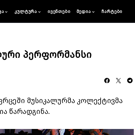
კა
კულტურა
ივენთები
მედია
ჩარტები
ლური პერფორმანსი
ივრცეში მუსიკალურმა კოლექტივმა
ა წარადგინა.