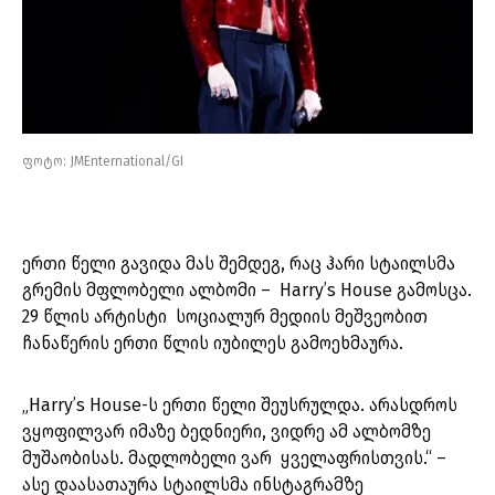
ფოტო: JMEnternational/GI
ერთი წელი გავიდა მას შემდეგ, რაც ჰარი სტაილსმა
გრემის მფლობელი ალბომი – Harry’s House გამოსცა.
29 წლის არტისტი სოციალურ მედიის მეშვეობით
ჩანაწერის ერთი წლის იუბილეს გამოეხმაურა.
„Harry’s House-ს ერთი წელი შეუსრულდა. არასდროს
ვყოფილვარ იმაზე ბედნიერი, ვიდრე ამ ალბომზე
მუშაობისას. მადლობელი ვარ ყველაფრისთვის.“ –
ასე დაასათაურა სტაილსმა ინსტაგრამზე