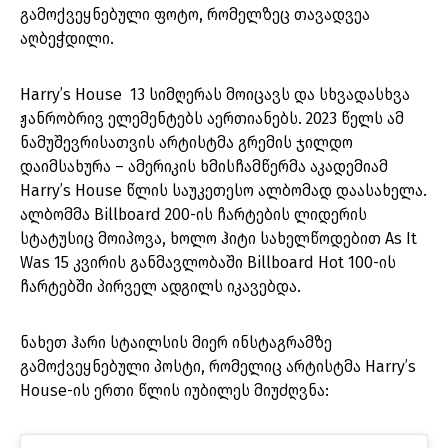
გამოქვეყნებული ფოტო, რომელზეც თავადვეა
აღბეჭდილი.
Harry’s House 13 სიმღერას მოიცავს და სხვადასხვა
ჟანრობრივ ელემენტებს აერთიანებს. 2023 წელს ამ
ნამუშევრისათვის არტისტმა გრემის ჯილდო
დაიმსახურა – ამერიკის ხმისჩამწერმა აკადემიამ
Harry’s House წლის საუკეთესო ალბომად დაასახელა.
ალბომმა Billboard 200-ის ჩარტების ლიდერის
სტატუსიც მოიპოვა, ხოლო ჰიტი სახელწოდებით As It
Was 15 კვირის განმავლობაში Billboard Hot 100-ის
ჩარტებში პირველ ადგილს იკავებდა.
ნახეთ ჰარი სტაილსის მიერ ინსტაგრამზე
გამოქვეყნებული პოსტი, რომელიც არტისტმა Harry’s
House-ის ერთი წლის იუბილეს მიუძღვნა: