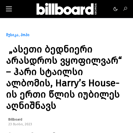
მუსიკა
პოპი
„ასეთი ბედნიერი
არასდროს ვყოფილვარ“
– ჰარი სტაილსი
ალბომის, Harry’s House-
ის ერთი წლის იუბილეს
აღნიშნავს
Billboard
23 მაისი, 2023