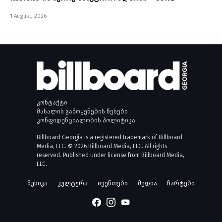
1 August, 2026
კონტაქტი
მასალის გამოყენების წესები
კონფიდენციალობის პოლიტიკა
Billboard Georgia is a registered trademark of Billboard
Media, LLC. © 2026 Billboard Media, LLC. All rights
reserved. Published under license from Billboard Media,
LLC.
მუსიკა
კულტურა
ივენთები
მედია
ჩარტები