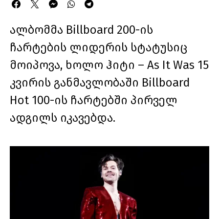
ალბომმა Billboard 200-ის
ჩარტების ლიდერის სტატუსიც
მოიპოვა, ხოლო ჰიტი – As It Was 15
კვირის განმავლობაში Billboard
Hot 100-ის ჩარტებში პირველ
ადგილს იკავებდა.