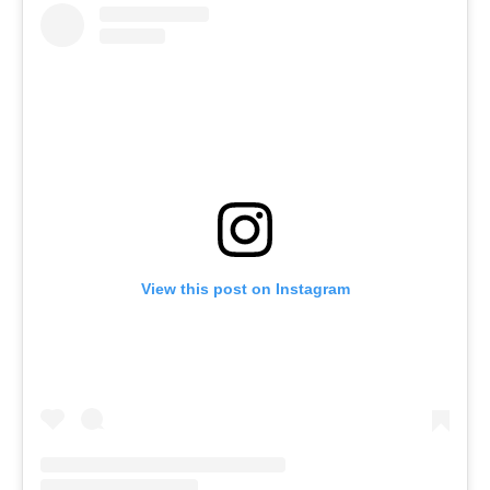
View this post on Instagram