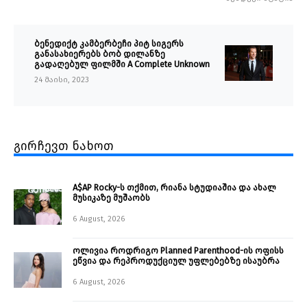
ბენედიქტ კამბერბეჩი პიტ სიგერს
განასახიერებს ბობ დილანზე
გადაღებულ ფილმში A Complete Unknown
24 მაისი, 2023
გირჩევთ ნახოთ
A$AP Rocky-ს თქმით, რიანა სტუდიაშია და ახალ
მუსიკაზე მუშაობს
6 August, 2026
ოლივია როდრიგო Planned Parenthood-ის ოფისს
ეწვია და რეპროდუქციულ უფლებებზე ისაუბრა
6 August, 2026