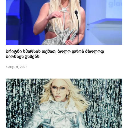
ბრიტნი სპირსის თქმით, ბოლო დროს მხოლოდ
ბიონსეს უსმენს
4 August, 2026