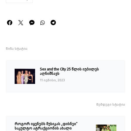
წინა სტატია
Sex and the City 25 წლის იუბილეს
აღნიშნავს
11 ივნისი, 2023
შემდეგი სტატია
როგორ იყენებს მუსიკას „დისნეი”
საკულტო ატრაქციონის ახალი