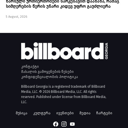
წარსული ურთიერთობები სარკესავით დაანახა, რამაც
სიმღერების წერის უნარი კიდევ უფრო გაუძლიერა
5 August, 2026
კონტაქტი
მასალის გამოყენების წესები
კონფიდენციალობის პოლიტიკა
Billboard Georgia is a registered trademark of Billboard
Media, LLC. © 2026 Billboard Media, LLC. All rights
reserved. Published under license from Billboard Media,
LLC.
მუსიკა
კულტურა
ივენთები
მედია
ჩარტები