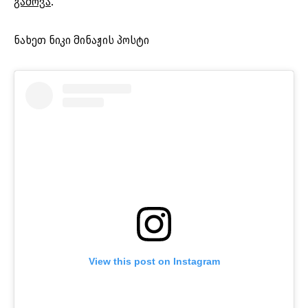
გამოვა
.
ნახეთ ნიკი მინაჟის პოსტი
View this post on Instagram