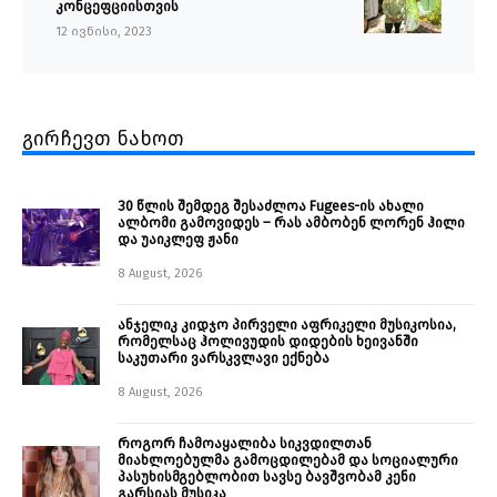
კონცეფციისთვის
12 ივნისი, 2023
გირჩევთ ნახოთ
30 წლის შემდეგ შესაძლოა Fugees-ის ახალი
ალბომი გამოვიდეს – რას ამბობენ ლორენ ჰილი
და უაიკლეფ ჟანი
8 August, 2026
ანჯელიკ კიდჯო პირველი აფრიკელი მუსიკოსია,
რომელსაც ჰოლივუდის დიდების ხეივანში
საკუთარი ვარსკვლავი ექნება
8 August, 2026
როგორ ჩამოაყალიბა სიკვდილთან
მიახლოებულმა გამოცდილებამ და სოციალური
პასუხისმგებლობით სავსე ბავშვობამ კენი
გარსიას მუსიკა