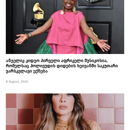
ანჯელიკ კიდჯო პირველი აფრიკელი მუსიკოსია,
რომელსაც ჰოლივუდის დიდების ხეივანში საკუთარი
ვარსკვლავი ექნება
8 August, 2026