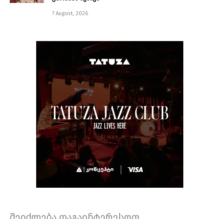
7 August, 2026
შეიძლება დაგაინტერესოთ