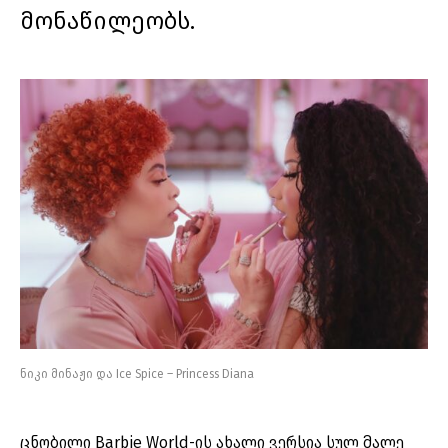
მონაწილეობს.
ნიკი მინაჟი და Ice Spice – Princess Diana
ცნობილი Barbie World-ის ახალი ვერსია სულ მალე