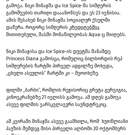
გამოვა. ნიკი მინაჟმა და Ice Spice-მა სიმღერის
გამოშვების თარიღი დააანონსეს და ეს 23 ივნისია.
ამის შესახებ ნიკი მინაჟმა სოციალურ ქსელში
დაწერა. როგორც სიმღერის
კრედიტებშია
მითითებული, მასში მონაწილეობას Aqua-ც მიიღებს.
ნიკი მინაჟისა და Ice Spice-ის დუეტმა მანამდე
Princess Diana გამოსცა, რომელიც ბილბორდის რეპ
სიმღერების ჩარტში პირველ ადგილზე მოხვდა,
„ცხელი ასეულის” ჩარტში კი – მეოთხეზე.
ფილმი „ბარბი”, რომლის რეჟისორიც გრეტა გერვიგია,
კინოეკრანებზე 21 ივლისს გამოვა. ამ დღეს გამოვა
ასევე ფილმის ვარსკვლავური საუნდტრეკიც.
ამ კვირაში მინაჟმა ასევე გაამხილა, რომ ხუთწლიანი
პაუზის შემდეგ მისი პირველი ალბომი 20 ოქტომბერს