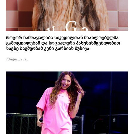
როგორ ჩამოაყალიბა სიკვდილთან მიახლოებულმა
გამოცდილებამ და სოციალური პასუხისმგებლობით
სავსე ბავშვობამ კენი გარსიას მუსიკა
7 August, 2026