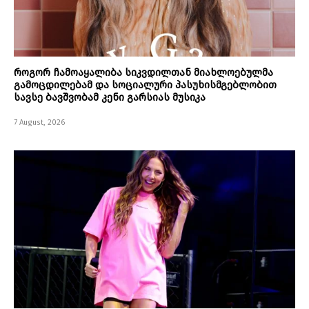
როგორ ჩამოაყალიბა სიკვდილთან მიახლოებულმა
გამოცდილებამ და სოციალური პასუხისმგებლობით
სავსე ბავშვობამ კენი გარსიას მუსიკა
7 August, 2026