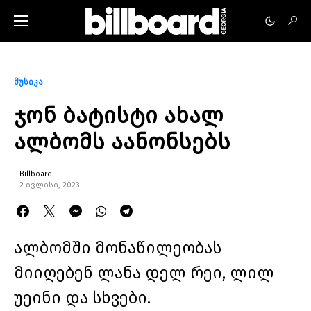
მუსიკა
ჯონ ბატისტი ახალ
ალბომს აანონსებს
Billboard
2 ივლისი, 2023
ალბომში მონაწილეობას
მიიღებენ ლანა დელ რეი, ლილ
უეინი და სხვები.