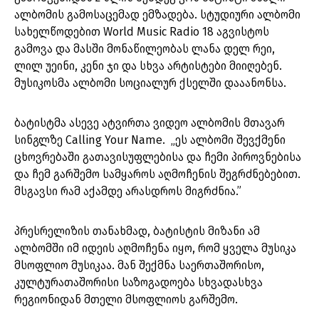
ალბომის გამოსაცემად ემზადება. სტუდიური ალბომი
სახელწოდებით World Music Radio 18 აგვისტოს
გამოვა და მასში მონაწილეობას ლანა დელ რეი,
ლილ უეინი, კენი ჯი და სხვა არტისტები მიიღებენ.
მუსიკოსმა ალბომი სოციალურ ქსელში დააანონსა.
ბატისტმა ასევე ატვირთა ვიდეო ალბომის მთავარ
სინგლზე Calling Your Name. „ეს ალბომი შევქმენი
ცხოვრებაში გათავისუფლებისა და ჩემი პიროვნებისა
და ჩემ გარშემო სამყაროს აღმოჩენის შეგრძნებებით.
მსგავსი რამ აქამდე არასდროს მიგრძნია.”
პრესრელიზის თანახმად, ბატისტის მიზანი ამ
ალბომში იმ იდეის აღმოჩენა იყო, რომ ყველა მუსიკა
მსოფლიო მუსიკაა. მან შექმნა საერთაშორისო,
კულტურათაშორისი საზოგადოება სხვადასხვა
რეგიონიდან მთელი მსოფლიოს გარშემო.