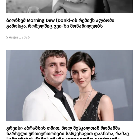
ბიონსემ Morning Dew (Donk)-ის რემიქს ალბომი
გამოსცა, რომელშიც ჯეი-ზი მონაწილეობს
5 August, 2026
გრეისი აბრამსის თმით, პოლ მესკალთან რომანმა
წარსული ურთიერთობები სარკესავით დაანახა, რამაც