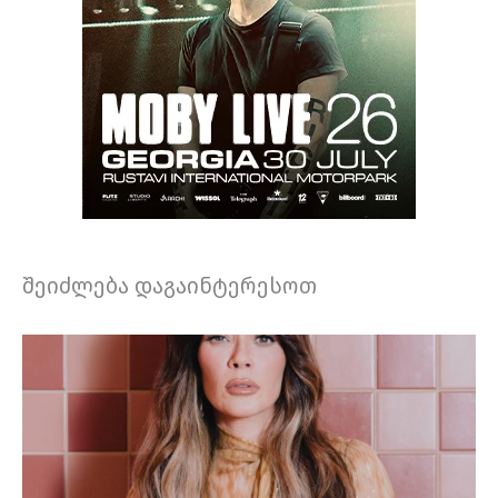
შეიძლება დაგაინტერესოთ