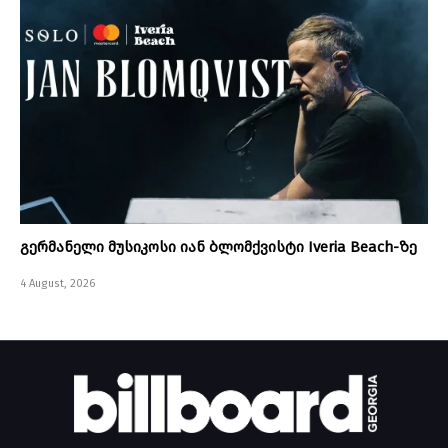
გერმანელი მუსიკოსი იან ბლომქვისტი Iveria Beach-ზე
4 August, 2026