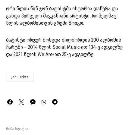
ორი წლის წინ ჯონ ბატისტმა ისტორია დაწერა და
გახდა პირველი შავკანიანი არტისტი, რომელმაც
წლის ალბომისთვის გრემი მოიგო.
ბატისტი ორჯერ მოხვდა ბილბორდის 200 ალბომის
ჩარტში – 2014 წლის Social Music-ით 134-ე ადგილზე
და 2021 წლის We Are-ით 25-ე ადგილზე.
Jon Batiste
წინა სტატია