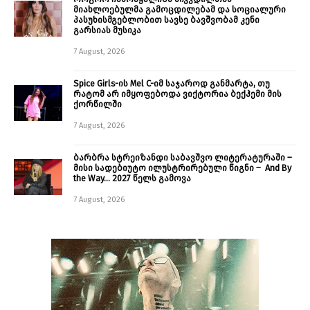
მიახლოებულმა გამოცდილებამ და სოციალური
პასუხისმგებლობით სავსე ბავშვობამ კენი
გარსიას მუსიკა
7 August, 2026
Spice Girls-ის Mel C-იმ საჯაროდ განმარტა, თუ
რატომ არ იმყოფებოდა ვიქტორია ბექჰემი მის
ქორწილში
7 August, 2026
ბარბრა სტრეიზანდი საბავშვო ლიტერატურაში –
მისი სადებიუტო ილუსტრირებული წიგნი – And By
the Way… 2027 წელს გამოვა
7 August, 2026