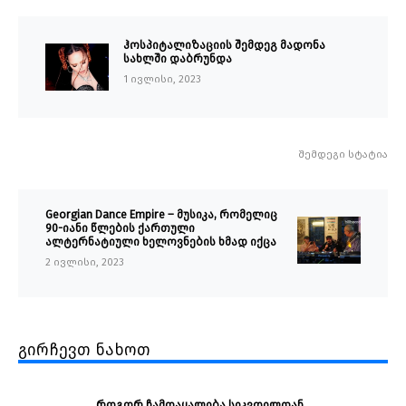
ჰოსპიტალიზაციის შემდეგ მადონა
სახლში დაბრუნდა
1 ივლისი, 2023
შემდეგი სტატია
Georgian Dance Empire – მუსიკა, რომელიც
90-იანი წლების ქართული
ალტერნატიული ხელოვნების ხმად იქცა
2 ივლისი, 2023
გირჩევთ ნახოთ
როგორ ჩამოაყალიბა სიკვდილთან