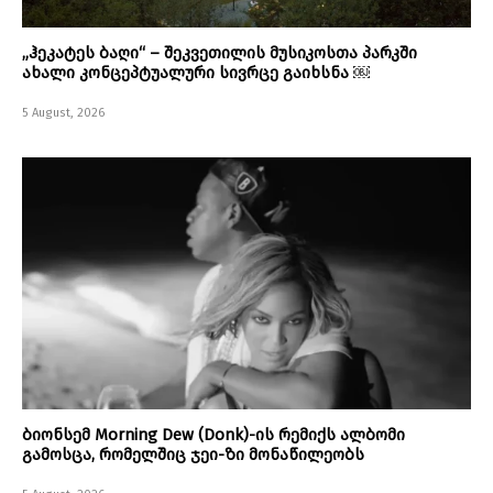
„ჰეკატეს ბაღი“ – შეკვეთილის მუსიკოსთა პარკში
ახალი კონცეპტუალური სივრცე გაიხსნა ￼
5 August, 2026
ბიონსემ Morning Dew (Donk)-ის რემიქს ალბომი
გამოსცა, რომელშიც ჯეი-ზი მონაწილეობს