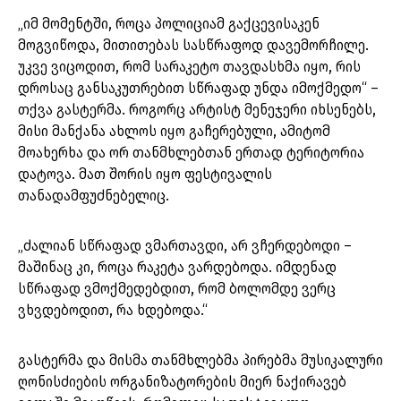
„იმ მომენტში, როცა პოლიციამ გაქცევისაკენ
მოგვიწოდა, მითითებას სასწრაფოდ დავემორჩილე.
უკვე ვიცოდით, რომ სარაკეტო თავდასხმა იყო, რის
დროსაც განსაკუთრებით სწრაფად უნდა იმოქმედო“ –
თქვა გასტერმა. როგორც არტისტ მენეჯერი იხსენებს,
მისი მანქანა ახლოს იყო გაჩერებული, ამიტომ
მოახერხა და ორ თანმხლებთან ერთად ტერიტორია
დატოვა. მათ შორის იყო ფესტივალის
თანადამფუძნებელიც.
„ძალიან სწრაფად ვმართავდი, არ ვჩერდებოდი –
მაშინაც კი, როცა რაკეტა ვარდებოდა. იმდენად
სწრაფად ვმოქმედებდით, რომ ბოლომდე ვერც
ვხვდებოდით, რა ხდებოდა.“
გასტერმა და მისმა თანმხლებმა პირებმა მუსიკალური
ღონისძიების ორგანიზატორების მიერ ნაქირავებ