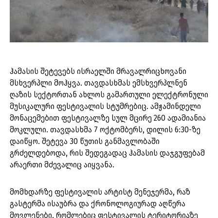
ჰამასის შეტევებს ისრაელში მრავალრიცხოვანი
მსხვერპლი მოჰყვა. თავდასხმას ემსხვერპლნენ
ღაზის სექტორთან ახლოს გამართული ელექტრონული
მუსიკალური ფესტივალის სტუმრებიც. ამჟამინდელი
მონაცემებით ფესტივალზე სულ მცირე 260 ადამიანია
მოკლული. თავდასხმა 7 ოქტომბერს, დილის 6:30-ზე
დაიწყო. შეტევა 30 წუთის განმავლობაში
გრძელდებოდა, რის შედეგადაც ჰამასის დაჯგუფებამ
არაერთი მძევალიც აიყვანა.
მომხდარზე ფესტივალის არტისტ მენეჯერმა, რაზ
გასტერმა ისაუბრა და ქრონოლოგიურად აღწერა
მოვლენები, რომლებიც ფესტივალის ტერიტორიაზე