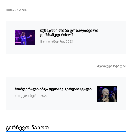
წინა სტატია
მუსიკოსი ლიზი გოზალიშვილი
გერმანულ Voice-ში
8 ოქტომბერი, 2023
შემდეგი სტატია
მომღერალი ინგა ფერაძე გარდაიცვალა
9 ოქტომბერი, 2023
გირჩევთ ნახოთ