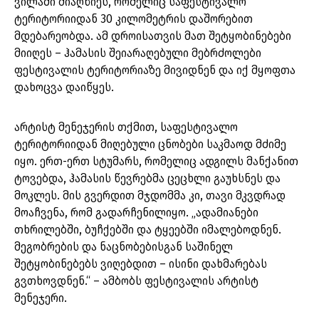
ვილაში მიაღწიეს, რომელიც საფესტივალო
ტერიტორიიდან 30 კილომეტრის დაშორებით
მდებარეობდა. ამ დროისათვის მათ შეტყობინებები
მიიღეს – ჰამასის შეიარაღებული მებრძოლები
ფესტივალის ტერიტორიაზე მივიდნენ და იქ მყოფთა
დახოცვა დაიწყეს.
არტისტ მენეჯერის თქმით, საფესტივალო
ტერიტორიიდან მიღებული ცნობები საკმაოდ მძიმე
იყო. ერთ-ერთ სტუმარს, რომელიც ადგილს მანქანით
ტოვებდა, ჰამასის წევრებმა ცეცხლი გაუხსნეს და
მოკლეს. მის გვერდით მჯდომმა კი, თავი მკვდრად
მოაჩვენა, რომ გადარჩენილიყო. „ადამიანები
თხრილებში, ბუჩქებში და ტყეებში იმალებოდნენ.
მეგობრების და ნაცნობებისგან საშინელ
შეტყობინებებს ვიღებდით – ისინი დახმარებას
გვთხოვდნენ.“ – ამბობს ფესტივალის არტისტ
მენეჯერი.