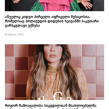
ანჯელიკ კიდჯო პირველი აფრიკელი მუსიკოსია,
რომელსაც ჰოლივუდის დიდების ხეივანში საკუთარი
ვარსკვლავი ექნება
8 August, 2026
როგორ ჩამოაყალიბა სიკვდილთან მიახლოებულმა