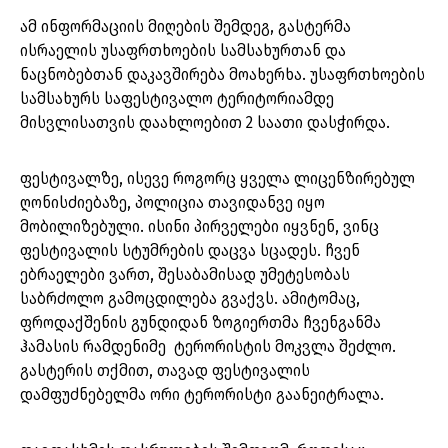
ამ ინფორმაციის მიღების შემდეგ, გასტერმა
ისრაელის უსაფრთხოების სამსახურთან და
ნაცნობებთან დაკავშირება მოახერხა. უსაფრთხოების
სამსახურს საფესტივალო ტერიტორიამდე
მისვლისათვის დაახლოებით 2 საათი დასჭირდა.
ფესტივალზე, ისევე როგორც ყველა ლიცენზირებულ
ღონისძიებაზე, პოლიცია თავიდანვე იყო
მობილიზებული. ისინი პირველები იყვნენ, ვინც
ფესტივალის სტუმრების დაცვა სცადეს. ჩვენ
ებრაელები ვართ, შესაბამისად უმეტესობას
საბრძოლო გამოცდილება გვაქვს. ამიტომაც,
ფროდაქშენის გუნდიდან ზოგიერთმა ჩვენგანმა
ჰამასის რამდენიმე ტერორისტის მოკვლა შეძლო.
გასტერის თქმით, თავად ფესტივალის
დამფუძნებელმა ორი ტერორისტი გაანეიტრალა.