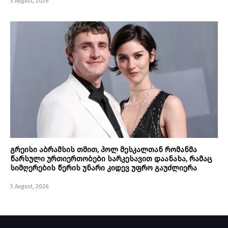
5 August, 2026
გრეისი აბრამსის თმით, პოლ მესკალთან რომანმა
წარსული ურთიერთობები სარკესავით დაანახა, რამაც
სიმღერების წერის უნარი კიდევ უფრო გაუძლიერა
5 August, 2026