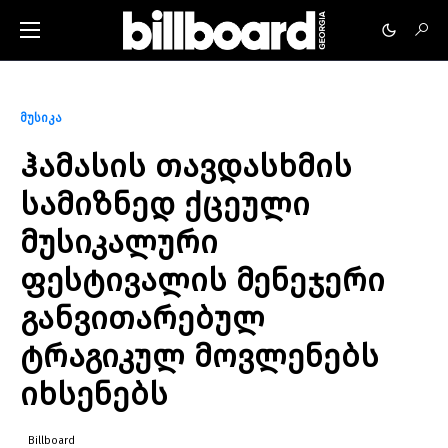
მუსიკა
ჰამასის თავდასხმის
სამიზნედ ქცეული
მუსიკალური
ფესტივალის მენეჯერი
განვითარებულ
ტრაგიკულ მოვლენებს
იხსენებს
Billboard