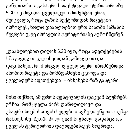
განვითარდა. გასტერი საფესტივალო ტერიტორიაზე
5:30-ზე მივიდა. ყველაფერი მომენტალურად
შეიცვალა, როცა ღაზის სექტორიდან რაკეტები
ისროლეს, ხოლო დაახლოებით ერთ საათში ჰამასის
წევრები უკვე ისრაელის ტერიტორიაზე აღმოჩნდნენ.
„დაახლოებით დილის 6:30 იყო, როცა აფეთქებების
ხმა გავიგეთ. კულისებიდან გამოვედით და
დავინახეთ, რომ ირგვლივ ყველაფერი იბომბებოდა.
ასობით რაკეტა და ბომბდამშენი ცვიოდა და
ყველაფერს აფეთქებდა“ – იხსენებს რაზ გასტერი.
მისი თქმით, ამ დროს ფესტივალის დაცვამ სტუმრებს
ურჩია, რომ ყველა ძირს დაწოლილიყო და
უსაფრთხოებისათვის ხელები თავზე დაეწყოთ. თუმცა
რამდენიმე წუთში პოლიციამ სიგნალი გადასცა და
ყველას ტერიტორიის დატოვებისაკენ მოუწოდა.