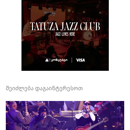
შეიძლება დაგაინტერესოთ