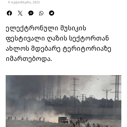
9 ოქტომბერი, 2023
ელექტრონული მუსიკის
ფესტივალი ღაზის სექტორთან
ახლოს მდებარე ტერიტორიაზე
იმართებოდა.