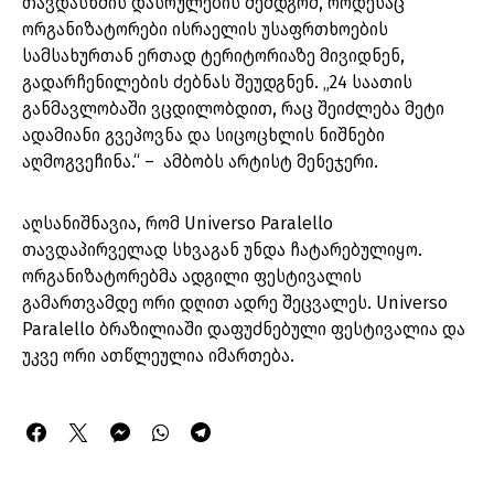
თავდასხმის დასრულების შემდგომ, როდესაც
ორგანიზატორები ისრაელის უსაფრთხოების
სამსახურთან ერთად ტერიტორიაზე მივიდნენ,
გადარჩენილების ძებნას შეუდგნენ. „24 საათის
განმავლობაში ვცდილობდით, რაც შეიძლება მეტი
ადამიანი გვეპოვნა და სიცოცხლის ნიშნები
აღმოგვეჩინა.“ – ამბობს არტისტ მენეჯერი.
აღსანიშნავია, რომ Universo Paralello
თავდაპირველად სხვაგან უნდა ჩატარებულიყო.
ორგანიზატორებმა ადგილი ფესტივალის
გამართვამდე ორი დღით ადრე შეცვალეს. Universo
Paralello ბრაზილიაში დაფუძნებული ფესტივალია და
უკვე ორი ათწლეულია იმართება.