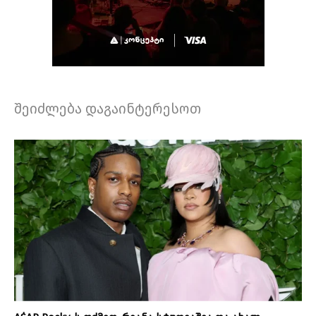
შეიძლება დაგაინტერესოთ