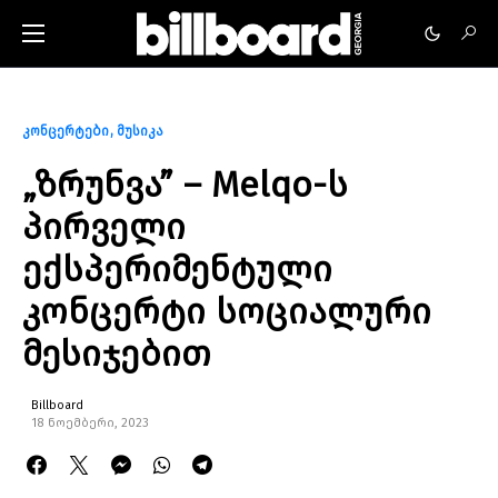
კონცერტები
მუსიკა
„ზრუნვა” – Melqo-ს
პირველი
ექსპერიმენტული
კონცერტი სოციალური
მესიჯებით
Billboard
18 ნოემბერი, 2023