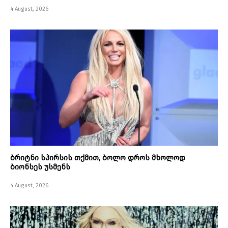
4 August, 2026
ბრიტნი სპირსის თქმით, ბოლო დროს მხოლოდ
ბიონსეს უსმენს
4 August, 2026