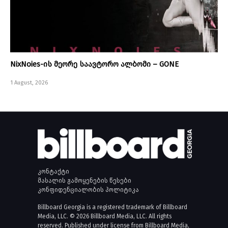
NixNoies-ის მეორე საავტორო ალბომი – GONE
1 August, 2026
კონტაქტი
მასალის გამოყენების წესები
კონფიდენციალობის პოლიტიკა
Billboard Georgia is a registered trademark of Billboard
Media, LLC. © 2026 Billboard Media, LLC. All rights
reserved. Published under license from Billboard Media,