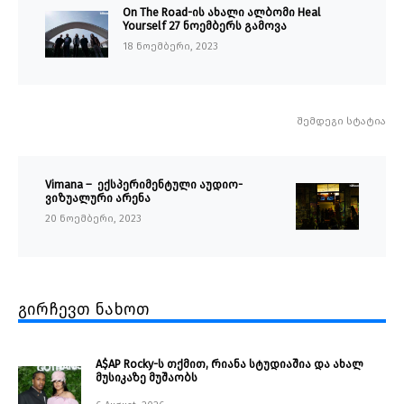
On The Road-ის ახალი ალბომი Heal
Yourself 27 ნოემბერს გამოვა
18 ნოემბერი, 2023
შემდეგი სტატია
Vimana – ექსპერიმენტული აუდიო-
ვიზუალური არენა
20 ნოემბერი, 2023
გირჩევთ ნახოთ
A$AP Rocky-ს თქმით, რიანა სტუდიაშია და ახალ
მუსიკაზე მუშაობს