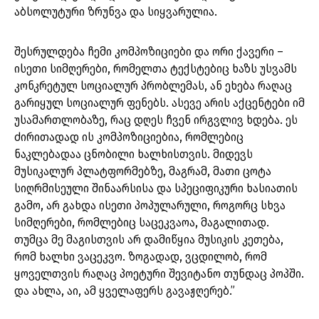
აბსოლუტური ზრუნვა და სიყვარულია.
შესრულდება ჩემი კომპოზიციები და ორი ქავერი –
ისეთი სიმღერები, რომელთა ტექსტებიც ხაზს უსვამს
კონკრეტულ სოციალურ პრობლემას, ან ეხება რაღაც
გარიყულ სოციალურ ფენებს. ასევე არის აქცენტები იმ
უსამართლობაზე, რაც დღეს ჩვენ ირგვლივ ხდება. ეს
ძირითადად ის კომპოზიციებია, რომლებიც
ნაკლებადაა ცნობილი ხალხისთვის. მიდევს
მუსიკალურ პლატფორმებზე, მაგრამ, მათი ცოტა
სიღრმისეული შინაარსისა და სპეციფიკური ხასიათის
გამო, არ გახდა ისეთი პოპულარული, როგორც სხვა
სიმღერები, რომლებიც საცეკვაოა, მაგალითად.
თუმცა მე მაგისთვის არ დამიწყია მუსიკის კეთება,
რომ ხალხი ვაცეკვო. ზოგადად, ვცდილობ, რომ
ყოველთვის რაღაც პოეტური შევიტანო თუნდაც პოპში.
და ახლა, აი, ამ ყველაფერს გავაჟღერებ.”