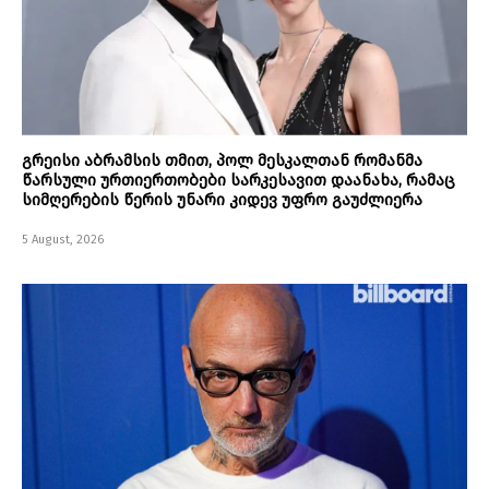
გრეისი აბრამსის თმით, პოლ მესკალთან რომანმა
წარსული ურთიერთობები სარკესავით დაანახა, რამაც
სიმღერების წერის უნარი კიდევ უფრო გაუძლიერა
5 August, 2026