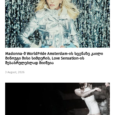
Madonna-მ WorldPride Amsterdam-ის სცენაზე კაილი
მინოუგი მისი სიმღერის, Love Sensation-ის
შესასრულებლად მიიწვია
3 August, 2026