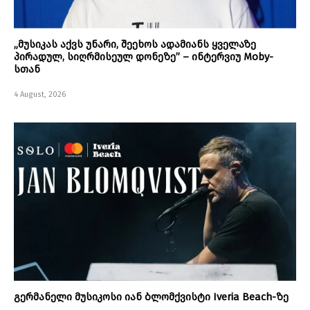
„მუსიკას აქვს უნარი, შეეხოს ადამიანს ყველაზე
პირადულ, სიღრმისეულ დონეზე” – ინტერვიუ Moby-
სთან
4 August, 2026
გერმანელი მუსიკოსი იან ბლომქვისტი Iveria Beach-ზე