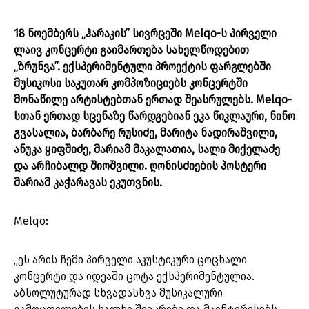
18 ნოემბერს „ჰარაკის” სივრცეში Melqo-ს პირველი
ლაივ კონცერტი გაიმართება სახელწოდებით
„ზრუნვა”. ექსპერიმენტული პროექტის ფარგლებში
მუსიკოსი საკუთარ კომპოზიციებს კონცერტში
მონაწილე არტისტებთან ერთად შეასრულებს. Melqo-
სთან ერთად სცენაზე წარდგებიან
ეკა წიკლაური, ნინო
გვასალია, ბარბარე რუსიძე, მარიტა ნადირაშვილი,
ანუკა ყიფშიძე, მარიამ მაკალათია, სალი მიქელაძე
და არჩიბალდ შიოშვილი. ღონისძიების
პოსტერი
მარიამ კაჭარავას ეკუთვნის.
Melqo:
„ეს არის ჩემი პირველი აკუსტიკური ცოცხალი
კონცერტი და იდეაში ცოტა ექსპერიმენტულია.
აბსოლუტურად სხვადასხვა მუსიკალური