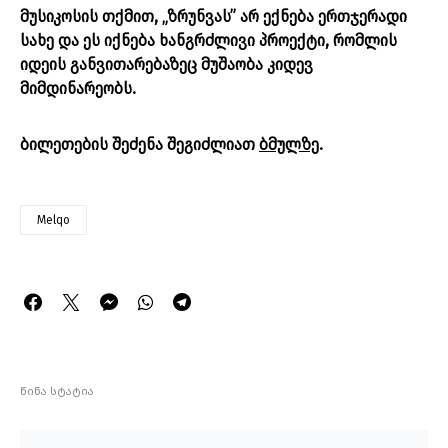
მუსიკოსის თქმით, „ზრუნვას” არ ექნება ერთჯერადი
სახე და ეს იქნება ხანგრძლივი პროექტი, რომლის
იდეის განვითარებაზეც მუშაობა კიდევ
მიმდინარეობს.
ბილეთების შეძენა შეგიძლიათ
ბმულზე
.
Melqo
წინა სტატია