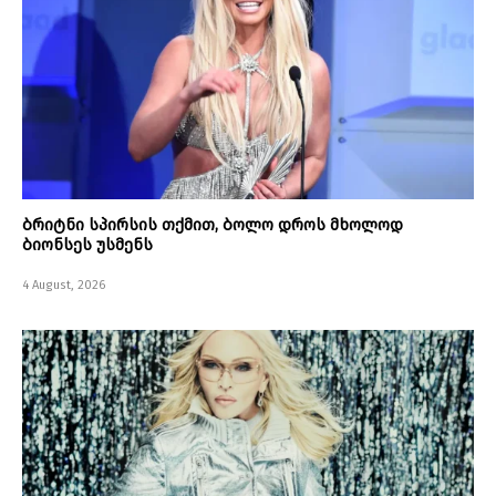
ბრიტნი სპირსის თქმით, ბოლო დროს მხოლოდ
ბიონსეს უსმენს
4 August, 2026