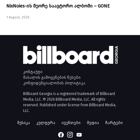
NixNoies-ის მეორე საავტორო ალბომი – GONE
1 August, 2026
კონტაქტი
მასალის გამოყენების წესები
კონფიდენციალობის პოლიტიკა
Billboard Georgia is a registered trademark of Billboard
Media, LLC. © 2026 Billboard Media, LLC. All rights
reserved. Published under license from Billboard Media,
LLC.
მუსიკა
კულტურა
ივენთები
მედია
ჩარტები