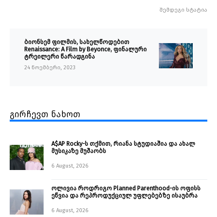
შემდეგი სტატია
ბიონსემ ფილმის, სახელწოდებით
Renaissance: A Film by Beyonce, ფინალური
ტრეილერი წარადგინა
24 ნოემბერი, 2023
გირჩევთ ნახოთ
A$AP Rocky-ს თქმით, რიანა სტუდიაშია და ახალ
მუსიკაზე მუშაობს
6 August, 2026
ოლივია როდრიგო Planned Parenthood-ის ოფისს
ეწვია და რეპროდუქციულ უფლებებზე ისაუბრა
6 August, 2026