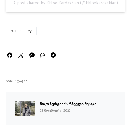
A post shared by Khloé Kardashian (@khloekardashian)
Mariah Carey
წინა სტატია
ნიკო ნერგაძის რჩეული მუსიკა
23 ნოემბერი, 2023