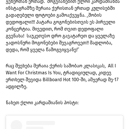
ჯენერთან ერთად. მოგვიანებით ქლოი კარდაშიანმა
ინსტაგრამზე მერაია ქერისთან ერთად კულისებში
გადაღებული ფოტოები გამოაქვეყნა. „შობის
დედოფალი!!! Პატარა გოგონებისთვის ეს პირველი
კონცერტია. მივედით, რომ თვით დედოფალი
გვენახა! საუკეთესო დრო გავატარეთ და ყველაზე
ჯადოსნური მოგონებები შევაგროვეთ!! მადლობა,
დედა, რომ ყველა წამოგვიყვანე!”
რაც შეეხება მერაია ქერის საშობაო კლასიკას, All I
Want For Christmas Is You, ტრადიციულად, კიდევ
ერთხელ შევიდა Billboard Hot 100-ში, ამჯერად მე-17
ადგილზე.
ნახეთ ქლოი კარდაშიანის პოსტი: