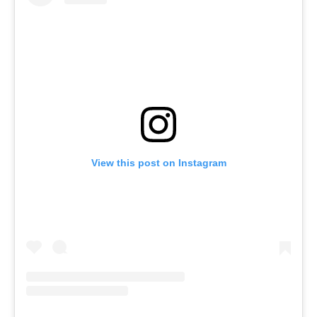
View this post on Instagram