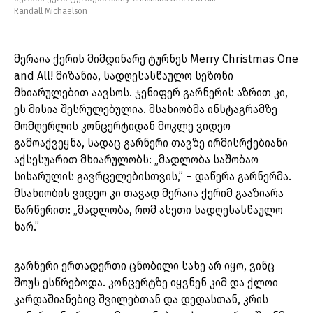
Randall Michaelson
მერაია ქერის მიმდინარე ტურნეს Merry
Christmas
One
and All! მიზანია, სადღესასწაულო სეზონი
მხიარულებით აავსოს. ჯენიფერ გარნერის აზრით კი,
ეს მისია შესრულებულია. მსახიობმა ინსტაგრამზე
მომღერლის კონცერტიდან მოკლე ვიდეო
გამოაქვეყნა, სადაც გარნერი თავზე ირმისრქებიანი
აქსესუარით მხიარულობს: „მადლობა საშობაო
სიხარულის გავრცელებისთვის,” – დაწერა გარნერმა.
მსახიობის ვიდეო კი თავად მერაია ქერიმ გააზიარა
წარწერით: „მადლობა, რომ ასეთი სადღესასწაულო
ხარ.”
გარნერი ერთადერთი ცნობილი სახე არ იყო, ვინც
შოუს ესწრებოდა. კონცერტზე იყვნენ კიმ და ქლოი
კარდაშიანებიც შვილებთან და დედასთან, კრის