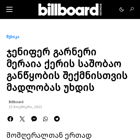
მუსიკა
ჯენიფერ გარნერი
მერაია ქერის საშობაო
განწყობის შექმნისთვის
მადლობას უხდის
Billboard
23 ნოემბერი, 2023
მომღერალთან ერთად