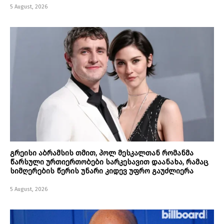
5 August, 2026
გრეისი აბრამსის თმით, პოლ მესკალთან რომანმა
წარსული ურთიერთობები სარკესავით დაანახა, რამაც
სიმღერების წერის უნარი კიდევ უფრო გაუძლიერა
5 August, 2026