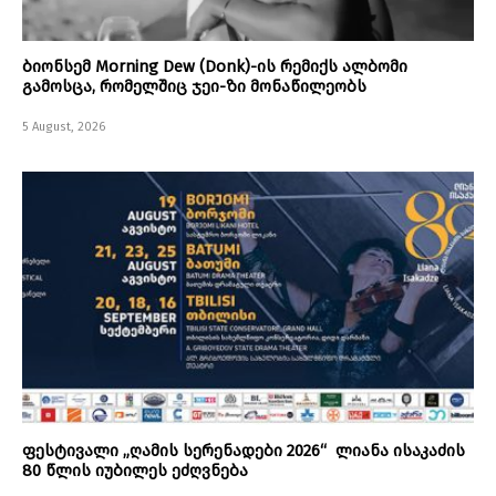
ბიონსემ Morning Dew (Donk)-ის რემიქს ალბომი
გამოსცა, რომელშიც ჯეი-ზი მონაწილეობს
5 August, 2026
ფესტივალი „ღამის სერენადები 2026“ ლიანა ისაკაძის
80 წლის იუბილეს ეძღვნება