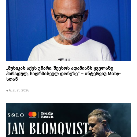
„მუსიკას აქვს უნარი, შეეხოს ადამიანს ყველაზე
პირადულ, სიღრმისეულ დონეზე” – ინტერვიუ Moby-
სთან
4 August, 2026