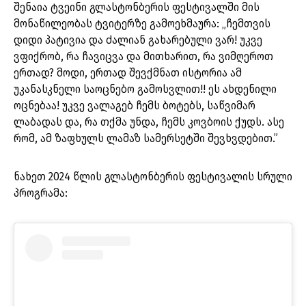
შენაია ტვეინი გლასტონბერის ფესტივალში მის
მონაწილეობას ტვიტერზე გამოეხმაურა: „ჩემთვის
დიდი პატივია და ძალიან გახარებული ვარ! უკვე
ვფიქრობ, რა ჩავიცვა და მითხარით, რა ვიმღეროთ
ერთად? მოდი, ერთად შევქმნათ ისტორია ამ
უკანასკნელი საოცნებო გამოსვლით!! ეს ახდენილი
ოცნებაა! უკვე ვალაგებ ჩემს ბოტებს, საწვიმარ
ლაბადას და, რა თქმა უნდა, ჩემს კოვბოის ქუდს. ასე
რომ, ამ ზაფხულს ლამაზ სამერსეტში შევხვდებით.”
ნახეთ 2024 წლის გლასტონბერის ფესტივალის სრული
პროგრამა: