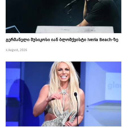
გერმანელი მუსიკოსი იან ბლომქვისტი Iveria Beach-ზე
4 August, 2026