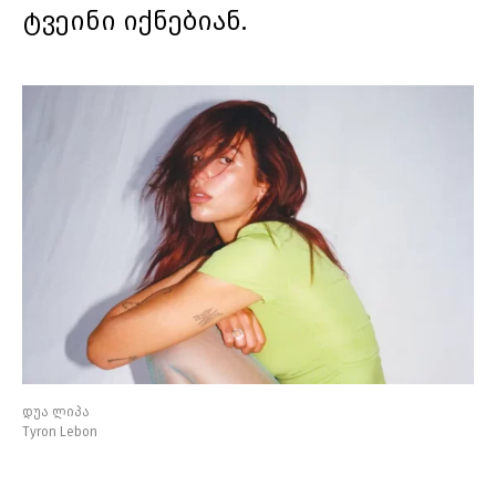
ტვეინი იქნებიან.
დუა ლიპა
Tyron Lebon