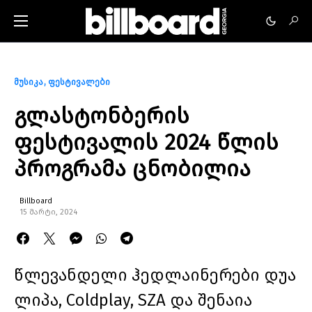
მუსიკა
ფესტივალები
გლასტონბერის
ფესტივალის 2024 წლის
პროგრამა ცნობილია
Billboard
15 მარტი, 2024
წლევანდელი ჰედლაინერები დუა
ლიპა, Coldplay, SZA და შენაია