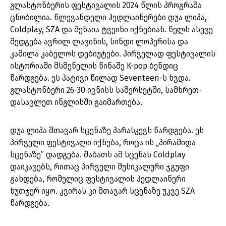
გლასტონბერის ფესტივალის 2024 წლის პროგრამა
ცნობილია. წლევანდელი ჰედლაინერები დუა ლიპა,
Coldplay, SZA და შენაია ტვეინი იქნებიან. წელს ასევე
შედგება ავრილ ლავინის, სინდი ლოპერისა და
კამილა კაბელოს დებიუტები. პირველად ფესტივალის
ისტორიაში მსმენელის წინაშე K-pop ბენდიც
წარდგება. ეს პატივი წილად Seventeen-ს ხვდა.
გლასტონბერი 26-30 ივნისს სამერსეტში, სამხრეთ-
დასავლეთ ინგლისში გაიმართება.
დუა ლიპა მთავარ სცენაზე პარასკევს წარდგება. ეს
პირველი ფესტივალი იქნება, როცა ის „პირამიდა
სცენაზე” დადგება. შაბათს ამ სცენას Coldplay
დაიკავებს, რითაც პირველი მუსიკალური ჯგუფი
გახდება, რომელიც ფესტივალის ჰედლაინერი
ხუთჯერ იყო. კვირას კი მთავარ სცენაზე უკვე SZA
წარდგება.