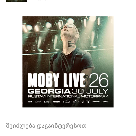
შეიძლება დაგაინტერესოთ