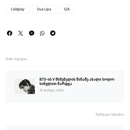
Coldplay
Dua Lipa
SZA
წინა სტატია
BTS-ის V მსმენელის წინაშე ახალი სოლო
სინგლით წარდგა
15 მარტი, 2024
შემდეგი სტატია