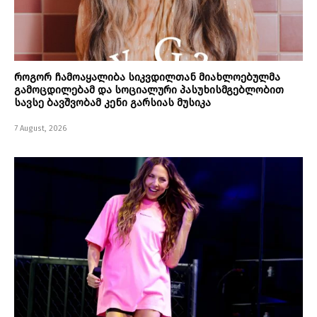
როგორ ჩამოაყალიბა სიკვდილთან მიახლოებულმა
გამოცდილებამ და სოციალური პასუხისმგებლობით
სავსე ბავშვობამ კენი გარსიას მუსიკა
7 August, 2026