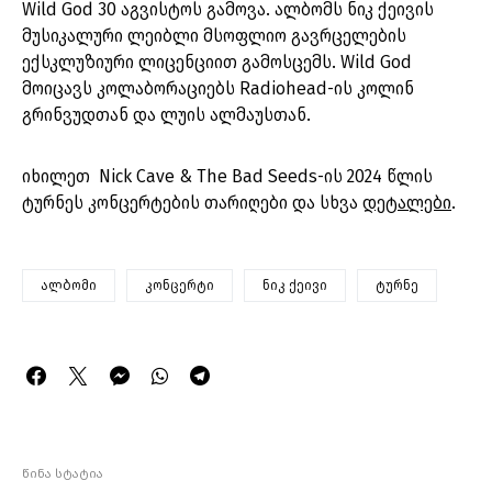
Wild God 30 აგვისტოს გამოვა. ალბომს ნიკ ქეივის
მუსიკალური ლეიბლი მსოფლიო გავრცელების
ექსკლუზიური ლიცენციით გამოსცემს. Wild God
მოიცავს კოლაბორაციებს Radiohead-ის კოლინ
გრინვუდთან და ლუის ალმაუსთან.
იხილეთ Nick Cave & The Bad Seeds-ის 2024 წლის
ტურნეს კონცერტების თარიღები და სხვა
დეტალები
.
ალბომი
კონცერტი
ნიკ ქეივი
ტურნე
წინა სტატია