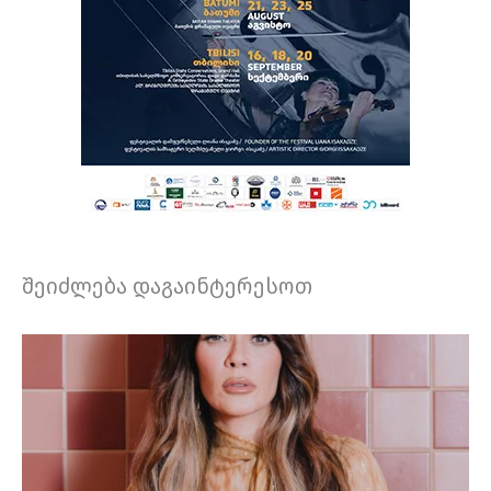
შეიძლება დაგაინტერესოთ