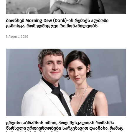
ბიონსემ Morning Dew (Donk)-ის რემიქს ალბომი
გამოსცა, რომელშიც ჯეი-ზი მონაწილეობს
5 August, 2026
გრეისი აბრამსის თმით, პოლ მესკალთან რომანმა
წარსული ურთიერთობები სარკესავით დაანახა, რამაც