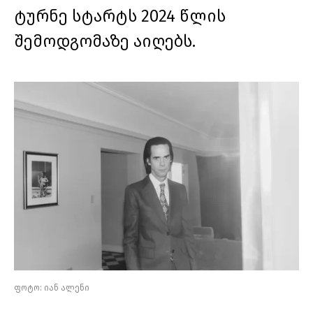
ტურნე სტარტს 2024 წლის
შემოდგომაზე აიღებს.
ფოტო: იან ალენი