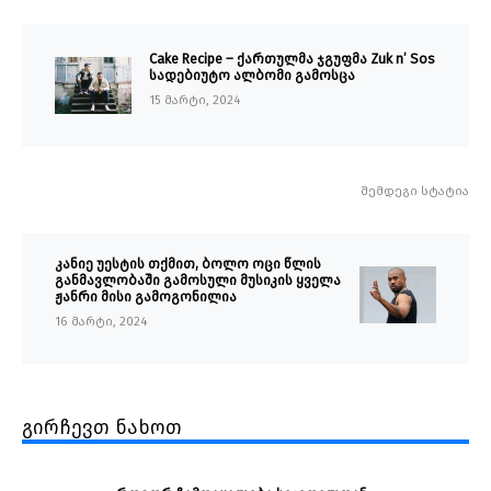
Cake Recipe – ქართულმა ჯგუფმა Zuk n’ Sos
სადებიუტო ალბომი გამოსცა
15 მარტი, 2024
შემდეგი სტატია
კანიე უესტის თქმით, ბოლო ოცი წლის
განმავლობაში გამოსული მუსიკის ყველა
ჟანრი მისი გამოგონილია
16 მარტი, 2024
გირჩევთ ნახოთ