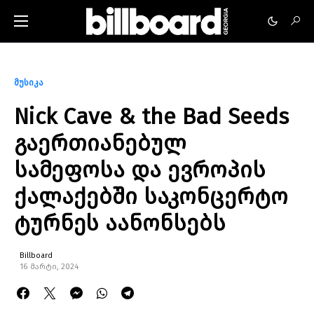
მუსიკა
Nick Cave & the Bad Seeds
გაერთიანებულ
სამეფოსა და ევროპის
ქალაქებში საკონცერტო
ტურნეს აანონსებს
Billboard
16 მარტი, 2024