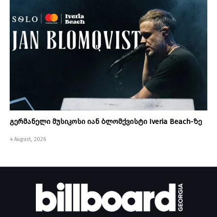
გერმანელი მუსიკოსი იან ბლომქვისტი Iveria Beach-ზე
4 August, 2026