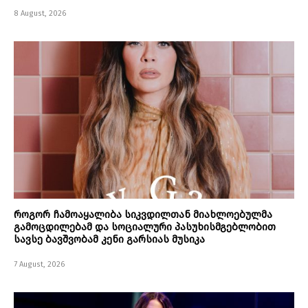
8 August, 2026
როგორ ჩამოაყალიბა სიკვდილთან მიახლოებულმა
გამოცდილებამ და სოციალური პასუხისმგებლობით
სავსე ბავშვობამ კენი გარსიას მუსიკა
7 August, 2026