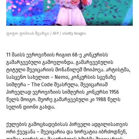
ფოტო: ტობიას შვარცი / AFP / vGetty Images
11 მაისს ევროვიზიის რიგით 68-ე კონკურისს
გამარჯვებული გამოვლინდა. გამარჯვებულის
ტიტული შვეიცარიის მონაწილემ მოიპოვა. არტისტმა,
სასცენო სახელით – Nemo, კონკურსის სცენაზე
სიმღერა – The Code შეასრულა. შვეიცარიამ
პირველად ევროვიზიის სიმღერის კონკურსი 1956
წელს მოიგო. მეორე გამარჯვებული კი 1988 წელს
სელინ დიონი გახდა.
ქულების გამოცხადებისას პირველი ადგილისათვის
ორი ქვეყანა – შვეიცარია და ხორვატია იბრძოდნენ,