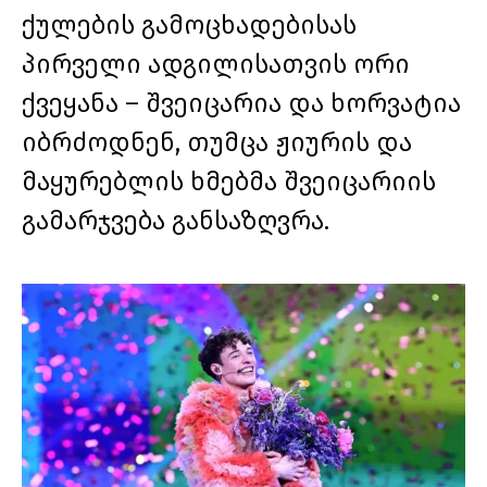
ქულების გამოცხადებისას
პირველი ადგილისათვის ორი
ქვეყანა – შვეიცარია და ხორვატია
იბრძოდნენ, თუმცა ჟიურის და
მაყურებლის ხმებმა შვეიცარიის
გამარჯვება განსაზღვრა.