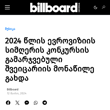
მუსიკა
2024 წლის ევროვიზიის
სიმღერის კონკურსის
გამარჯვებული
შვეიცარიის მონაწილე
გახდა
Billboard
12 მაისი, 2024