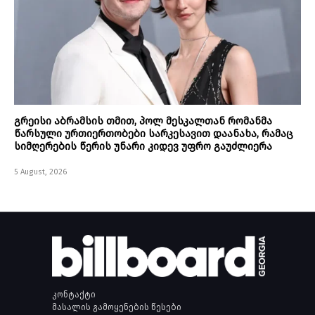
გრეისი აბრამსის თმით, პოლ მესკალთან რომანმა
წარსული ურთიერთობები სარკესავით დაანახა, რამაც
სიმღერების წერის უნარი კიდევ უფრო გაუძლიერა
5 August, 2026
კონტაქტი
მასალის გამოყენების წესები