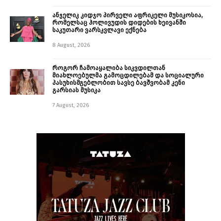
ანჯელიკ კიდჯო პირველი აფრიკელი მუსიკოსია,
რომელსაც ჰოლივუდის დიდების ხეივანში
საკუთარი ვარსკვლავი ექნება
8 August, 2026
როგორ ჩამოაყალიბა სიკვდილთან
მიახლოებულმა გამოცდილებამ და სოციალური
პასუხისმგებლობით სავსე ბავშვობამ კენი
გარსიას მუსიკა
7 August, 2026