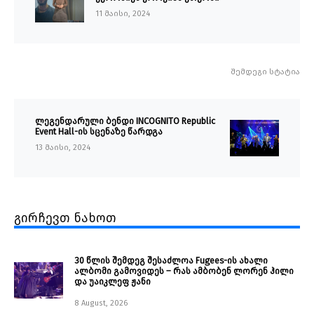
11 მაისი, 2024
შემდეგი სტატია
ლეგენდარული ბენდი INCOGNITO Republic
Event Hall-ის სცენაზე წარდგა
13 მაისი, 2024
გირჩევთ ნახოთ
30 წლის შემდეგ შესაძლოა Fugees-ის ახალი
ალბომი გამოვიდეს – რას ამბობენ ლორენ ჰილი
და უაიკლეფ ჟანი
8 August, 2026