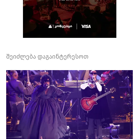
შეიძლება დაგაინტერესოთ