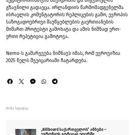
აუდიტორიისათვის მშვიდობის და სიყვარულის
გზავნილი გადაეცა. ირლანდიის წარმომადგენელმა
ისრაელის კომენტატორის რეპლიკების გამო, ევროპის
საზოგადოებრივი მაუწყებლების გაერთიანების
მიმართ პროტესტი გამოხატა და ამის ნიშნად ერთ-
ერთი რეპეტიცია გამოტოვა.
Nemo-ს გამარჯვება ნიშნავს იმას, რომ ევროვიზია
2025 წელს შვეიცარიაში ჩატარდება.
წინა სტატია
„Billboard საქართველოს” ამბები –
ევრონიუს ჯორჯიას ეთერში