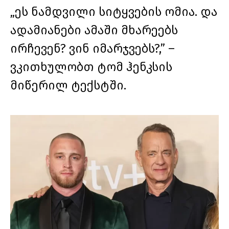
„ეს ნამდვილი სიტყვების ომია. და
ადამიანები ამაში მხარეებს
ირჩევენ? ვინ იმარჯვებს?,” –
ვკითხულობთ ტომ ჰენკსის
მიწერილ ტექსტში.