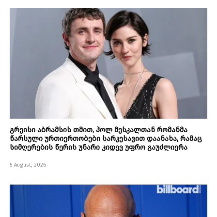
გრეისი აბრამსის თმით, პოლ მესკალთან რომანმა
წარსული ურთიერთობები სარკესავით დაანახა, რამაც
სიმღერების წერის უნარი კიდევ უფრო გაუძლიერა
5 August, 2026