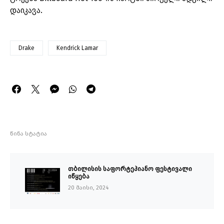
დაიკავა.
Drake
Kendrick Lamar
წინა სტატია
თბილისის საფორტეპიანო ფესტივალი
იწყება
20 მაისი, 2024