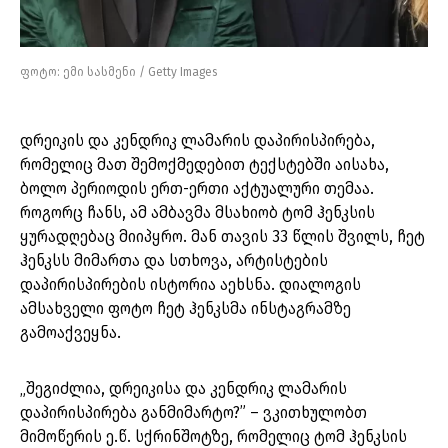
ფოტო: ემი სასმენი / Getty Images
დრეიკის და კენდრიკ ლამარის დაპირისპირება,
რომელიც მათ შემოქმედებით ტექსტებში აისახა,
ბოლო პერიოდის ერთ-ერთი აქტუალური თემაა.
როგორც ჩანს, ამ ამბავმა მსახიობ ტომ ჰენკსის
ყურადღებაც მიიპყრო. მან თავის 33 წლის შვილს, ჩეტ
ჰენკსს მიმართა და სთხოვა, არტისტების
დაპირისპირების ისტორია აეხსნა. დიალოგის
ამსახველი ფოტო ჩეტ ჰენკსმა ინსტაგრამზე
გამოაქვეყნა.
„შეგიძლია, დრეიკისა და კენდრიკ ლამარის
დაპირისპირება განმიმარტო?” – ვკითხულობთ
მიმოწერის ე.წ. სქრინშოტზე, რომელიც ტომ ჰენკსის