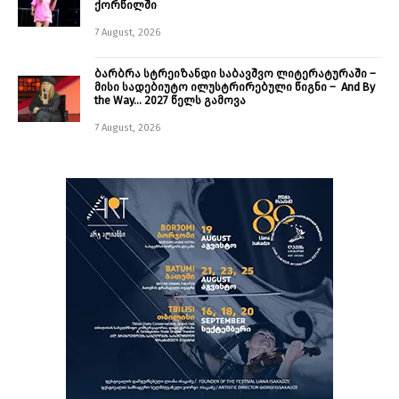
ქორწილში
7 August, 2026
ბარბრა სტრეიზანდი საბავშვო ლიტერატურაში –
მისი სადებიუტო ილუსტრირებული წიგნი – And By
the Way… 2027 წელს გამოვა
7 August, 2026