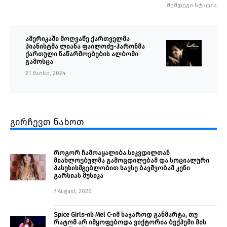
შემდეგი სტატია
ამერიკაში მოღვაწე ქართველმა
პიანისტმა ლიანა ფაილოძე-ჰარონმა
ქართული ნაწარმოებების ალბომი
გამოსცა
21 მაისი, 2024
გირჩევთ ნახოთ
როგორ ჩამოაყალიბა სიკვდილთან
მიახლოებულმა გამოცდილებამ და სოციალური
პასუხისმგებლობით სავსე ბავშვობამ კენი
გარსიას მუსიკა
7 August, 2026
Spice Girls-ის Mel C-იმ საჯაროდ განმარტა, თუ
რატომ არ იმყოფებოდა ვიქტორია ბექჰემი მის