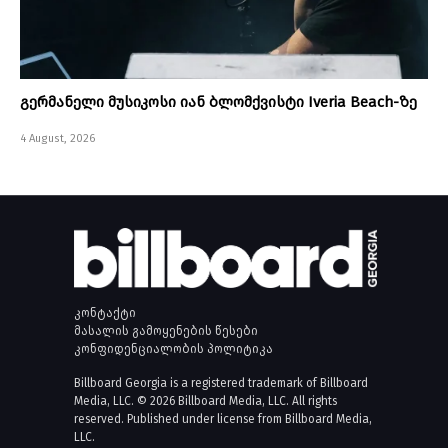
გერმანელი მუსიკოსი იან ბლომქვისტი Iveria Beach-ზე
4 August, 2026
კონტაქტი
მასალის გამოყენების წესები
კონფიდენციალობის პოლიტიკა
Billboard Georgia is a registered trademark of Billboard
Media, LLC. © 2026 Billboard Media, LLC. All rights
reserved. Published under license from Billboard Media,
LLC.