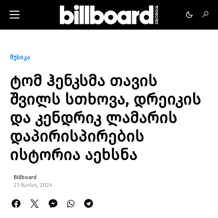
მუსიკა
ტომ ჰენკსმა თავის
შვილს სთხოვა, დრეიკის
და კენდრიკ ლამარის
დაპირისპირების
ისტორია აეხსნა
Billboard
21 მაისი, 2024