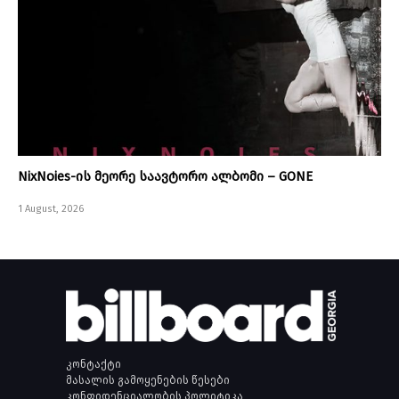
NixNoies-ის მეორე საავტორო ალბომი – GONE
1 August, 2026
კონტაქტი
მასალის გამოყენების წესები
კონფიდენციალობის პოლიტიკა