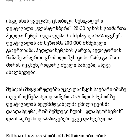
ფოტო: კევინ მაზური
ინგლისის ყველაზე ცნობილი მუსიკალური
ფესტივალი „გლასტონბერი” 28-30 ივნისს გაიმართა.
ჰედლაინერები დუა ლუპა, Coldplay და SZA იყვნენ.
ფესტივალის ამ სეზონმა 200 000 მსმენელი
გააერთიანა. ჰედლაინერების გარდა, აუდიტორიის
წინაშე არაერთი ცნობილი მუსიკოსი წარდგა. მათ
შორის იყვნენ, როგორც ძველი სახეები, ასევე
ახალბედები.
მუსიკის მოყვარულებმა უკვე დაიწყეს საუბარი იმაზე,
თუ ვინ იქნება ჰედლაინერი 2025 წლის სეზონზე.
ფესტივალის ხელმძღვანელმა ემილი ევისმა
დაადასტურა, რომ შემდეგი წლის „გლასტონბერის”
ლაინაფზე მოლაპარაკებები უკვე დაწყებულია.
Billboard გვთავაზობს იმ შემსრულებლების