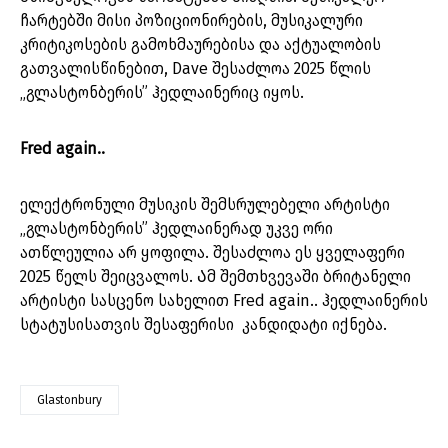
ჩარტებში მისი პოზიციონირების, მუსიკალური
კრიტიკოსების გამოხმაურებისა და აქტუალობის
გათვალისწინებით, Dave შესაძლოა 2025 წლის
„გლასტონბერის” ჰედლაინერიც იყოს.
Fred again..
ელექტრონული მუსიკის შემსრულებელი არტისტი
„გლასტონბერის” ჰედლაინერად უკვე ორი
ათწლეულია არ ყოფილა. შესაძლოა ეს ყველაფერი
2025 წელს შეიცვალოს. Ამ შემთხვევაში ბრიტანელი
არტისტი სასცენო სახელით Fred again.. ჰედლაინერის
სტატუსისათვის შესაფერისი კანდიდატი იქნება.
Glastonbury