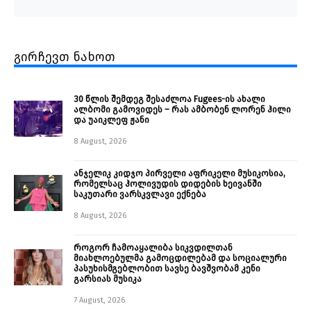
გირჩევთ ნახოთ
30 წლის შემდეგ შესაძლოა Fugees-ის ახალი
ალბომი გამოვიდეს – რას ამბობენ ლორენ ჰილი
და უაიკლეფ ჟანი
8 August, 2026
ანჯელიკ კიდჯო პირველი აფრიკელი მუსიკოსია,
რომელსაც ჰოლივუდის დიდების ხეივანში
საკუთარი ვარსკვლავი ექნება
8 August, 2026
როგორ ჩამოაყალიბა სიკვდილთან
მიახლოებულმა გამოცდილებამ და სოციალური
პასუხისმგებლობით სავსე ბავშვობამ კენი
გარსიას მუსიკა
7 August, 2026