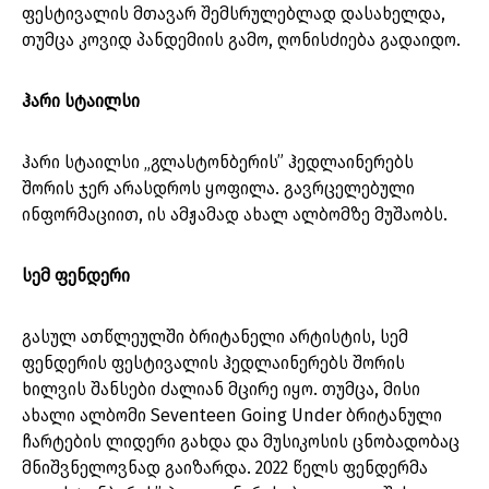
ფესტივალის მთავარ შემსრულებლად დასახელდა,
თუმცა კოვიდ პანდემიის გამო, ღონისძიება გადაიდო.
ჰარი სტაილსი
ჰარი სტაილსი „გლასტონბერის” ჰედლაინერებს
შორის ჯერ არასდროს ყოფილა. გავრცელებული
ინფორმაციით, ის ამჟამად ახალ ალბომზე მუშაობს.
სემ ფენდერი
გასულ ათწლეულში ბრიტანელი არტისტის, სემ
ფენდერის ფესტივალის ჰედლაინერებს შორის
ხილვის შანსები ძალიან მცირე იყო. თუმცა, მისი
ახალი ალბომი Seventeen Going Under ბრიტანული
ჩარტების ლიდერი გახდა და მუსიკოსის ცნობადობაც
მნიშვნელოვნად გაიზარდა. 2022 წელს ფენდერმა