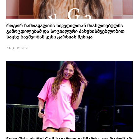
როგორ ჩამოაყალიბა სიკვდილთან მიახლოებულმა
გამოცდილებამ და სოციალური პასუხისმგებლობით
სავსე ბავშვობამ კენი გარსიას მუსიკა
7 August, 2026