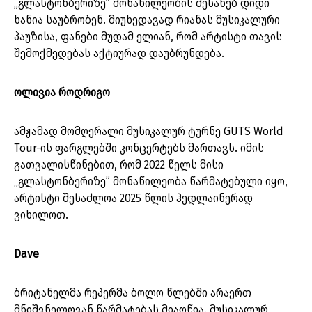
„გლასტონბერიზე” მონაწილეობის შესახებ დიდი
ხანია საუბრობენ. მიუხედავად რიანას მუსიკალური
პაუზისა, ფანები მუდამ ელიან, რომ არტისტი თავის
შემოქმედებას აქტიურად დაუბრუნდება.
ოლივია როდრიგო
ამჟამად მომღერალი მუსიკალურ ტურნე GUTS World
Tour-ის ფარგლებში კონცერტებს მართავს. იმის
გათვალისწინებით, რომ 2022 წელს მისი
„გლასტონბერიზე” მონაწილეობა წარმატებული იყო,
არტისტი შესაძლოა 2025 წლის ჰედლაინერად
ვიხილოთ.
Dave
ბრიტანელმა რეპერმა ბოლო წლებში არაერთ
მნიშვნელოვან წარმატებას მიაღწია. მუსიკალურ