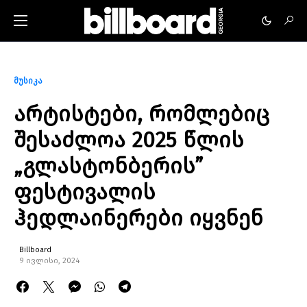
მუსიკა
არტისტები, რომლებიც
შესაძლოა 2025 წლის
„გლასტონბერის”
ფესტივალის
ჰედლაინერები იყვნენ
Billboard
9 ივლისი, 2024