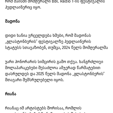
რომ მაისში მომღერალი BBC Radio 1-ის ფესტივალის
ჰედლაინერიც იყო.
მადონა
დიდი ხანია ვრცელდება ხმები, რომ მადონას
„გლასტონბერის” ფესტივალზე ჰედლაინერის
სტატუსს სთავაზობენ, თუმცა, 2024 წელს მომღერალმა
უარი ჰონორარის სიმცირის გამო თქვა. ხანგრძლივი
მოლაპარაკებები შესაძლოა ამჯერად წარმატებით
დასრულდეს და 2025 წელს მადონა „გლასტონბერის”
მთავარი შემსრულებელი იყოს.
რიანა
რიანაც იმ არტისტებს შორისაა, რომლის