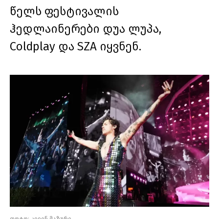
წელს ფესტივალის
ჰედლაინერები დუა ლუპა,
Coldplay და SZA იყვნენ.