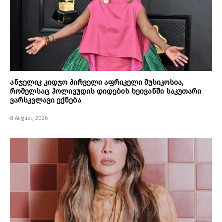
ანჯელიკ კიდჯო პირველი აფრიკელი მუსიკოსია,
რომელსაც ჰოლივუდის დიდების ხეივანში საკუთარი
ვარსკვლავი ექნება
8 August, 2026