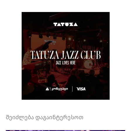
შეიძლება დაგაინტერესოთ