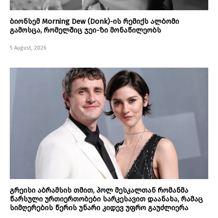
ბიონსემ Morning Dew (Donk)-ის რემიქს ალბომი
გამოსცა, რომელშიც ჯეი-ზი მონაწილეობს
5 August, 2026
გრეისი აბრამსის თმით, პოლ მესკალთან რომანმა
წარსული ურთიერთობები სარკესავით დაანახა, რამაც
სიმღერების წერის უნარი კიდევ უფრო გაუძლიერა