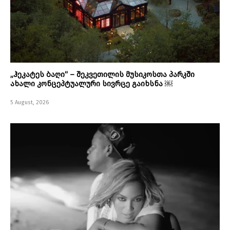
„ჰეკატეს ბაღი“ – შეკვეთილის მუსიკოსთა პარკში
ახალი კონცეპტუალური სივრცე გაიხსნა ￼
5 August, 2026