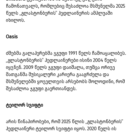
ჩამონათვალს, რომლებიც შესაძლოა მსმენელმა 2025
წელს „გლასტონბერის” ჰედლაინერის ამპლუაში
იხილოს.
Oasis
ძმებმა გალაჰერებმა ჯგუფი 1991 წელს ჩამოაყალიბეს.
„გლასტონბერის” ჰედლაინერები ისინი 2004 წელს
იყვნენ. 2009 წელს ჯგუფი დაიშალა, თუმცა ორივე
მათგანმა მუსიკალური კარიერა გააგრძელა და
მსმენელებში ყოველთვის არსებობს მოლოდინი, რომ
შესაძლოა ჯგუფი გაერთიანდეს.
ტეილორ სვიფტი
არის წინაპირობები, რომ 2025 წლის „გლასტონბერის”
ჰედლაინერი ტეილორ სვიფტი იყოს. 2020 წელს ის