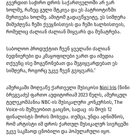
გვერდით საჭირო დროს საქართველოში არ ვარ
ხოლმე, რაზეც გული მტკივა და ეს პატრიოტიზმი
მერთვება ხოლმე. ამიტომ გადავწყვიტე, ეს სიმღერა
მიმეძღვნა ჩემი ქვეყნისთვის და ჩემი ხალხისთვის,
რომელიც ძალიან ძალიან მიყვარს და მენატრება.
საბოლოო პროდუქტით ჩვენ ყველანი ძალიან
ბედნიერები და კმაყოფილები ვართ და იმედია
თქვენც ისე მოგეწონებათ და შეგიყვარდებათ ეს
სიმღერა, როგორც უკვე ჩვენ გვიყვარს.“
ამერიკაში მოღვაწე ქართველი მუსიკოსი
Nini Iris
(ნინი
ბრეგვაძე) ფართო აუდიტორიამ 2023 წელს, ამერიკულ
ტელეკომპანია NBC-ის მუსიკალური კონკურსის, The
Voice-ის მეშვეობით გაიცნო, სადაც ის შოუს 12
ფინალისტს შორის მოხვდა. თუმცა, უნდა აღნიშნოს,
რომ არტისტი იმ დროს ქართულ მუსიკალურ სივრცეში
უკვე საკმაოდ ცნობილი და პოპულარული იყო.