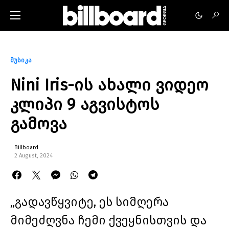
მუსიკა
Nini Iris-ის ახალი ვიდეო
კლიპი 9 აგვისტოს
გამოვა
Billboard
2 August, 2024
„გადავწყვიტე, ეს სიმღერა
მიმეძღვნა ჩემი ქვეყნისთვის და