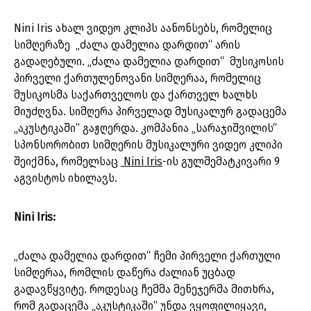
Nini Iris ახალ ვიდეო კლიპს აანონსებს, რომელიც
სიმღერაზე „ძალა დამელია დარდით“ არის
გადაღებული. „ძალა დამელია დარდით“ მუსიკოსის
პირველი ქართულენოვანი სიმღერაა, რომელიც
მუსიკოსმა საქართველოს და ქართველ ხალხს
მიუძღვნა. სიმღერა პირველად მუსიკალურ გადაცემა
„აკუსტიკაში“ გაჟღერდა. კომპანია „სარაჯიშვილის“
სპონსორობით სიმღერის მუსიკალური ვიდეო კლიპი
შეიქმნა, რომელსაც
Nini Iris
-ის გულშემატკივარი 9
აგვისტოს იხილავს.
Nini Iris:
„ძალა დამელია დარდით“ ჩემი პირველი ქართული
სიმღერაა, რომლის დაწერა ძალიან უცბად
გადავწყვიტე. როდესაც ჩემმა მენეჯერმა მითხრა,
რომ გადაცემა „აკუსტიკაში“ უნდა ვყოფილიყავი,