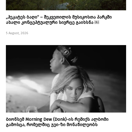
„ჰეკატეს ბაღი“ – შეკვეთილის მუსიკოსთა პარკში
ახალი კონცეპტუალური სივრცე გაიხსნა ￼
5 August, 2026
ბიონსემ Morning Dew (Donk)-ის რემიქს ალბომი
გამოსცა, რომელშიც ჯეი-ზი მონაწილეობს