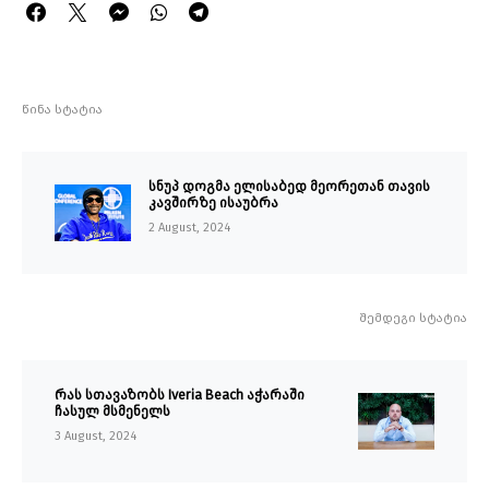
წინა სტატია
სნუპ დოგმა ელისაბედ მეორეთან თავის
კავშირზე ისაუბრა
2 August, 2024
შემდეგი სტატია
რას სთავაზობს Iveria Beach აჭარაში
ჩასულ მსმენელს
3 August, 2024