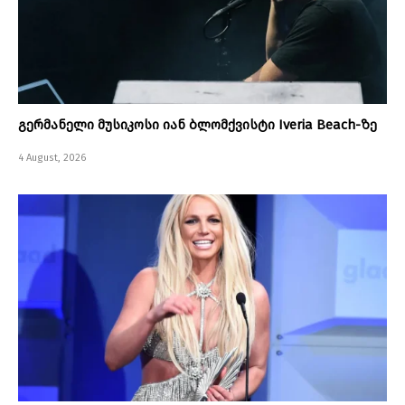
გერმანელი მუსიკოსი იან ბლომქვისტი Iveria Beach-ზე
4 August, 2026