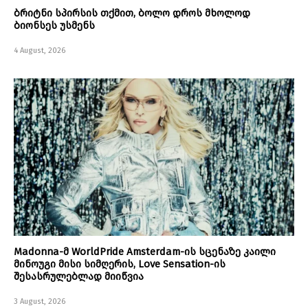
ბრიტნი სპირსის თქმით, ბოლო დროს მხოლოდ
ბიონსეს უსმენს
4 August, 2026
Madonna-მ WorldPride Amsterdam-ის სცენაზე კაილი
მინოუგი მისი სიმღერის, Love Sensation-ის
შესასრულებლად მიიწვია
3 August, 2026