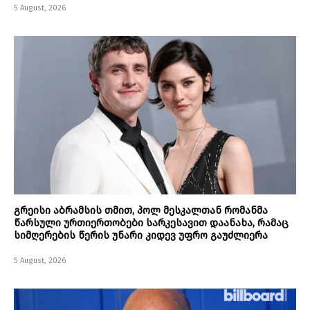
5 August, 2026
გრეისი აბრამსის თმით, პოლ მესკალთან რომანმა
წარსული ურთიერთობები სარკესავით დაანახა, რამაც
სიმღერების წერის უნარი კიდევ უფრო გაუძლიერა
5 August, 2026