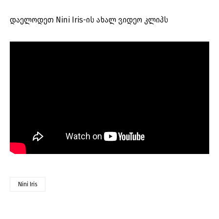
დაელოდეთ Nini Iris-ის ახალ ვიდეო კლიპს
Nini Iris