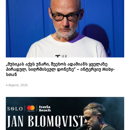
„მუსიკას აქვს უნარი, შეეხოს ადამიანს ყველაზე
პირადულ, სიღრმისეულ დონეზე” – ინტერვიუ Moby-
სთან
4 August, 2026