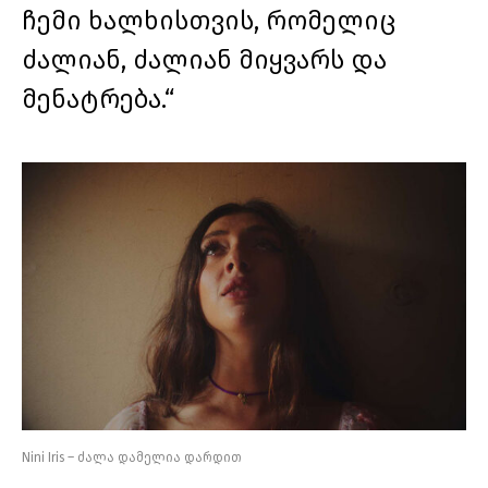
ჩემი ხალხისთვის, რომელიც
ძალიან, ძალიან მიყვარს და
მენატრება.“
Nini Iris – ძალა დამელია დარდით