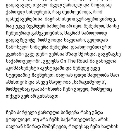
გადავავლე თვალი ძველ ქართულ და ზოგადად
ქართულ სიმღერებს, რაც შეიძლებოდა, რომ
დამექავერებინა, მაგრამ ისეთი ვერაფერი ვიპოვე,
რაც უკვე ბევრჯერ ნამღერი არ იყო. შემეძლო, მაინც
ჩემებურად გამეკეთებინა, მაგრამ საბოლოოდ
გადავწყვიტე, რომ ჯობდა საკუთარი, გულიდან
წამოსული სიმღერა მემღერა. დაახლოებით ერთ
კვირაში უკვე დემო ვერსია მზად მქონდა. გავგზავნე
საქართველოში, ჯგუფმა On The Road-მა გამიკეთა
აკომპანემენტი აკუსტიკაში და შემდეგ უკვე
სტუდიაშიც ჩავწერეთ. ძალიან დიდი მადლობა მათ
ამისთვის და ასევე მადლობა „სარაჯიშვილს“,
რომელმაც დაასპონსორა ჩემი ვიდეო, რომელიც
თქვენ ჯერ არ გინახავთ.
ჩემი პირველი ქართული სიმღერა რაზე უნდა
ყოფილიყო, თუ არა ჩემს საქართველოზე. არის
ძალიან ხშირად მომენტები, როდესაც ჩემი ხალხის