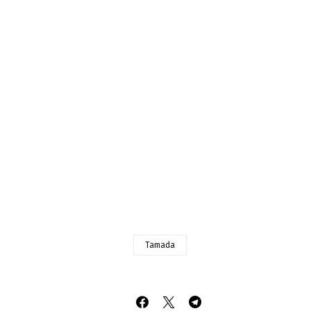
Tamada