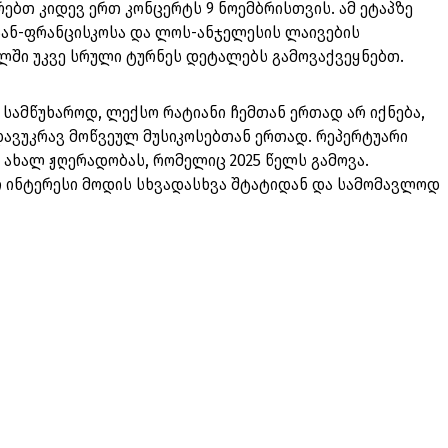
ირებთ კიდევ ერთ კონცერტს 9 ნოემბრისთვის. ამ ეტაპზე
სან-ფრანცისკოსა და ლოს-ანჯელესის ლაივების
ლში უკვე სრული ტურნეს დეტალებს გამოვაქვეყნებთ.
. სამწუხაროდ, ლექსო რატიანი ჩემთან ერთად არ იქნება,
დავუკრავ მოწვეულ მუსიკოსებთან ერთად. რეპერტუარი
ვ ახალ ჟღერადობას, რომელიც 2025 წელს გამოვა.
ი ინტერესი მოდის სხვადასხვა შტატიდან და სამომავლოდ