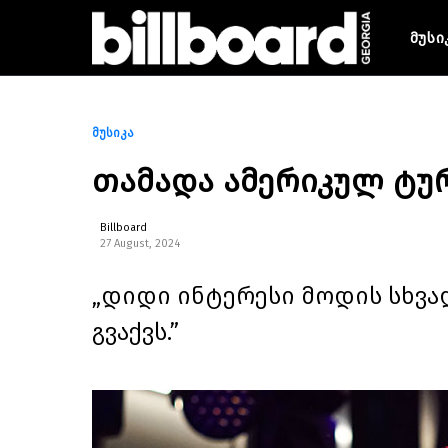
მუსი
მუსიკა
თამადა ამერიკულ ტუ
Billboard
27 August, 2024
„დიდი ინტერესი მოდის სხვა
გვაქვს.”