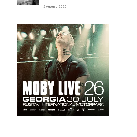
5 August, 2026