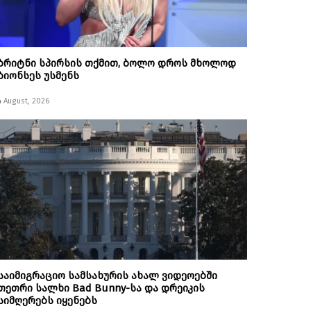
ბრიტნი სპირსის თქმით, ბოლო დროს მხოლოდ
ბიონსეს უსმენს
4 August, 2026
საიმიგრაციო სამსახურის ახალ ვიდეოებში
თეთრი სალხი Bad Bunny-სა და დრეიკის
სიმღერებს იყენებს