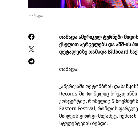
თამადა
თამადა ამერიკულ ტურნეში მიდის
ქსელით ავრცელებს და აშშ-ის პ
დეტალებზე თამადა Billboard სა
თამადა:
„ამერიკაში ოქტომბრის დასაწყისშ
Records-ში, რომელიც ბრუკლინში
კონცერტიც, რომელიც 5 ნოემბერს
Eastern Festival, რომლის ფარგ
მიიღებს გიორგი მიქაძეც. ჩემთა
სტუდენტების ბენდი.