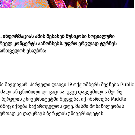
. ინფორმაციას ამის შესახებ მუსიკოსი სოციალური
ირველ კონცერტს აანონსებს. უფრო ვრცლად ტურნეს
ქართველოს ესაუბრა:
ი მივდივარ. პირველი ლაივი 19 ოქტომბერს მექნება Public
 ძალიან ცნობილი ლოკაციაა. უკვე დაგეგმილია მეორე
 ბერკლის უნივერსიტეტში შედგება. იქ იმართება Middle
ლებშიც იქნება საქართველოს დღე. მასში მონაწილეობას
ნ ერთად კი დაუკრავს ბერკლის უნივერსიტეტის