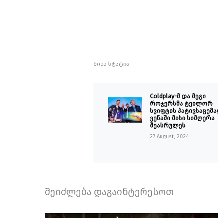
წინა სტატია
Coldplay-მ და მეგი
როჯერსმა ტეილორ
სვიფტის პატივსაცემ
ვენაში მისი სიმღერა
შეასრულეს
27 August, 2024
შეიძლება დაგაინტერესოთ