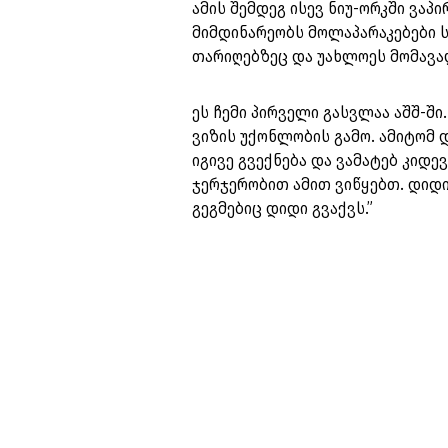
ამის შემდეგ ისევ ნიუ-ორკში ვაპ
მიმდინარეობს მოლაპარაკებები 
თარიღებზეც და უახლოეს მომავა
ეს ჩემი პირველი გასვლაა აშშ-ში
ვიზის უქონლობის გამო. ამიტომ 
იგივე გვექნება და ვამატებ კიდე
ჯერჯერობით ამით ვიწყებთ. დიდ
გეგმებიც დიდი გვაქვს.”