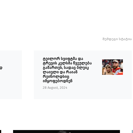
შემდეგი სტატია
ტეილორ სვიფტმა და
ტრევის კელსმა წვეულება
ად
გამართეს, სადაც ბლეიკ
ლაივლი და რაიან
რეინოლდსიც
იმყოფებოდნენ
28 August, 2024