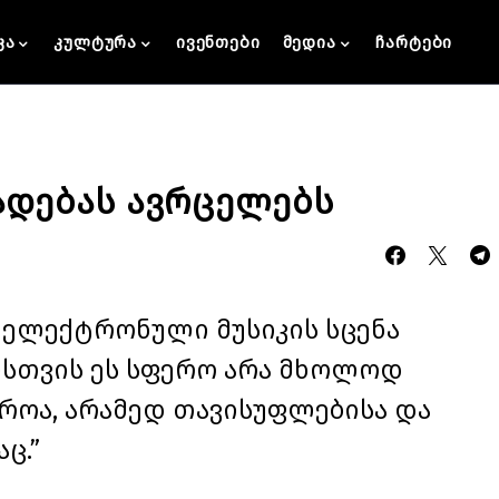
კა
კულტურა
ივენთები
მედია
ჩარტები
ხადებას ავრცელებს
და ელექტრონული მუსიკის სცენა
ისთვის ეს სფერო არა მხოლოდ
როა, არამედ თავისუფლებისა და
ც.”