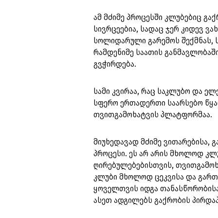
ამ მძიმე პროცესში კლუბებიც გა
სივრცეებია, სადაც ჯერ კიდევ 
სოლიდარული გარემოს შექმნას, ს
რამდენიმე საათის განმავლობაში
გვჭირდება.
სამი კვირაა, რაც საკლუბო და ე
სფერო ერთადერთი საარსებო წყ
თვითგამოხატვის პლატფორმაა.
მიუხედავად მძიმე ვითარებისა, 
პროცესი. ეს არ არის მხოლოდ კლუ
ღირებულებებისთვის, თვითგამოხ
კლუბი მხოლოდ ცეკვისა და გართო
ყოველთვის იდგა თანასწორობისა
ასეთ ადგილებს გაქრობის პირდა