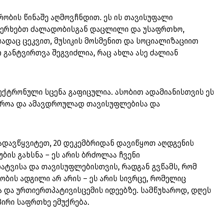
ქრობის წინაშე აღმოვჩნდით. ეს ის თავისუფალი
ვახერხებთ ძალადობისგან დაცლილი და უსაფრთხო,
ადაც ცეკვით, მუსიკის მოსმენით და სოციალიზაციით
 განტვირთვა შეგვიძლია, რაც ახლა ასე ძალიან
ლექტრონული სცენა გაფიცულია. ასობით ადამიანისთვის ეს
აროა და ამავდროულად თავისუფლებისა და
გადავწყვიტეთ, 20 დეკემბრიდან დავიწყოთ აღდგენის
ბის გახსნა – ეს არის ბრძოლაა ჩვენი
ატვისა და თავისუფლებისთვის, რადგან გვწამს, რომ
ბის ადგილი არ არის – ეს არის სივრცე, რომელიც
 და ურთიერთპატივისცემის იდეებზე. სამწუხაროდ, დღეს
პირი საფრთხე ემუქრება.