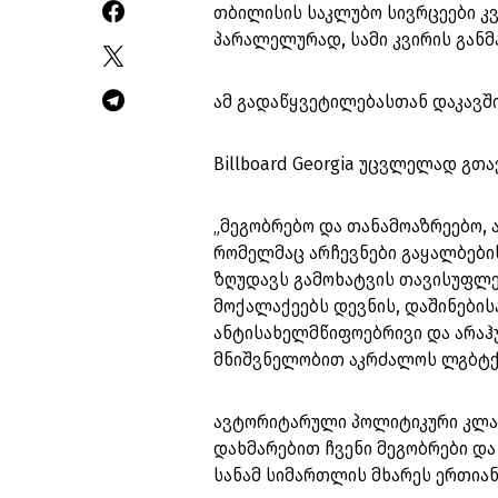
თბილისის საკლუბო სივრცეები კვ
პარალელურად, სამი კვირის გან
ამ გადაწყვეტილებასთან დაკავში
Billboard Georgia უცვლელად გთ
„მეგობრებო და თანამოაზრეებო,
რომელმაც არჩევნები გაყალბების
ზღუდავს გამოხატვის თავისუფლებ
მოქალაქეებს დევნის, დაშინების
ანტისახელმწიფოებრივი და არაჰ
მნიშვნელობით აკრძალოს ლგბტქ+
ავტორიტარული პოლიტიკური კლა
დახმარებით ჩვენი მეგობრები და
სანამ სიმართლის მხარეს ერთიან