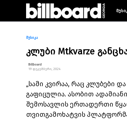
მუსი
მუსიკა
კლუბი Mtkvarze განც
Billboard
19 დეკემბერი, 2024
„სამი კვირაა, რაც კლუბები 
გაფიცულია. ასობით ადამიან
შემოსავლის ერთადერთი წყა
თვითგამოხატვის პლატფორმა