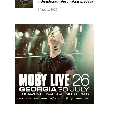
კონცეპტუალური სივრცე გაიხსნა ￼
5 August, 2026