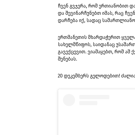
ჩვენ გვჯერა, რომ ერთიანობით
და შევინარჩუნებთ იმას, რაც ჩვ
დარჩება იქ, სადაც სამართლიან
ერთმანეთის მხარდაჭერით ყველ
სახელმწიფოს, საიდანაც უსამარ
გავექცევით. ვიამაყებთ, რომ ამ
შენებას.
20 დეკემბერს გელოდებით! ძალია