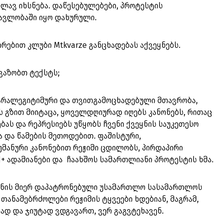
ლავ იხსნება. დაწესებულებები, პროტესტის
მავლობაში იყო დახურული.
რებით კლუბი Mtkvarze განცხადებას აქვეყნებს.
ავაზობთ ტექსტს;
 არალეგიტიმური და თვითგამოცხადებული მთავრობა,
 გზით მიიტაცა, ყოველდღიურად იღებს კანონებს, რითაც
ას და რეპრესიებს უწყობს ჩვენი ქვეყნის საუკეთესო
ა და წამების მეთოდებით. ფაშისტური,
უმანური კანონებით რეჟიმი ცდილობს, პირდაპირი
 ადამიანები და ჩაახშოს სამართლიანი პროტესტის ხმა.
ნის მიერ დაპატრონებული უსამართლო სასამართლოს
 თანამებრძოლები რეჟიმის ტყვეები ხდებიან, მაგრამ,
ად და ჯიუტად ვდგავართ, ვერ გაგვტეხავენ.