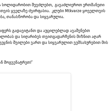
 და სოლიდარობით შევძლებთ, გავაძლიეროთ ერთმანეთი
ენთვის ყველაზე ძვირფასია. კლუბი Mtkvarze ყოველთვის
ობა, თანასწორობა და სიყვარულია.
აფერს გადავიტანთ და აუცილებლად ავაშენებთ
თლობას და სიღარიბეს თვითგადარჩენის მიზნით აღარ
 ქვეყნის შვილები ვართ და სიყვარულით ვემსახურებით მის
ნ მოგვენატრეთ!”