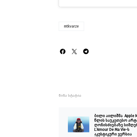
mtkvarze
წინა სტატია
ბილი აილიშმა Apple M
წლის საუკეთესო არტ
ღონისძიებაზე სიმღე
L’Amour De Ma Vie-ს
აკუსტიკური ვერსია