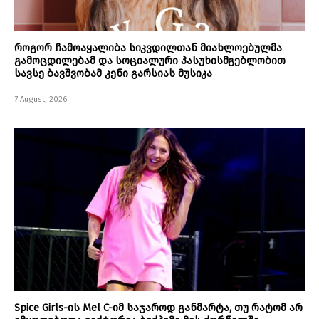
როგორ ჩამოაყალიბა სიკვდილთან მიახლოებულმა
გამოცდილებამ და სოციალური პასუხისმგებლობით
სავსე ბავშვობამ კენი გარსიას მუსიკა
7 August, 2026
Spice Girls-ის Mel C-იმ საჯაროდ განმარტა, თუ რატომ არ