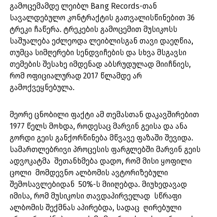
გამოცემამდე ლეიბლ Bang Records-თან
სავალდებულო კონტრაქტის გათვალისწინებით 36
ტრეკი ჩაწერა. ტრეკების გამოცემით მუსიკოსს
საშუალება ეძლეოდა ლეიბლისგან თავი დაეღწია,
თუმცა სიმღერები სენდვიჩების და სხვა მსგავსი
თემების შესახე იმდენად აბსრუდულად მიიჩნიეს,
რომ ოფიციალურად 2017 წლამდე არ
გამოქვეყნებულა.
მეორე ცნობილი ფაქტი ამ თემასთან დაკავშირებით
1977 წელს მოხდა, როდესაც მარვინ გეისა და ანა
გორდი გეის განქორწინება მწვავე ფაზაში შევიდა.
სამართლებრივი პროცესის ფარგლებში მარვინ გეის
ადვოკატმა შეთანხმება დადო, რომ მისი ყოფილი
ცოლი მომდევნო ალბომის ავტორიზებული
შემოსავლებიდან 50%-ს მიიღებდა. მიუხედავად
იმისა, რომ მუსიკოსი თავდაპირველად სწრაფი
ალბომის შექმნას აპირებდა, სადაც ღირებული