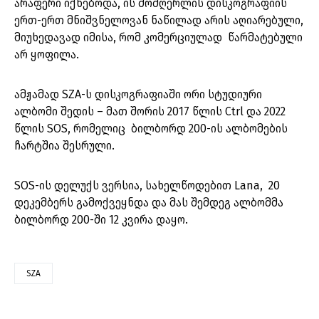
არაფერი იქნებოდა, ის მომღერლის დისკოგრაფიის
ერთ-ერთ მნიშვნელოვან ნაწილად არის აღიარებული,
მიუხედავად იმისა, რომ კომერციულად წარმატებული
არ ყოფილა.
ამჟამად SZA-ს დისკოგრაფიაში ორი სტუდიური
ალბომი შედის – მათ შორის 2017 წლის Ctrl და 2022
წლის SOS, რომელიც ბილბორდ 200-ის ალბომების
ჩარტშია შესრული.
SOS-ის დელუქს ვერსია, სახელწოდებით Lana, 20
დეკემბერს გამოქვეყნდა და მას შემდეგ ალბომმა
ბილბორდ 200-ში 12 კვირა დაყო.
SZA