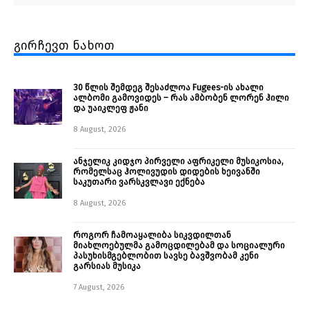
გირჩევთ ნახოთ
30 წლის შემდეგ შესაძლოა Fugees-ის ახალი
ალბომი გამოვიდეს – რას ამბობენ ლორენ ჰილი
და უაიკლეფ ჟანი
8 August, 2026
ანჯელიკ კიდჯო პირველი აფრიკელი მუსიკოსია,
რომელსაც ჰოლივუდის დიდების ხეივანში
საკუთარი ვარსკვლავი ექნება
8 August, 2026
როგორ ჩამოაყალიბა სიკვდილთან
მიახლოებულმა გამოცდილებამ და სოციალური
პასუხისმგებლობით სავსე ბავშვობამ კენი
გარსიას მუსიკა
7 August, 2026