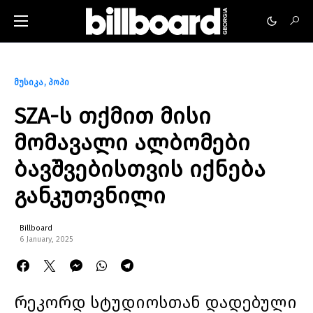
მუსიკა
პოპი
SZA-ს თქმით მისი
მომავალი ალბომები
ბავშვებისთვის იქნება
განკუთვნილი
Billboard
6 January, 2025
რეკორდ სტუდიოსთან დადებული