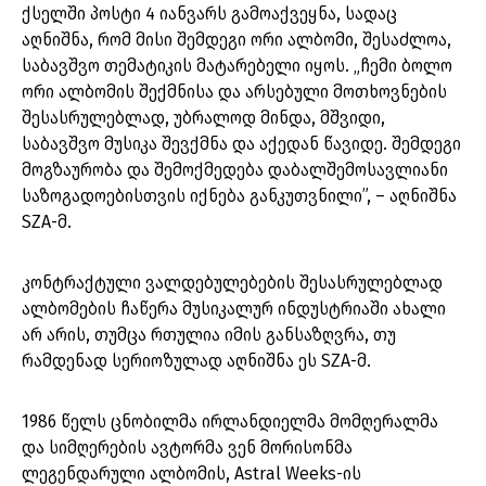
ქსელში პოსტი 4 იანვარს გამოაქვეყნა, სადაც
აღნიშნა, რომ მისი შემდეგი ორი ალბომი, შესაძლოა,
საბავშვო თემატიკის მატარებელი იყოს. „ჩემი ბოლო
ორი ალბომის შექმნისა და არსებული მოთხოვნების
შესასრულებლად, უბრალოდ მინდა, მშვიდი,
საბავშვო მუსიკა შევქმნა და აქედან წავიდე. შემდეგი
მოგზაურობა და შემოქმედება დაბალშემოსავლიანი
საზოგადოებისთვის იქნება განკუთვნილი”, – აღნიშნა
SZA-მ.
კონტრაქტული ვალდებულებების შესასრულებლად
ალბომების ჩაწერა მუსიკალურ ინდუსტრიაში ახალი
არ არის, თუმცა რთულია იმის განსაზღვრა, თუ
რამდენად სერიოზულად აღნიშნა ეს SZA-მ.
1986 წელს ცნობილმა ირლანდიელმა მომღერალმა
და სიმღერების ავტორმა ვენ მორისონმა
ლეგენდარული ალბომის, Astral Weeks-ის