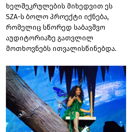
ხელშეკრულების მიხედვით ეს
SZA-ს ბოლო პროექტი იქნება,
რომელიც სწორედ საბავშვო
აუდიტორიაზე გათვლილ
მოთხოვნებს ითვალისწინებდა.