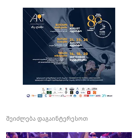
შეიძლება დაგაინტერესოთ