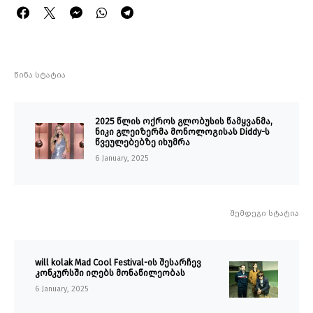
წინა სტატია
2025 წლის ოქროს გლობუსის წამყვანმა,
ნიკი გლეიზერმა მონოლოგისას Diddy-ს
წვეულებებზე იხუმრა
6 January, 2025
შემდეგი სტატია
will kolak Mad Cool Festival-ის შესარჩევ
კონკურსში იღებს მონაწილეობას
6 January, 2025