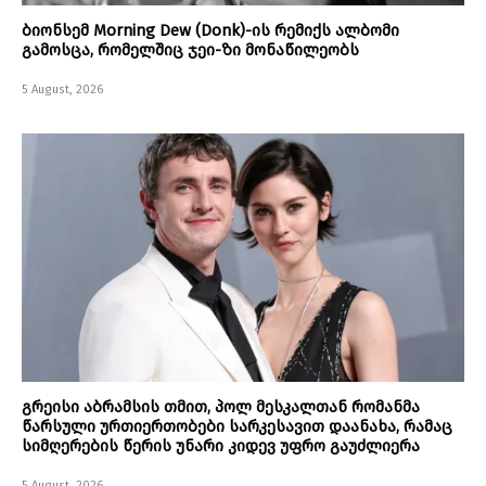
ბიონსემ Morning Dew (Donk)-ის რემიქს ალბომი
გამოსცა, რომელშიც ჯეი-ზი მონაწილეობს
5 August, 2026
გრეისი აბრამსის თმით, პოლ მესკალთან რომანმა
წარსული ურთიერთობები სარკესავით დაანახა, რამაც
სიმღერების წერის უნარი კიდევ უფრო გაუძლიერა
5 August, 2026