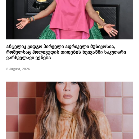
ანჯელიკ კიდჯო პირველი აფრიკელი მუსიკოსია,
რომელსაც ჰოლივუდის დიდების ხეივანში საკუთარი
ვარსკვლავი ექნება
8 August, 2026