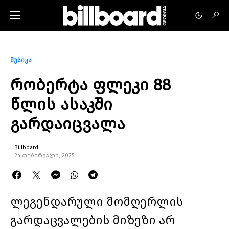
მუსიკა
რობერტა ფლეკი 88
წლის ასაკში
გარდაიცვალა
Billboard
24 თებერვალი, 2025
ლეგენდარული მომღერლის
გარდაცვალების მიზეზი არ