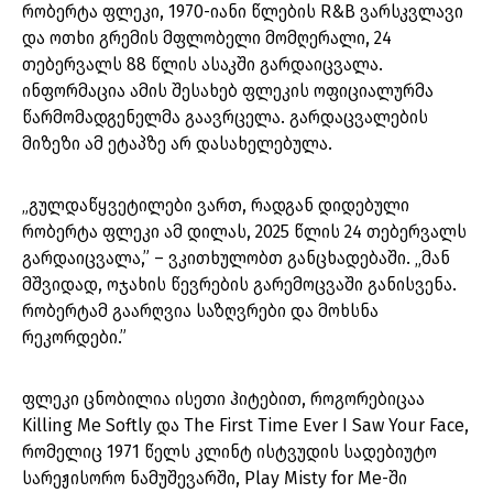
რობერტა ფლეკი, 1970-იანი წლების R&B ვარსკვლავი
და ოთხი გრემის მფლობელი მომღერალი, 24
თებერვალს 88 წლის ასაკში გარდაიცვალა.
ინფორმაცია ამის შესახებ ფლეკის ოფიციალურმა
წარმომადგენელმა გაავრცელა. გარდაცვალების
მიზეზი ამ ეტაპზე არ დასახელებულა.
„გულდაწყვეტილები ვართ, რადგან დიდებული
რობერტა ფლეკი ამ დილას, 2025 წლის 24 თებერვალს
გარდაიცვალა,” – ვკითხულობთ განცხადებაში. „მან
მშვიდად, ოჯახის წევრების გარემოცვაში განისვენა.
რობერტამ გაარღვია საზღვრები და მოხსნა
რეკორდები.”
ფლეკი ცნობილია ისეთი ჰიტებით, როგორებიცაა
Killing Me Softly და The First Time Ever I Saw Your Face,
რომელიც 1971 წელს კლინტ ისტვუდის სადებიუტო
სარეჟისორო ნამუშევარში, Play Misty for Me-ში