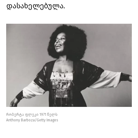
დასახელებულა.
რობერტა ფლეკი 1971 წელს
Anthony Barboza/Getty Images