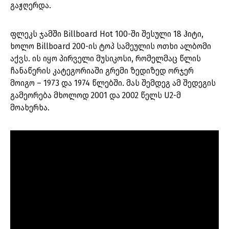
გაჟღერდა.
ფლეკს ჯამში Billboard Hot 100-ში შესული 18 ჰიტი,
ხოლო Billboard 200-ის ტოპ სამეულის ოთხი ალბომი
აქვს. ის იყო პირველი მუსიკოსი, რომელმაც წლის
ჩანაწერის კატეგორიაში გრემი ზედიზედ ორჯერ
მოიგო – 1973 და 1974 წლებში. მას შემდეგ ამ შედეგის
გამეორება მხოლოდ 2001 და 2002 წელს U2-მ
მოახერხა.