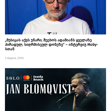
„მუსიკას აქვს უნარი, შეეხოს ადამიანს ყველაზე
პირადულ, სიღრმისეულ დონეზე” – ინტერვიუ Moby-
სთან
4 August, 2026