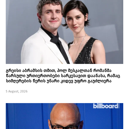
გრეისი აბრამსის თმით, პოლ მესკალთან რომანმა
წარსული ურთიერთობები სარკესავით დაანახა, რამაც
სიმღერების წერის უნარი კიდევ უფრო გაუძლიერა
5 August, 2026