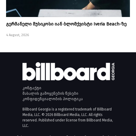
გერმანელი მუსიკოსი იან ბლომქვისტი Iveria Beach-ზე
4 August, 2026
კონტაქტი
მასალის გამოყენების წესები
კონფიდენციალობის პოლიტიკა
Billboard Georgia is a registered trademark of Billboard
Media, LLC. © 2026 Billboard Media, LLC. All rights
reserved. Published under license from Billboard Media,
LLC.