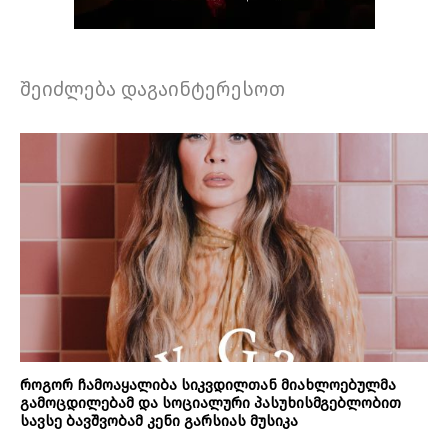
შეიძლება დაგაინტერესოთ
როგორ ჩამოაყალიბა სიკვდილთან მიახლოებულმა
გამოცდილებამ და სოციალური პასუხისმგებლობით
სავსე ბავშვობამ კენი გარსიას მუსიკა