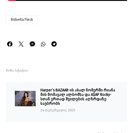
Roberta Fleck
წინა სტატია
Harper’s BAZAAR-ის ახალ ნომერში რიანა
მის მომავალ ალბომსა და A$AP Rocky-
სთან ერთად შვილების აღზრდაზე
საუბრობს
24 თებერვალი, 2025