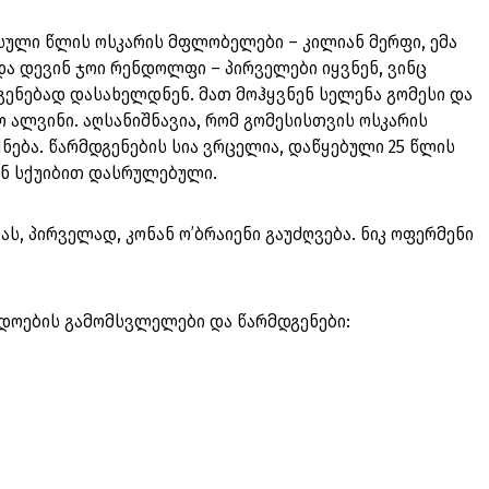
სული წლის ოსკარის მფლობელები – კილიან მერფი, ემა
და დევინ ჯოი რენდოლფი – პირველები იყვნენ, ვინც
ენებად დასახელდნენ. მათ მოჰყვნენ სელენა გომესი და
 ალვინი. აღსანიშნავია, რომ გომესისთვის ოსკარის
ნება. წარმდგენების სია ვრცელია, დაწყებული 25 წლის
უნ სქუიბით დასრულებული.
, პირველად, კონან ო’ბრაიენი გაუძღვება. ნიკ ოფერმენი
.
ლდოების გამომსვლელები და წარმდგენები: