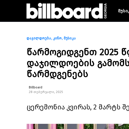
მუსი
დაჯილდოება
კინო
მუსიკა
წარმოგიდგენთ 2025 
დაჯილდოების გამომ
წარმდგენებს
Billboard
28 თებერვალი, 2025
ცერემონია კვირას, 2 მარტს შ