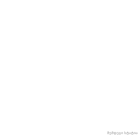
შემდეგი სტატია