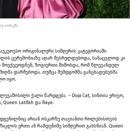
ნიუ-იორკში
საუკეთესო ორიგინალური სიმღერის კატეგორიაში
 წლის ცერემონიაზე აღარ შესრულდებოდა, სანაცვლოდ კი
ბი მოექცეოდნენ, ზოგიერთი შიშობდა, რომ წლევანდელ
 მიღმა დარჩებოდა. თუმცა შემდგომმა განცხადებებმა
ლო იყო.
ლევამოსილი ქალი წარდგება – Doja Cat, სინთია ერივო,
, Queen Latifah და Raye.
რდგენილნიც არიან ოსკარზე თავიანთი როლებისთვის
უზიკლის ერთი ან რამდენიმე სიმღერით გახსნიან. Queen