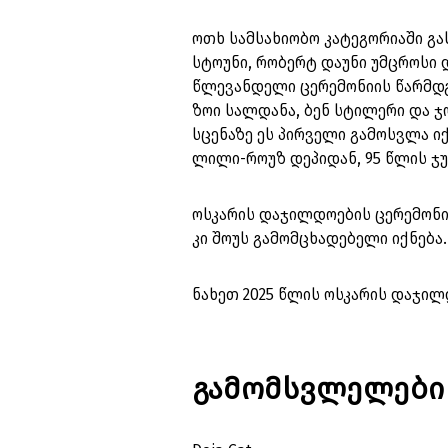
ოთხ სამსახიობო კატეგორიაში გა
სტოუნი, რობერტ დაუნი უმცროსი 
წლევანდელი ცერემონიის წარმდგ
ზოი სალდანა, ბენ სტილერი და ჯო
სცენაზე ეს პირველი გამოსვლა იქ
ლილი-როუზ დეპიდან, 95 წლის ჯ
ოსკარის დაჯილდოების ცერემონიას
კი შოუს გამომცხადებელი იქნება
ნახეთ 2025 წლის ოსკარის დაჯი
გამომსვლელები