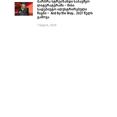
ბარბრა სტრეიზანდი საბავშვო
ლიტერატურაში – მისი
სადებიუტო ილუსტრირებული
წიგნი – And By the Way… 2027 წელს
გამოვა
7 August, 2026