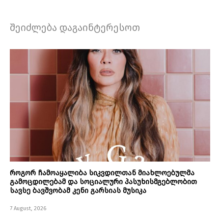
შეიძლება დაგაინტერესოთ
როგორ ჩამოაყალიბა სიკვდილთან მიახლოებულმა
გამოცდილებამ და სოციალური პასუხისმგებლობით
სავსე ბავშვობამ კენი გარსიას მუსიკა
7 August, 2026