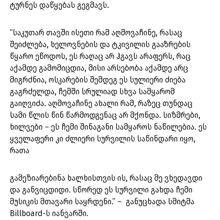
ტურნეს დაწყებას გეგმავს.
“საკუთარ თავში ისეთი რამ აღმოვაჩინე, რასაც
შეიძლება, ხელოვნების და ტკივილის გააზრების
წყარო ეწოდოს, ეს რაღაც არ ჰგავს არაფერს, რაც
აქამდე გამომიცდია, მისი არსებობა აქამდე არც
მიგრძნია, ოსკარების შემდეგ ეს სულიერი ძიება
გაგრძელდა, ჩემში სრულიად სხვა სამყარომ
გაიღვიძა. აღმოვაჩინე ახალი რამ, რაზეც თუნდაც
სამი წლის წინ წარმოდგენაც არ მქონდა. სიზმრები,
ხილვები – ეს ჩემი შინაგანი სამყაროს ნაწილებია. ეს
ყველაფერი კი ძლიერი სურვილის საწინდარი იყო,
რათა
გამეზიარებინა ხალხისთვის ის, რასაც მე ვხედავდი
და განვიცდიდი. სწორედ ეს სურვილი გახდა ჩემი
მუსიკის მთავარი საყრდენი.” – განუცხადა სმიტმა
Billboard-ს იანვარში.