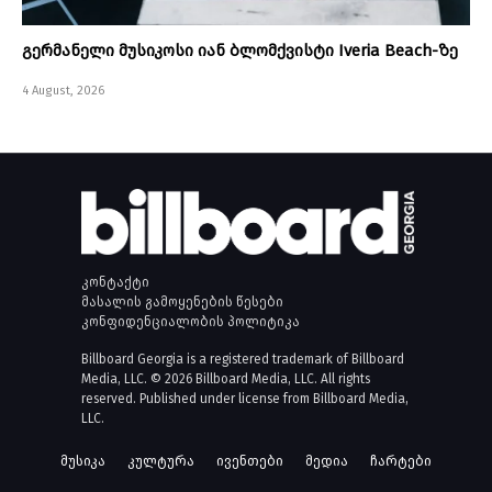
გერმანელი მუსიკოსი იან ბლომქვისტი Iveria Beach-ზე
4 August, 2026
კონტაქტი
მასალის გამოყენების წესები
კონფიდენციალობის პოლიტიკა
Billboard Georgia is a registered trademark of Billboard
Media, LLC. © 2026 Billboard Media, LLC. All rights
reserved. Published under license from Billboard Media,
LLC.
მუსიკა
კულტურა
ივენთები
მედია
ჩარტები