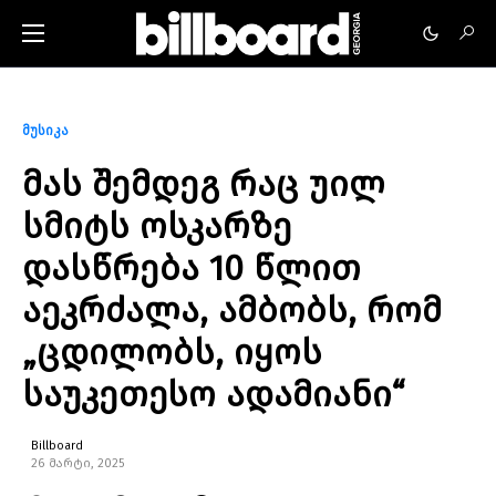
მუსიკა
მას შემდეგ რაც უილ
სმიტს ოსკარზე
დასწრება 10 წლით
აეკრძალა, ამბობს, რომ
„ცდილობს, იყოს
საუკეთესო ადამიანი“
Billboard
26 მარტი, 2025