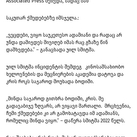
Associated Press შეხვდა, სადაც მან
საკუთარ ქმედებებზე იმსჯელა.:
„ვეცდები, ვიყო საუკეთესო ადამიანი და რადაც არ
უნდა დამიჯდეს მივიღებ იმას რაც გზაზე წინ
დამხვდება.” – განაცხადა უილ სმიტმა.
უილ სმიტმა ინციდენტის შემდეგ კინოსამსახიობო
ხელოვნების და მეცნიერების აკადემია დატოვა და
კრის როკს საჯაროდ მოუხადა ბოდიში.
„მინდა საჯაროდ გითხრა ბოდიში, კრის. მე
გადავაბიჯე ზღვარს, არ ვიყავი მართალი. მრცხვენია,
ჩემი ქმედებები კი არ გამოხატავდა იმ ადამიანს,
რომელიც მინდა ვიყო.” – დაწერა სმიტმა 2022 წელს.