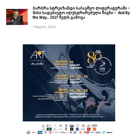
ბარბრა სტრეიზანდი საბავშვო ლიტერატურაში –
მისი სადებიუტო ილუსტრირებული წიგნი – And By
the Way… 2027 წელს გამოვა
7 August, 2026