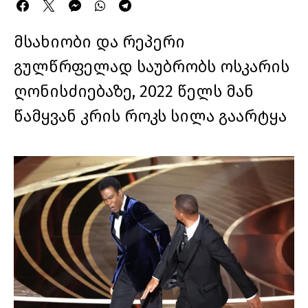
მსახიობი და რეპერი
გულწრფელად საუბრობს ოსკარის
ღონისძიებაზე, 2022 წელს მან
წამყვან კრის როკს სილა გაარტყა