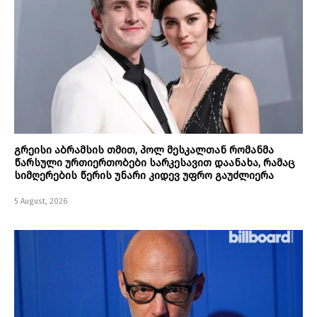
გრეისი აბრამსის თმით, პოლ მესკალთან რომანმა
წარსული ურთიერთობები სარკესავით დაანახა, რამაც
სიმღერების წერის უნარი კიდევ უფრო გაუძლიერა
5 August, 2026