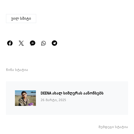
უილ სმიტი
წინა სტატია
DEENA ახალ სიმღერას აანონსებს
26 მარტი, 2025
შემდეგი სტატია