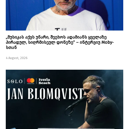
„მუსიკას აქვს უნარი, შეეხოს ადამიანს ყველაზე
პირადულ, სიღრმისეულ დონეზე” – ინტერვიუ Moby-
სთან
4 August, 2026