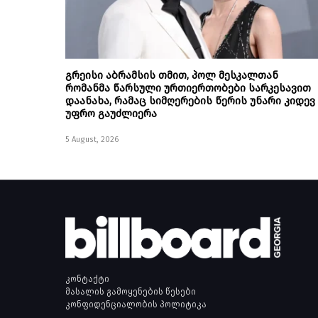
გრეისი აბრამსის თმით, პოლ მესკალთან
რომანმა წარსული ურთიერთობები სარკესავით
დაანახა, რამაც სიმღერების წერის უნარი კიდევ
უფრო გაუძლიერა
5 August, 2026
კონტაქტი
მასალის გამოყენების წესები
კონფიდენციალობის პოლიტიკა