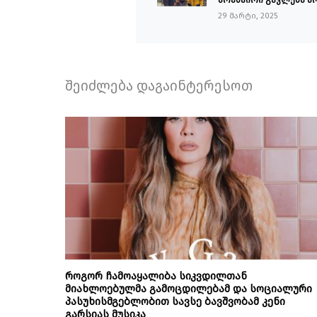
29 მარტი, 2025
შეიძლება დაგაინტერესოთ
როგორ ჩამოაყალიბა სიკვდილთან
მიახლოებულმა გამოცდილებამ და სოციალური
პასუხისმგებლობით სავსე ბავშვობამ კენი
გარსიას მუსიკა