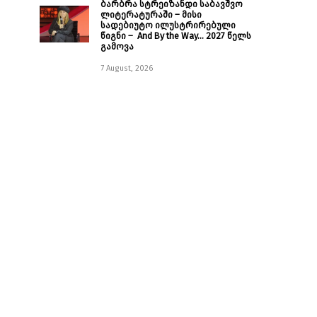
ბარბრა სტრეიზანდი საბავშვო
ლიტერატურაში – მისი
სადებიუტო ილუსტრირებული
წიგნი – And By the Way… 2027 წელს
გამოვა
7 August, 2026