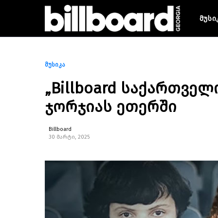
მუსი
მუსიკა
„Billboard საქართველ
ჯორჯიას ეთერში
Billboard
30 მარტი, 2025