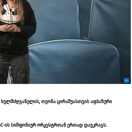
 ხელმძღვანელის, თეონა ცირამუასთვის აფხაზური
C-ის სიმფონიურ ორკესტრთან ერთად დაუკრავს.