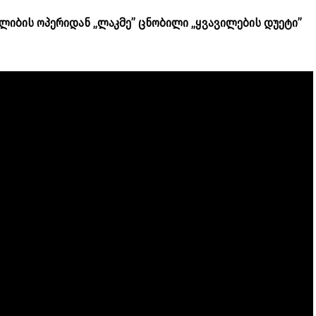
ლიბის ოპერიდან „ლაკმე” ცნობილი „ყვავილების დუეტი”