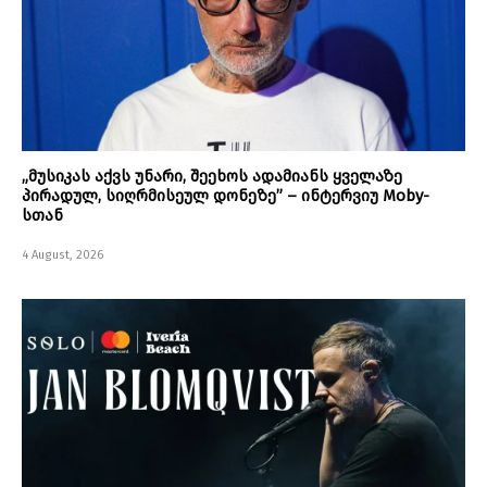
„მუსიკას აქვს უნარი, შეეხოს ადამიანს ყველაზე
პირადულ, სიღრმისეულ დონეზე” – ინტერვიუ Moby-
სთან
4 August, 2026