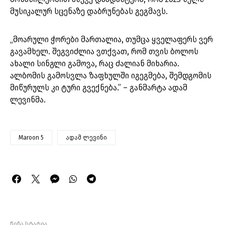
მუსიკალურ სცენაზე დაბრუნებას გეგმავს.
„მოარული ჭორები მართალია, თუმცა ყველაფერს ვერ
გავამხელ. შეგვიძლია ვთქვათ, რომ თვის ბოლოს
ახალი სინგლი გამოვა, რაც ძალიან მიხარია.
ალბომის გამოსვლა ზაფხულში იგეგმება, შემდგომის
მიწურულს კი ტური გვექნება.” – განმარტა ადამ
ლევინმა.
Maroon 5
ადამ ლევინი
წინა სტატია