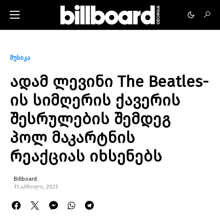
მუსიკა
ადამ ლევინი The Beatles-
ის სიმღერის ქავერის
შესრულების შემდეგ
პოლ მაკარტნის
რეაქციას იხსენებს
Billboard
11 აპრილი, 2025