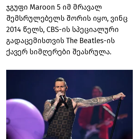
ჯგუფი Maroon 5 იმ მრავალ
შემსრულებელს შორის იყო, ვინც
2014 წელს, CBS-ის სპეციალური
გადაცემისთვის The Beatles-ის
ქავერ სიმღერები შეასრულა.