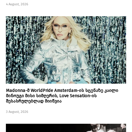
4 August, 2026
Madonna-მ WorldPride Amsterdam-ის სცენაზე კაილი
მინოუგი მისი სიმღერის, Love Sensation-ის
შესასრულებლად მიიწვია
3 August, 2026