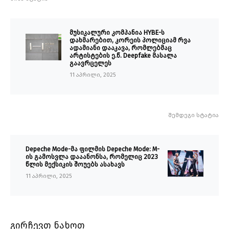
მუსიკალური კომპანია HYBE-ს
დახმარებით, კორეის პოლიციამ რვა
ადამიანი დააკავა, რომლებმაც
არტისტების ე.წ. Deepfake მასალა
გაავრცელეს
11 აპრილი, 2025
შემდეგი სტატია
Depeche Mode-მა ფილმის Depeche Mode: M-
ის გამოსვლა დააანონსა, რომელიც 2023
წლის მექსიკის შოუებს ასახავს
11 აპრილი, 2025
გირჩევთ ნახოთ