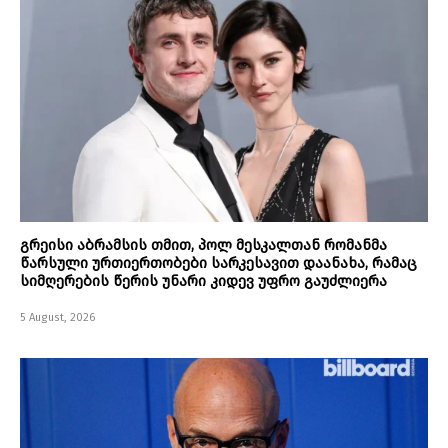
გრეისი აბრამსის თმით, პოლ მესკალთან რომანმა
წარსული ურთიერთობები სარკესავით დაანახა, რამაც
სიმღერების წერის უნარი კიდევ უფრო გაუძლიერა
5 August, 2026