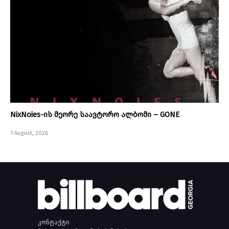
NixNoies-ის მეორე საავტორო ალბომი – GONE
1 August, 2026
კონტაქტი