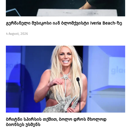
გერმანელი მუსიკოსი იან ბლომქვისტი Iveria Beach-ზე
4 August, 2026
ბრიტნი სპირსის თქმით, ბოლო დროს მხოლოდ
ბიონსეს უსმენს