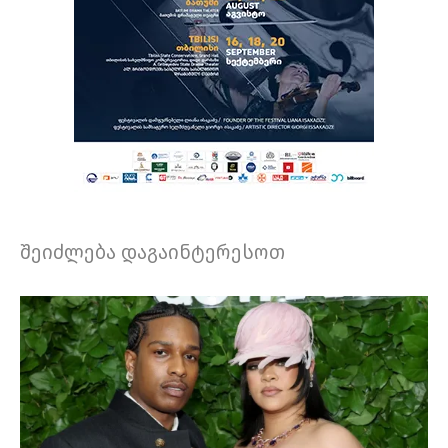
შეიძლება დაგაინტერესოთ