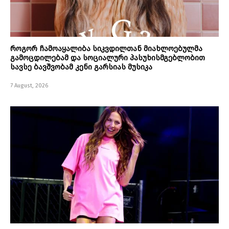
როგორ ჩამოაყალიბა სიკვდილთან მიახლოებულმა
გამოცდილებამ და სოციალური პასუხისმგებლობით
სავსე ბავშვობამ კენი გარსიას მუსიკა
7 August, 2026