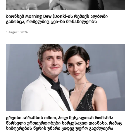
ბიონსემ Morning Dew (Donk)-ის რემიქს ალბომი
გამოსცა, რომელშიც ჯეი-ზი მონაწილეობს
5 August, 2026
გრეისი აბრამსის თმით, პოლ მესკალთან რომანმა
წარსული ურთიერთობები სარკესავით დაანახა, რამაც
სიმღერების წერის უნარი კიდევ უფრო გაუძლიერა