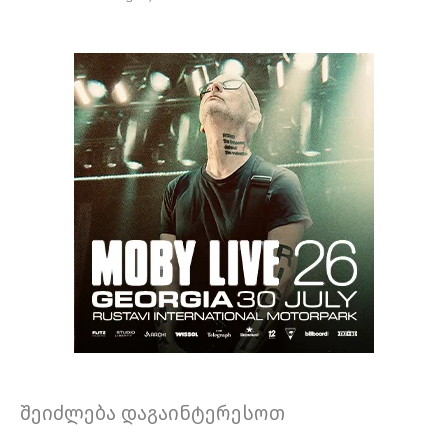
შეიძლება დაგაინტერესოთ