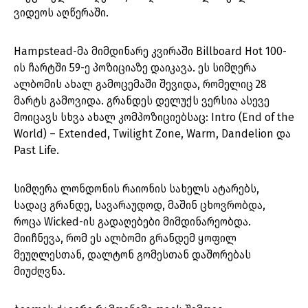
ვიდეოს აღწერაში.
Hampstead-მა მიმდინარე კვირაში Billboard Hot 100-
ის ჩარტში 59-ე პოზიციაზე დაიკავა. ეს სიმღერა
ალბომის ახალ გამოცემაში შევიდა, რომელიც 28
მარტს გამოვიდა. გრანდეს დელუქს ვერსია ასევე
მოიცავს სხვა ახალ კომპოზიციებსაც: Intro (End of the
World) – Extended, Twilight Zone, Warm, Dandelion და
Past Life.
სიმღერა ლონდონის რაიონის სახელს ატარებს,
სადაც გრანდე, სავარაუდოდ, მაშინ ცხოვრობდა,
როცა Wicked-ის გადაღებები მიმდინარეობდა.
მიიჩნევა, რომ ეს ალბომი გრანდემ ყოფილ
მეუღლესთან, დალტონ გომესთან დაშორებას
მიუძღვნა.