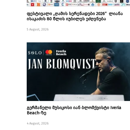
ფესტივალი „ღამის სერენადები 2026“ ლიანა
ისაკაძის 80 წლის იუბილეს ეძღვნება
5 August, 2026
გერმანელი მუსიკოსი იან ბლომქვისტი Iveria
Beach-ზე
4 August, 2026