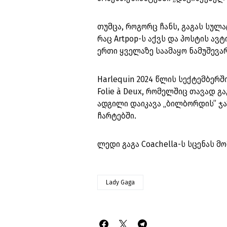
თუმცა, როგორც ჩანს, გაგას სულაც
რაც Artpop-ს აქვს და პოსტის ავტ
ერთი ყველაზე საამაყო ნამუშევარ
Harlequin 2024 წლის სექტემბერშ
Folie à Deux, რომელშიც თავად გ
ადგილი დაიკავა „ბილბორდის” ჯ
ჩარტებში.
ლედი გაგა Coachella-ს სცენას მ
Lady Gaga