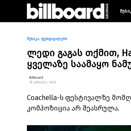
მუსი
მუსიკა
ფესტივალები
ლედი გაგას თქმით, H
ყველაზე საამაყო ნამ
Billboard
15 აპრილი, 2025
Coachella-ს ფესტივალზე მო
კომპოზიცია არ შეასრულა.