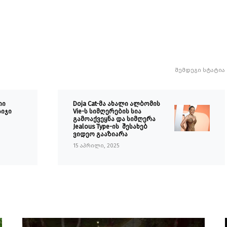
შემდეგი სტატია
თი
Doja Cat-მა ახალი ალბომის
იჯი
Vie-ს სიმღერების სია
გამოაქვეყნა და სიმღერა
Jealous Type-ის შესახებ
ვიდეო გააზიარა
15 აპრილი, 2025