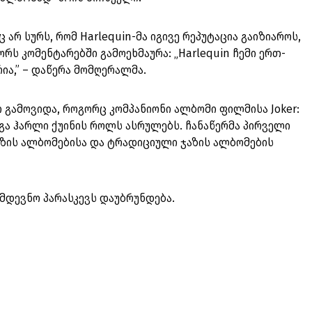
 არ სურს, რომ Harlequin-მა იგივე რეპუტაცია გაიზიაროს,
ორს კომენტარებში გამოეხმაურა: „Harlequin ჩემი ერთ-
ია,” – დაწერა მომღერალმა.
ი გამოვიდა, როგორც კომპანიონი ალბომი ფილმისა Joker:
აგა ჰარლი ქუინის როლს ასრულებს. ჩანაწერმა პირველი
აზის ალბომებისა და ტრადიციული ჯაზის ალბომების
ომდევნო პარასკევს დაუბრუნდება.