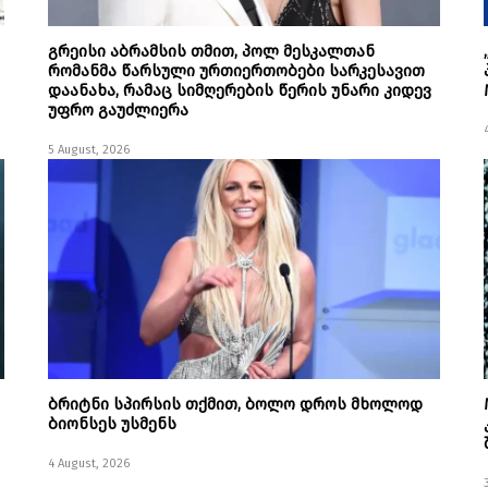
გრეისი აბრამსის თმით, პოლ მესკალთან
რომანმა წარსული ურთიერთობები სარკესავით
დაანახა, რამაც სიმღერების წერის უნარი კიდევ
უფრო გაუძლიერა
5 August, 2026
ბრიტნი სპირსის თქმით, ბოლო დროს მხოლოდ
ბიონსეს უსმენს
4 August, 2026