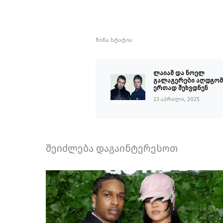
წინა სტატია
ლაიამ და ნოელ
გალაგერები აღდგომ
ერთად შეხვდნენ
23 აპრილი, 2025
შეიძლება დაგაინტერესოთ