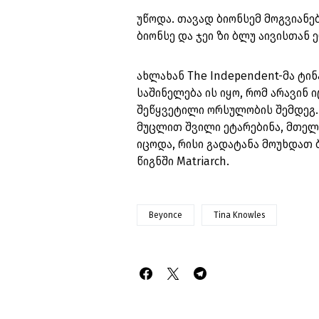
უწოდა. თავად ბიონსემ მოგვიანებ
ბიონსე და ჯეი ზი ბლუ აივისთან
ახლახან The Independent-მა ტინ
საშინელება ის იყო, რომ არავინ 
შეწყვეტილი ორსულობის შემდეგ.
მუცლით შვილი ეტარებინა, მთელ
იცოდა, რისი გადატანა მოუხდათ ბ
წიგნში Matriarch.
Beyonce
Tina Knowles