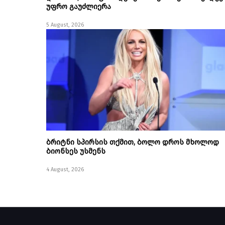
უფრო გაუძლიერა
5 August, 2026
ბრიტნი სპირსის თქმით, ბოლო დროს მხოლოდ
ბიონსეს უსმენს
4 August, 2026