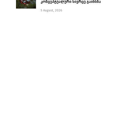
კონცეპტუალური სივრცე გაიხსნა ￼
5 August, 2026