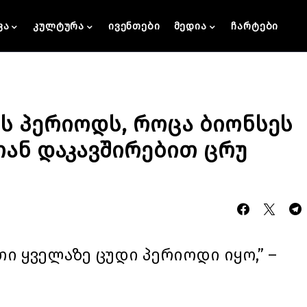
კა
კულტურა
ივენთები
მედია
ჩარტები
ს პერიოდს, როცა ბიონსეს
ან დაკავშირებით ცრუ
თი ყველაზე ცუდი პერიოდი იყო,” –