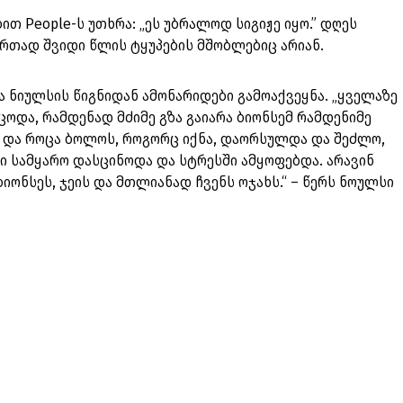
ით People-ს უთხრა: „ეს უბრალოდ სიგიჟე იყო.” დღეს
 ერთად შვიდი წლის ტყუპების მშობლებიც არიან.
ა ნიულსის წიგნიდან ამონარიდები გამოაქვეყნა. „ყველაზე
იცოდა, რამდენად მძიმე გზა გაიარა ბიონსემ რამდენიმე
 და როცა ბოლოს, როგორც იქნა, დაორსულდა და შეძლო,
ი სამყარო დასცინოდა და სტრესში ამყოფებდა. არავინ
იონსეს, ჯეის და მთლიანად ჩვენს ოჯახს.“ – წერს ნოულსი