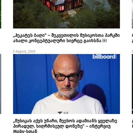
„ჰეკატეს ბაღი“ – შეკვეთილის მუსიკოსთა პარკში
ახალი კონცეპტუალური სივრცე გაიხსნა ￼
5 August, 2026
„მუსიკას აქვს უნარი, შეეხოს ადამიანს ყველაზე
პირადულ, სიღრმისეულ დონეზე” – ინტერვიუ
Moby-სთან