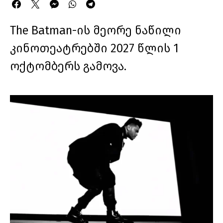
The Batman-ის მეორე ნაწილი
კინოთეატრებში 2027 წლის 1
ოქტომბერს გამოვა.