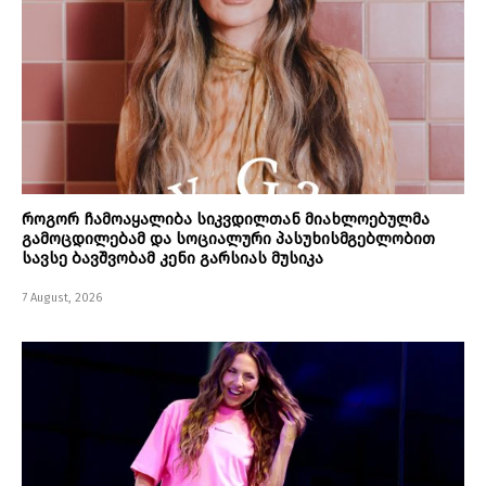
როგორ ჩამოაყალიბა სიკვდილთან მიახლოებულმა
გამოცდილებამ და სოციალური პასუხისმგებლობით
სავსე ბავშვობამ კენი გარსიას მუსიკა
7 August, 2026