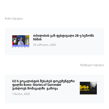
წინა სტატია
თბილისის ჯაზ ფესტივალი 28-ე სეზონს
ხსნის
30 აპრილი, 2025
შემდეგი სტატია
U2-ს ვოკალისტის შესახებ დოკუმენტური
ფილმი Bono: Stories of Surrender
უახლოეს მომავალში გამოვა
1 მაისი, 2025