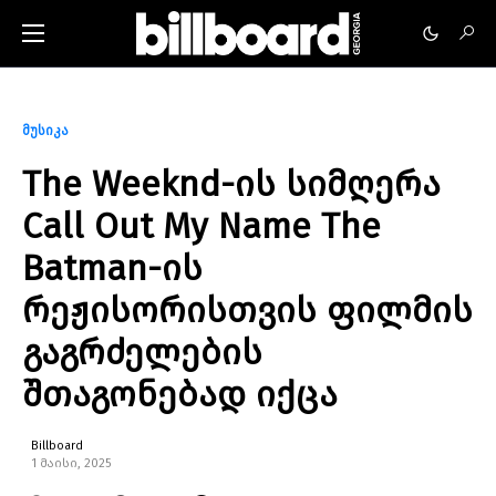
მუსიკა
The Weeknd-ის სიმღერა
Call Out My Name The
Batman-ის
რეჟისორისთვის ფილმის
გაგრძელების
შთაგონებად იქცა
Billboard
1 მაისი, 2025