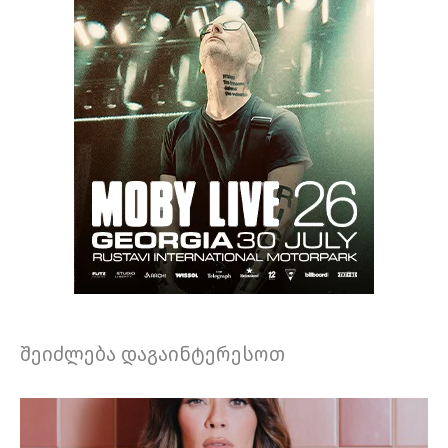
შეიძლება დაგაინტერესოთ