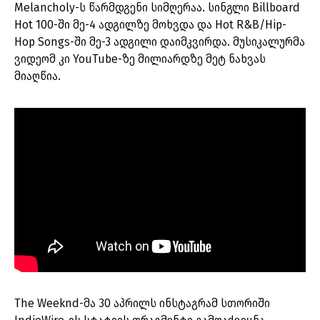
Melancholy-ს წარმდგენი სიმღერაა. სინგლი Billboard
Hot 100-ში მე-4 ადგილზე მოხვდა და Hot R&B/Hip-
Hop Songs-ში მე-3 ადგილი დაიმკვირდა. მუსიკალურმა
ვიდეომ კი YouTube-ზე მილიარდზე მეტ ნახვას
მიაღწია.
The Weeknd-მა 30 აპრილს ინსტაგრამ სთორიში