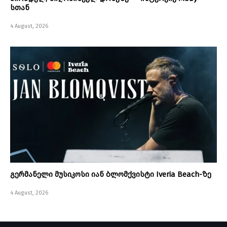
სთან
4 August, 2026
გერმანელი მუსიკოსი იან ბლომქვისტი Iveria Beach-ზე
4 August, 2026