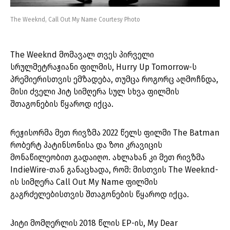
The Weeknd, Call Out My Name Courtesy Photo
The Weeknd მომავალ თვეს პირველი
სრულმეტრაჟიანი ფილმის, Hurry Up Tomorrow-ს
პრემიერისთვის ემზადება, თუმცა როგორც აღმოჩნდა,
მისი ძველი ჰიტ სიმღერა სულ სხვა ფილმის
შთაგონების წყაროდ იქცა.
რეჟისორმა მეთ რივზმა 2022 წელს ფილმი The Batman
რობერტ პატინსონისა და ზოი კრავიცის
მონაწილეობით გადაიღო. ახლახან კი მეთ რივზმა
IndieWire-თან განაცხადა, რომ: მისთვის The Weeknd-
ის სიმღერა Call Out My Name ფილმის
გაგრძელებისთვის შთაგონების წყაროდ იქცა.
ჰიტი მომღერლის 2018 წლის EP-ის, My Dear