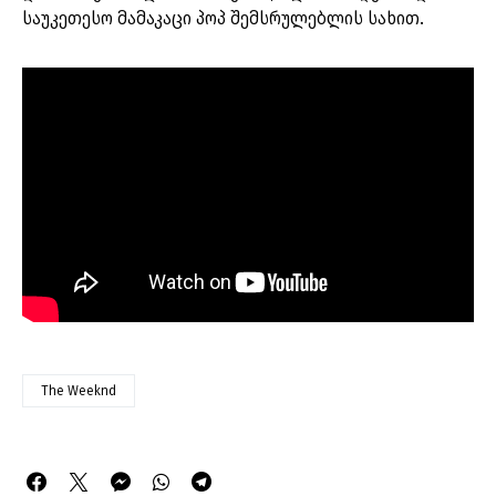
საუკეთესო მამაკაცი პოპ შემსრულებლის სახით.
The Weeknd