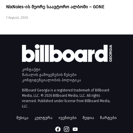
NixNoies-ის მეორე საავტორო ალბომი – GONE
1 August, 2026
კონტაქტი
მასალის გამოყენების წესები
კონფიდენციალობის პოლიტიკა
Billboard Georgia is a registered trademark of Billboard
Media, LLC. © 2026 Billboard Media, LLC. All rights
reserved. Published under license from Billboard Media,
LLC.
მუსიკა
კულტურა
ივენთები
მედია
ჩარტები