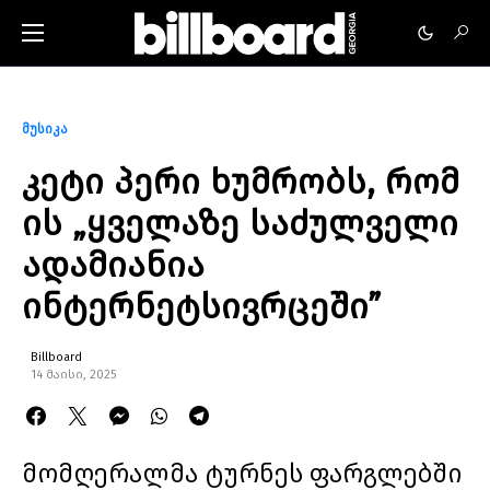
მუსიკა
კეტი პერი ხუმრობს, რომ
ის „ყველაზე საძულველი
ადამიანია
ინტერნეტსივრცეში”
Billboard
14 მაისი, 2025
მომღერალმა ტურნეს ფარგლებში