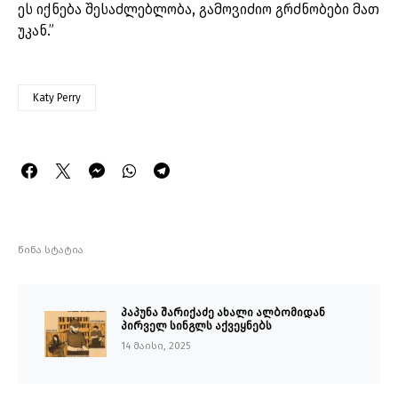
ეს იქნება შესაძლებლობა, გამოვიძიო გრძნობები მათ
უკან.”
Katy Perry
წინა სტატია
პაპუნა შარიქაძე ახალი ალბომიდან
პირველ სინგლს აქვეყნებს
14 მაისი, 2025