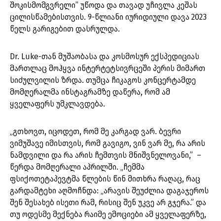
შოკისმომგვრელი” უწოდა და თავად უჩივლა კეშას
ცილისწამებისთვის. 9-წლიანი იურიდიული დავა 2023
წელს გარიგებით დასრულდა.
Dr. Luke-თან მუშაობასა და კოსმოსურ ექსპედიციას
მართლაც მოჰყვა ინტერტეტსივრცეში პერის მიმართ
სიძულვილის ზრდა. თუმცა ჩიკაგოს კონცერტამდე
მომღერალმა ინსტაგრამზე დაწერა, რომ ამ
ყველაფერს უმკლავდება.
„გთხოვთ, იცოდეთ, რომ მე კარგად ვარ. ბევრი
ვიმუშავე იმისთვის, რომ გავიგო, ვინ ვარ მე, რა არის
ნამდვილი და რა არის ჩემთვის მნიშვნელოვანი,” –
წერდა მომღერალი აპრილში. „ჩემმა
ფსიქოთეტაპევტმა წლების წინ მითხრა რაღაც, რაც
გარდამტეხი აღმოჩნდა: „არავის შეუძლია დაგაჯეროს
შენ შესახებ ისეთი რამ, რისიც შენ უკვე არ გჯერა.” და
თუ ოდესმე მექნება რაიმე ემოციები ამ ყველაფერზე,