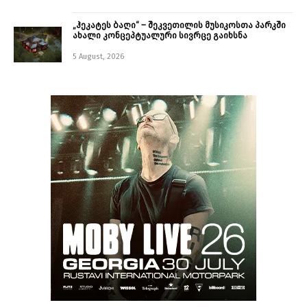
„ჰეკატეს ბაღი“ – შეკვეთილის მუსიკოსთა პარკში
ახალი კონცეპტუალური სივრცე გაიხსნა ￼
5 August, 2026