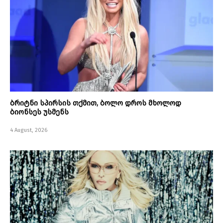
ბრიტნი სპირსის თქმით, ბოლო დროს მხოლოდ
ბიონსეს უსმენს
4 August, 2026