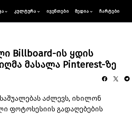
კა
კულტურა
ივენთები
მედია
ჩარტები
ი Billboard-ის ყდის
ღმა მასალა Pinterest-ზე
ს საშუალებას აძლევს, იხილონ
ლი ფოტოსესიის გადაღებების