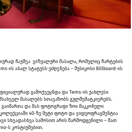
ლუზიურად ჩაუშვა ვიზუალური მასალა, რომელიც ჩარტების
s-ის ახალ სტატუსს ეძღვნება – მუსიკოსი Billboard-ის
ა ოფიციალურად გამოქვეყნდა და Tems-ის უახლესი
ამსახველ მასალებს სთავაზობს გულშემატკივრებს.
 გაიმართა და მას ფოტოგრაფი ზოი მაკკონელი
 კოლექციაში 40-ზე მეტი ფოტო და ვიდეოფრაგმენტია
ვი სხვადასხვა სამოსით არის წარმოდგენილი – მათ
gamo-ს კოსტიუმებით.