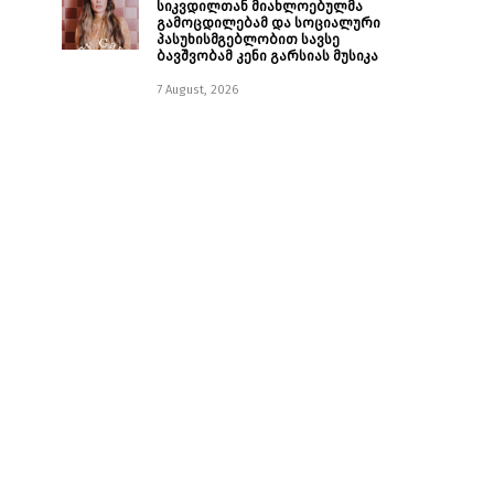
სიკვდილთან მიახლოებულმა
გამოცდილებამ და სოციალური
პასუხისმგებლობით სავსე
ბავშვობამ კენი გარსიას მუსიკა
7 August, 2026