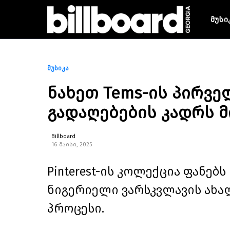
მუსი
მუსიკა
ნახეთ Tems-ის პირველ
გადაღებების კადრს მი
Billboard
16 მაისი, 2025
Pinterest-ის კოლექცია ფანებ
ნიგერიელი ვარსკვლავის ახა
პროცესი.