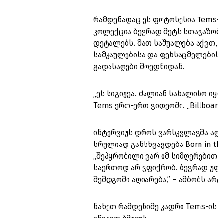
რამდენადაც ეს ფოტოსესია Tems-
კოლექცია ბევრად მეტს სთავაზო
დეტალებს. მათ საშუალება აქვთ
სამკაულებისა და ფეხსაცმელების
გადასაღები მოედნიდან.
„ეს სიგიჟეა. ძალიან სახალისო იყ
Tems ერთ-ერთ ვიდეოში. „Billboa
ინტერვიუს დროს ვარსკვლავმა აღ
სრულიად განსხვავდება Born in t
„შეპყრობილი ვარ იმ სიმღერებით
საერთოდ არ ვფიქრობ. ბევრად უფ
შემდგომი აღიარება,” – ამბობს ა
ნახეთ რამდენიმე კადრი Tems-ის