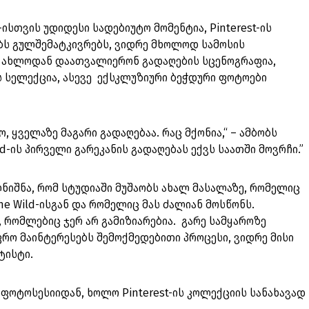
ისთვის უდიდესი სადებიუტო მომენტია, Pinterest-ის
ბს გულშემატკივრებს, ვიდრე მხოლოდ სამოსის
, ახლოდან დაათვალიერონ გადაღების სცენოგრაფია,
 სელექცია, ასევე ექსკლუზიური ბეჭდური ფოტოები
ო, ყველაზე მაგარი გადაღებაა. რაც მქონია,“ – ამბობს
rd-ის პირველი გარეკანის გადაღებას ექვს საათში მოვრჩი.”
ნიშნა, რომ სტუდიაში მუშაობს ახალ მასალაზე, რომელიც
he Wild-ისგან და რომელიც მას ძალიან მოსწონს.
, რომლებიც ჯერ არ გამიზიარებია. გარე სამყაროზე
რო მაინტერესებს შემოქმედებითი პროცესი, ვიდრე მისი
რტისტი.
 ფოტოსესიიდან, ხოლო Pinterest-ის კოლექციის სანახავად