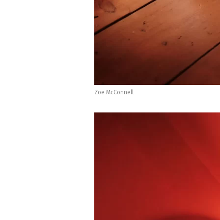
Zoe McConnell