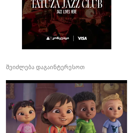
შეიძლება დაგაინტერესოთ