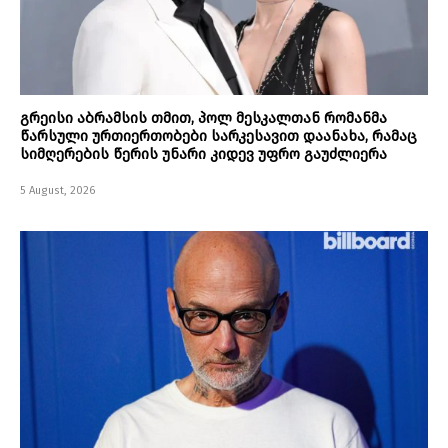
გრეისი აბრამსის თმით, პოლ მესკალთან რომანმა
წარსული ურთიერთობები სარკესავით დაანახა, რამაც
სიმღერების წერის უნარი კიდევ უფრო გაუძლიერა
5 August, 2026