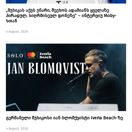
„მუსიკას აქვს უნარი, შეეხოს ადამიანს ყველაზე
პირადულ, სიღრმისეულ დონეზე” – ინტერვიუ Moby-
სთან
4 August, 2026
გერმანელი მუსიკოსი იან ბლომქვისტი Iveria Beach-ზე
4 August, 2026