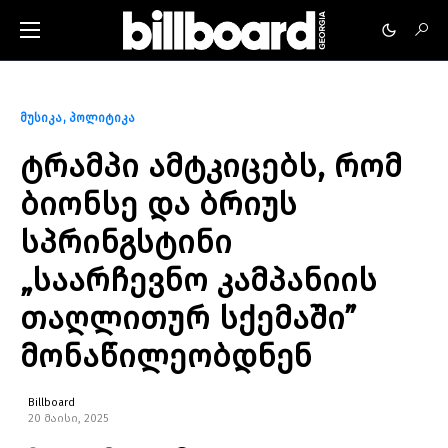
მუსიკა
პოლიტიკა
ტრამპი ამტკიცებს, რომ
ბიონსე და ბრიუს
სპრინგსტინი
„საარჩევნო კამპანიის
თაღლითურ სქემაში”
მონაწილეობდნენ
Billboard
20 მაისი, 2025