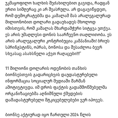
უკმაყოფილო ხალხის შეძახილებით გავიდა, რადგან
ერთი სიმღერაც კი არ შეასრულა. არ დაგავიწყდეთ,
რომ დემოკრატებმა და კამალამ მას არალეგალურად
მილიონობით დოლარი გადაუხადეს მხოლოდ
იმისთვის, რომ კამალას მხარდამჭერი სიტყვა ეთქვა.
ეს არის უმაღლესი დონის საარჩევნო თაღლითობა. ეს
არის არალეგალური კონტრიბუცია კამპანიაში! ბრიუს
სპრინგსტინს, ოპრას, ბონოსა და შესაძლოა ბევრ
სხვასაც ასახსნელი აქვთ რაღაცები!!!”
11 მილიონი დოლარის ოდენობის თანხის
ბიონსესთვის გადარიცხვის დაუდასტურებელი
ინფორმაცია სოციალურ მედიაში შარშან
ამოტივტივდა. იმ დროს ფაქტის გადამმოწმებელმა
ორგანიზაციებმა აღნიშნული ქმედების
დამადასტურებელი მტკიცებულებები ვერ იპოვეს.
ბიონსე აქტიურად იყო ჩართული 2024 წლის