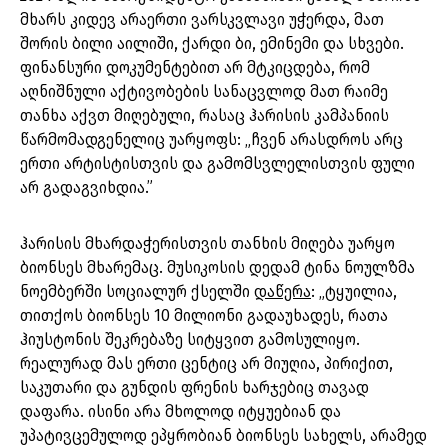
მხარს კიდევ არაერთი ვარსკვლავი უჭერდა, მათ
შორის ბილი აილიში, ქარდი ბი, ემინემი და სხვები.
ფინანსური დოკუმენტებით არ მტკიცდება, რომ
აღნიშნული აქტივობების სანაცვლოდ მათ რაიმე
თანხა აქვთ მიღებული, რასაც ჰარისის კამპანიის
წარმომადგენელიც უარყოფს: „ჩვენ არასდროს არც
ერთი არტისტისთვის და გამომსვლელისთვის ფული
არ გადაგვიხდია.”
ჰარისის მხარდაჭერისთვის თანხის მიღება უარყო
ბიონსეს მხარემაც. მუსიკოსის დედამ ტინა ნოულზმა
ნოემბერში სოციალურ ქსელში
დაწერა
: „ტყუილია,
თითქოს ბიონსეს 10 მილიონი გადაუხადეს, რათა
ჰიუსტონის შეკრებაზე სიტყვით გამოსულიყო.
რეალურად მას ერთი ცენტიც არ მიუღია, პირიქით,
საკუთარი და გუნდის ფრენის ხარჯებიც თავად
დაფარა. ისინი არა მხოლოდ იტყუებიან და
უპატივცემულოდ ეპყრობიან ბიონსეს სახელს, არამედ