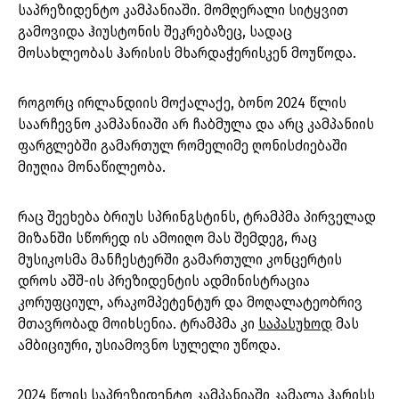
საპრეზიდენტო კამპანიაში. მომღერალი სიტყვით
გამოვიდა ჰიუსტონის შეკრებაზეც, სადაც
მოსახლეობას ჰარისის მხარდაჭერისკენ მოუწოდა.
როგორც ირლანდიის მოქალაქე, ბონო 2024 წლის
საარჩევნო კამპანიაში არ ჩაბმულა და არც კამპანიის
ფარგლებში გამართულ რომელიმე ღონისძიებაში
მიუღია მონაწილეობა.
რაც შეეხება ბრიუს სპრინგსტინს, ტრამპმა პირველად
მიზანში სწორედ ის ამოიღო მას შემდეგ, რაც
მუსიკოსმა მანჩესტერში გამართული კონცერტის
დროს აშშ-ის პრეზიდენტის ადმინისტრაცია
კორუფციულ, არაკომპეტენტურ და მოღალატეობრივ
მთავრობად მოიხსენია. ტრამპმა კი
საპასუხოდ
მას
ამბიციური, უსიამოვნო სულელი უწოდა.
2024 წლის საპრეზიდენტო კამპანიაში კამალა ჰარისს