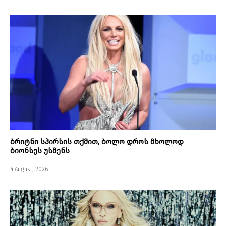
ბრიტნი სპირსის თქმით, ბოლო დროს მხოლოდ
ბიონსეს უსმენს
4 August, 2026