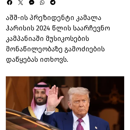
აშშ-ის პრეზიდენტი კამალა
ჰარისის 2024 წლის საარჩევნო
კამპანიაში მუსიკოსების
მონაწილეობაზე გამოძიების
დაწყებას ითხოვს.