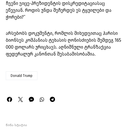
ჩვენი ვიცე-პრეზიდენტის დისკრედიტაციასაც
ეწევიან. როდის უნდა შეჩერდეს ეს ტყუილები და
ჭორები?”
არსებობს დოკუმენტი, რომლის მიხედვითაც ჰარისი
ბიონსეს კომპანიას ტეხასის ღონისძიების შემდეგ 165
000 დოლარს ურიცხავს. აღნიშნული ტრანზაქცია
ფედერალურ კანონთან შესაბამისობაშია.
Donald Trump
წინა სტატია