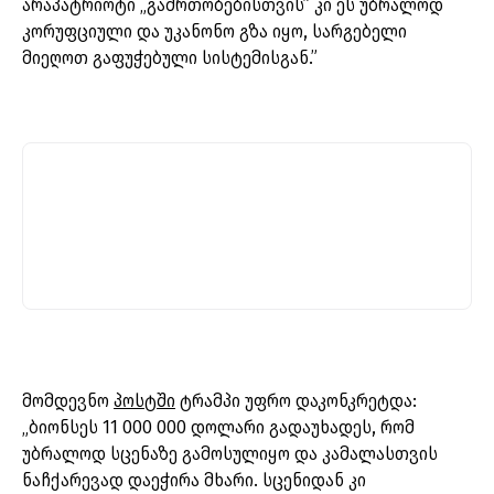
არაპატრიოტი „გამრთობებისთვის” კი ეს უბრალოდ
კორუფციული და უკანონო გზა იყო, სარგებელი
მიეღოთ გაფუჭებული სისტემისგან.”
მომდევნო
პოსტში
ტრამპი უფრო დაკონკრეტდა:
„ბიონსეს 11 000 000 დოლარი გადაუხადეს, რომ
უბრალოდ სცენაზე გამოსულიყო და კამალასთვის
ნაჩქარევად დაეჭირა მხარი. სცენიდან კი