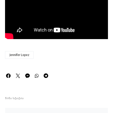
Jennifer Lopez
წინა სტატია