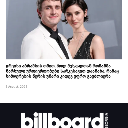
გრეისი აბრამსის თმით, პოლ მესკალთან რომანმა
წარსული ურთიერთობები სარკესავით დაანახა, რამაც
სიმღერების წერის უნარი კიდევ უფრო გაუძლიერა
5 August, 2026