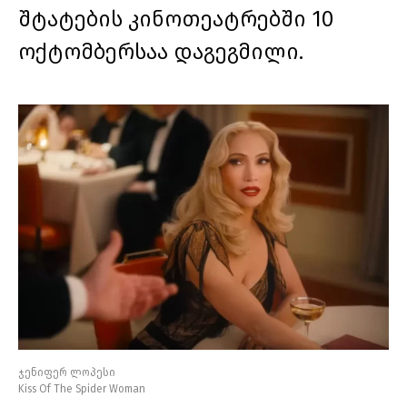
შტატების კინოთეატრებში 10
ოქტომბერსაა დაგეგმილი.
ჯენიფერ ლოპესი
Kiss Of The Spider Woman