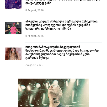
და უაიკლეფ ჟანი
8 August, 2026
ანჯელიკ კიდჯო პირველი აფრიკელი მუსიკოსია,
რომელსაც ჰოლივუდის დიდების ხეივანში
საკუთარი ვარსკვლავი ექნება
8 August, 2026
როგორ ჩამოაყალიბა სიკვდილთან
მიახლოებულმა გამოცდილებამ და სოციალური
პასუხისმგებლობით სავსე ბავშვობამ კენი
გარსიას მუსიკა
7 August, 2026