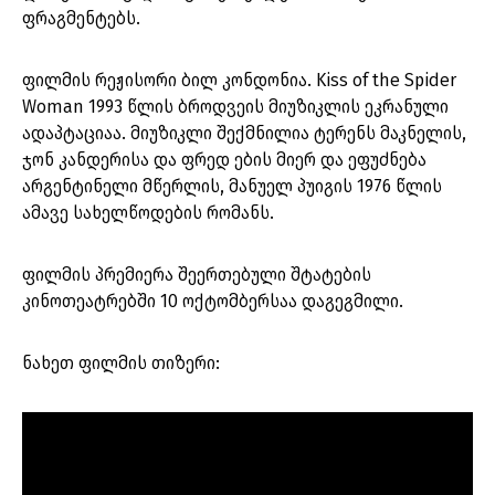
ფრაგმენტებს.
ფილმის რეჟისორი ბილ კონდონია. Kiss of the Spider
Woman 1993 წლის ბროდვეის მიუზიკლის ეკრანული
ადაპტაციაა. მიუზიკლი შექმნილია ტერენს მაკნელის,
ჯონ კანდერისა და ფრედ ების მიერ და ეფუძნება
არგენტინელი მწერლის, მანუელ პუიგის 1976 წლის
ამავე სახელწოდების რომანს.
ფილმის პრემიერა შეერთებული შტატების
კინოთეატრებში 10 ოქტომბერსაა დაგეგმილი.
ნახეთ ფილმის თიზერი: