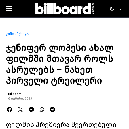
კინო
მუსიკა
ჯენიფერ ლოპესი ახალ
ფილმში მთავარ როლს
ასრულებს – ნახეთ
პირველი ტრეილერი
Billboard
6 ივნისი, 2025
ფილმის პრემიერა შეერთებული