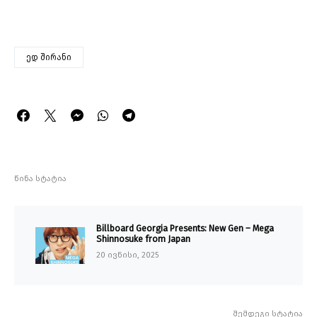
ედ შირანი
წინა სტატია
Billboard Georgia Presents: New Gen – Mega
Shinnosuke from Japan
20 ივნისი, 2025
შემდეგი სტატია