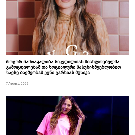
როგორ ჩამოაყალიბა სიკვდილთან მიახლოებულმა
გამოცდილებამ და სოციალური პასუხისმგებლობით
სავსე ბავშვობამ კენი გარსიას მუსიკა
7 August, 2026