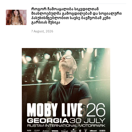
როგორ ჩამოაყალიბა სიკვდილთან
მიახლოებულმა გამოცდილებამ და სოციალური
პასუხისმგებლობით სავსე ბავშვობამ კენი
გარსიას მუსიკა
7 August, 2026