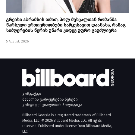
გრეისი აბრამსის თმით, პოლ მესკალთან რომანმა
წარსული ურთიერთობები სარკესავით დაანახა, რამაც
სიმღერების წერის უნარი კიდევ უფრო გაუძლიერა
5 August, 2026
კონტაქტი
მასალის გამოყენების წესები
კონფიდენციალობის პოლიტიკა
Billboard Georgia is a registered trademark of Billboard
Media, LLC. © 2026 Billboard Media, LLC. All rights
reserved. Published under license from Billboard Media,
LLC.