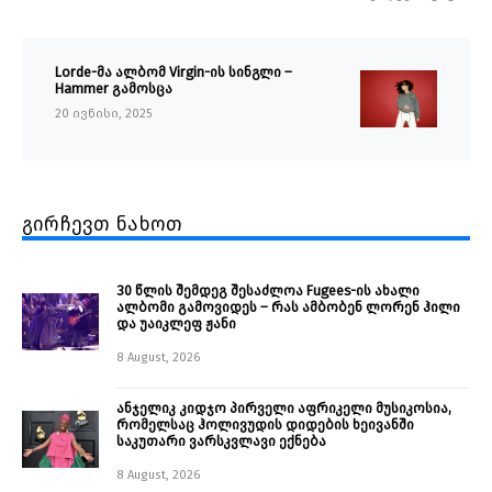
Lorde-მა ალბომ Virgin-ის სინგლი –
Hammer გამოსცა
20 ივნისი, 2025
გირჩევთ ნახოთ
30 წლის შემდეგ შესაძლოა Fugees-ის ახალი
ალბომი გამოვიდეს – რას ამბობენ ლორენ ჰილი
და უაიკლეფ ჟანი
8 August, 2026
ანჯელიკ კიდჯო პირველი აფრიკელი მუსიკოსია,
რომელსაც ჰოლივუდის დიდების ხეივანში
საკუთარი ვარსკვლავი ექნება
8 August, 2026