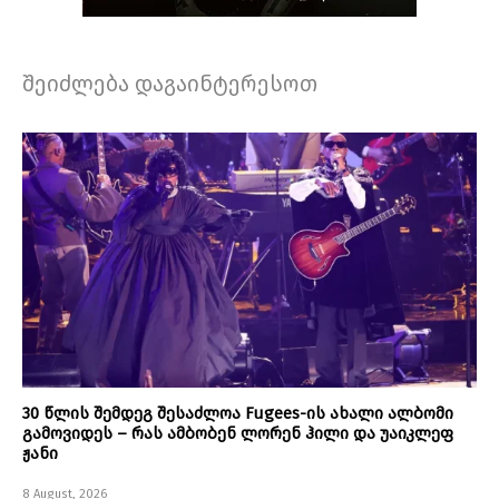
შეიძლება დაგაინტერესოთ
30 წლის შემდეგ შესაძლოა Fugees-ის ახალი ალბომი
გამოვიდეს – რას ამბობენ ლორენ ჰილი და უაიკლეფ
ჟანი
8 August, 2026