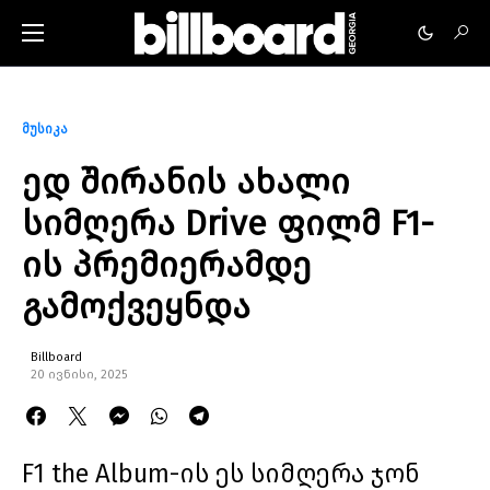
მუსიკა
ედ შირანის ახალი
სიმღერა Drive ფილმ F1-
ის პრემიერამდე
გამოქვეყნდა
Billboard
20 ივნისი, 2025
F1 the Album-ის ეს სიმღერა ჯონ