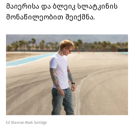
მაიერისა და ბლეიკ სლატკინის
მონაწილეობით შეიქმნა.
Ed Sheeran Mark Surridge