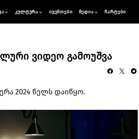
კა
კულტურა
ივენთები
მედია
ჩარტები
კალური ვიდეო გამოუშვა
რა 2024 წელს დაიწყო.