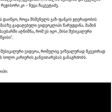
რეჟისორი კი – ნუცა ჩაკვეტაძე.
ლს დაიწყო, როცა მსმენელს ჯაზ-ფანკის ჟღერადობის
 მასზე გადაღებული ვიდეოკლიპი წარუდგინა. მაშინ
 საუბარში აღნიშნა, რომ ეს იყო „მისი მუსიკალური
ყისი“.
ორე მუსიკალური ვიდეოა, რომელიც ვიზუალურად მკვეთრად
ს სოლო კარიერის განვითარებას განაგრძობს.
იპი: