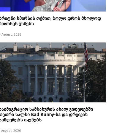
ბრიტნი სპირსის თქმით, ბოლო დროს მხოლოდ
ბიონსეს უსმენს
4 August, 2026
საიმიგრაციო სამსახურის ახალ ვიდეოებში
თეთრი სალხი Bad Bunny-სა და დრეიკის
სიმღერებს იყენებს
1 August, 2026