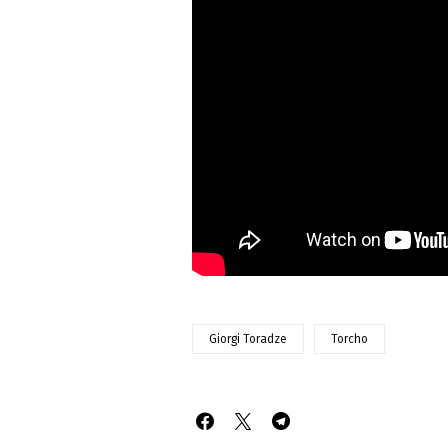
Giorgi Toradze
Torcho