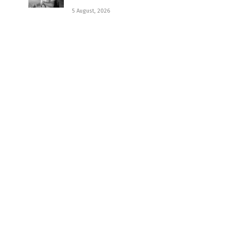
5 August, 2026