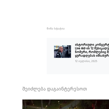
წინა სტატია
ისტორიული კონცერტ
Live Aid-ის 12 მუსიკალ
ნომერი, რომლებიც მ
ყურადღებას იმსახურ
12 ივლისი, 2025
შეიძლება დაგაინტერესოთ