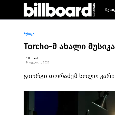
მუსი
მუსიკა
Torcho-მ ახალი მუსი
Billboard
14 ივლისი, 2025
გიორგი თორაძემ სოლო კარიე