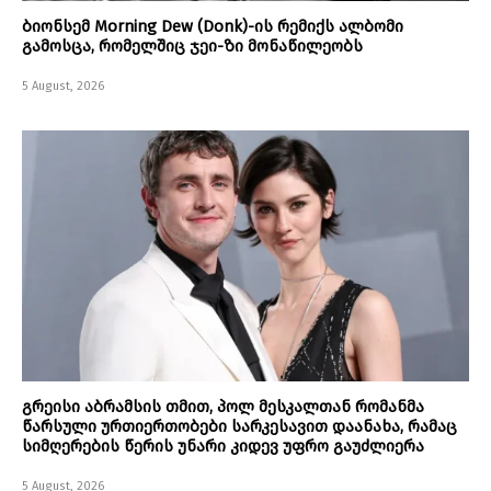
ბიონსემ Morning Dew (Donk)-ის რემიქს ალბომი
გამოსცა, რომელშიც ჯეი-ზი მონაწილეობს
5 August, 2026
გრეისი აბრამსის თმით, პოლ მესკალთან რომანმა
წარსული ურთიერთობები სარკესავით დაანახა, რამაც
სიმღერების წერის უნარი კიდევ უფრო გაუძლიერა
5 August, 2026