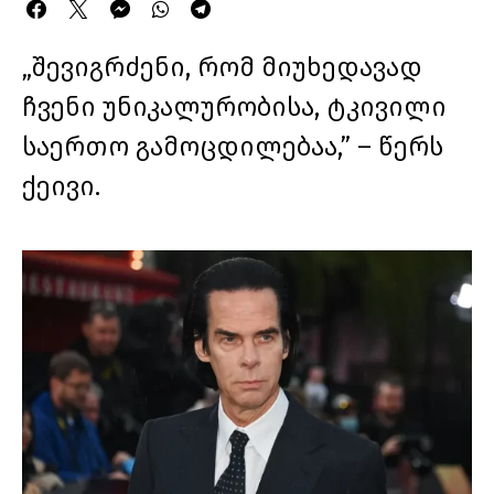
„შევიგრძენი, რომ მიუხედავად
ჩვენი უნიკალურობისა, ტკივილი
საერთო გამოცდილებაა,” – წერს
ქეივი.