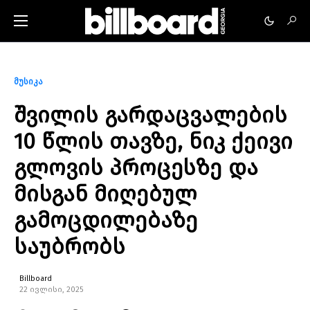
მუსიკა
შვილის გარდაცვალების
10 წლის თავზე, ნიკ ქეივი
გლოვის პროცესზე და
მისგან მიღებულ
გამოცდილებაზე
საუბრობს
Billboard
22 ივლისი, 2025