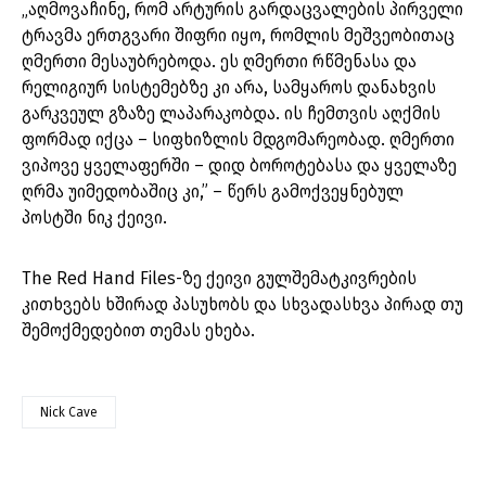
„აღმოვაჩინე, რომ არტურის გარდაცვალების პირველი
ტრავმა ერთგვარი შიფრი იყო, რომლის მეშვეობითაც
ღმერთი მესაუბრებოდა. ეს ღმერთი რწმენასა და
რელიგიურ სისტემებზე კი არა, სამყაროს დანახვის
გარკვეულ გზაზე ლაპარაკობდა. ის ჩემთვის აღქმის
ფორმად იქცა – სიფხიზლის მდგომარეობად. ღმერთი
ვიპოვე ყველაფერში – დიდ ბოროტებასა და ყველაზე
ღრმა უიმედობაშიც კი,” – წერს გამოქვეყნებულ
პოსტში ნიკ ქეივი.
The Red Hand Files-ზე ქეივი გულშემატკივრების
კითხვებს ხშირად პასუხობს და სხვადასხვა პირად თუ
შემოქმედებით თემას ეხება.
Nick Cave