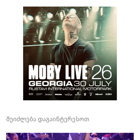
შეიძლება დაგაინტერესოთ