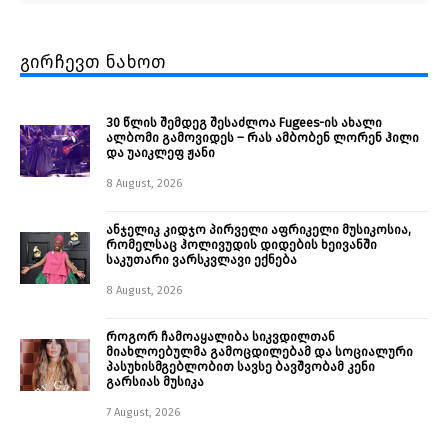
გირჩევთ ნახოთ
30 წლის შემდეგ შესაძლოა Fugees-ის ახალი
ალბომი გამოვიდეს – რას ამბობენ ლორენ ჰილი
და უაიკლეფ ჟანი
8 August, 2026
ანჯელიკ კიდჯო პირველი აფრიკელი მუსიკოსია,
რომელსაც ჰოლივუდის დიდების ხეივანში
საკუთარი ვარსკვლავი ექნება
8 August, 2026
როგორ ჩამოაყალიბა სიკვდილთან
მიახლოებულმა გამოცდილებამ და სოციალური
პასუხისმგებლობით სავსე ბავშვობამ კენი
გარსიას მუსიკა
7 August, 2026