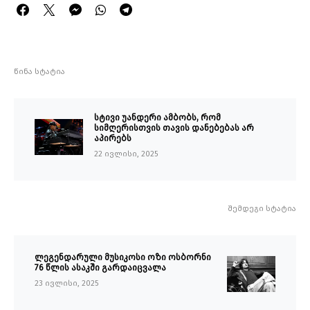
წინა სტატია
სტივი უანდერი ამბობს, რომ
სიმღერისთვის თავის დანებებას არ
აპირებს
22 ივლისი, 2025
შემდეგი სტატია
ლეგენდარული მუსიკოსი ოზი ოსბორნი
76 წლის ასაკში გარდაიცვალა
23 ივლისი, 2025