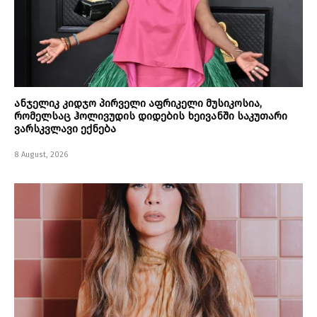
ანჯელიკ კიდჯო პირველი აფრიკელი მუსიკოსია,
რომელსაც ჰოლივუდის დიდების ხეივანში საკუთარი
ვარსკვლავი ექნება
8 August, 2026