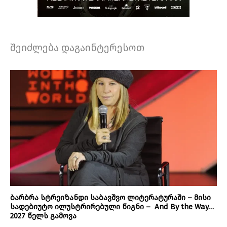
შეიძლება დაგაინტერესოთ
ბარბრა სტრეიზანდი საბავშვო ლიტერატურაში – მისი
სადებიუტო ილუსტრირებული წიგნი – And By the Way…
2027 წელს გამოვა