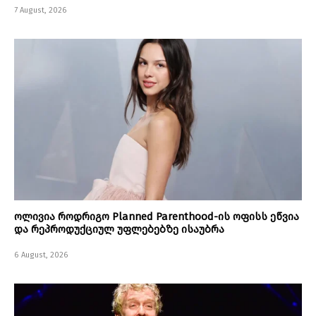
7 August, 2026
ოლივია როდრიგო Planned Parenthood-ის ოფისს ეწვია
და რეპროდუქციულ უფლებებზე ისაუბრა
6 August, 2026