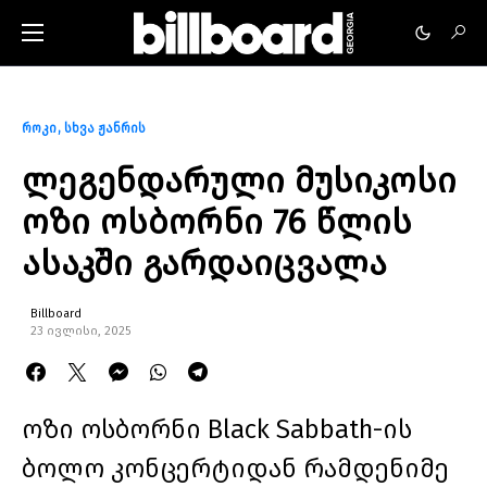
როკი
სხვა ჟანრის
ლეგენდარული მუსიკოსი
ოზი ოსბორნი 76 წლის
ასაკში გარდაიცვალა
Billboard
23 ივლისი, 2025
ოზი ოსბორნი Black Sabbath-ის
ბოლო კონცერტიდან რამდენიმე