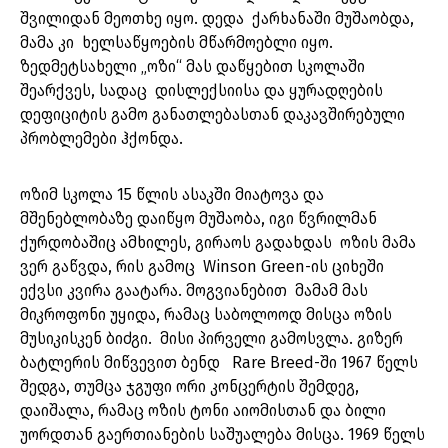
შვილიდან მეოთხე იყო. დედა ქარხანაში მუშაობდა,
მამა კი ხელსაწყოების მწარმოებლი იყო.
ზედმეტსახელი „ოზი“ მას დაწყებით სკოლაში
შეარქვეს, სადაც დისლექსიისა და ყურადღების
დეფიციტის გამო განათლებასთან დაკავშირებული
პრობლემები ჰქონდა.
ოზიმ სკოლა 15 წლის ასაკში მიატოვა და
მშენებლობაზე დაიწყო მუშაობა, იგი წვრილმან
ქურდობაშიც ამხილეს, გირაოს გადახდას ოზის მამა
ვერ გაწვდა, რის გამოც Winson Green-ის ციხეში
ექვსი კვირა გაატარა. მოგვიანებით მამამ მას
მიკროფონი უყიდა, რამაც საბოლოოდ მისცა ოზის
მუსიკისკენ ბიძგი. მისი პირველი გამოსვლა. გიზერ
ბატლერის მიწვევით ბენდ Rare Breed-ში 1967 წელს
შედგა, თუმცა ჯგუფი ორი კონცერტის შემდეგ,
დაიშალა, რამაც ოზის ტონი აიომისთან და ბილი
უორდთან გაერთიანების საშუალება მისცა. 1969 წელს