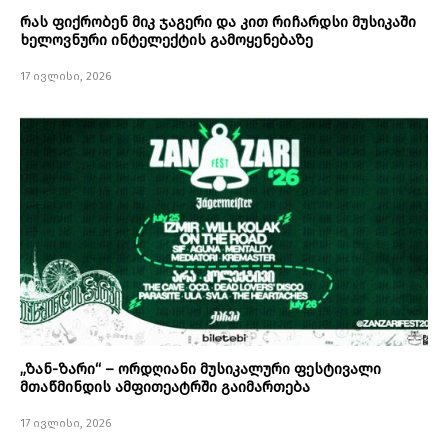
რას ფიქრობენ მიკ ჯაგერი და კით რიჩარდსი მუსიკაში
ხელოვნური ინტელექტის გამოყენებაზე
17 ივლისი, 2026
„ზან-ზარი“ – ორდღიანი მუსიკალური ფესტივალი
მთაწმინდის ამფითეატრში გაიმართება
17 ივლისი, 2026