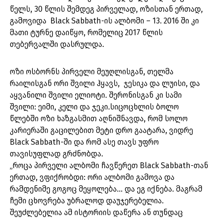
წელს, 30 წლის შემდეგ პირველად, ოზისთან ერთად,
გამოვიდა Black Sabbath-ის ალბომი – 13. 2016 ში კი
მათი ტურნე დაიწყო, რომელიც 2017 წლის
თებერვალში დასრულდა.
ოზი ოსბორნს პირველი მეუღლისგან, თელმა
რაილისგან ორი შვილი ჰყავს, ჯესიკა და ლუისი, და
აყვანილი შვილი ელიოტი. შერონისგან კი სამი
შვილი: ეიმი, კელი და ჯეკი.სიცოცხლის ბოლო
წლებში ოზი ხაზგასმით აღნიშნავდა, რომ სოლო
კარიერაში გაცილებით მეტი დრო გაატარა, ვიდრე
Black Sabbath-ში და რომ ასე თავს უფრო
თავისუფლად გრძნობდა.
„როცა პირველი ალბომი ჩავწერეთ Black Sabbath-თან
ერთად, ვფიქრობდი: ორი ალბომი გამოვა და
რამდენიმე გოგოც მეყოლება… და ეგ იქნება. მაგრამ
ჩემი ცხოვრება უბრალოდ დაუჯერებელია.
შეუძლებელია ამ ისტორიის დაწერა ან თუნდაც