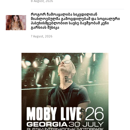
8 August, 2026
როგორ ჩამოაყალიბა სიკვდილთან
მიახლოებულმა გამოცდილებამ და სოციალური
პასუხისმგებლობით სავსე ბავშვობამ კენი
გარსიას მუსიკა
7 August, 2026