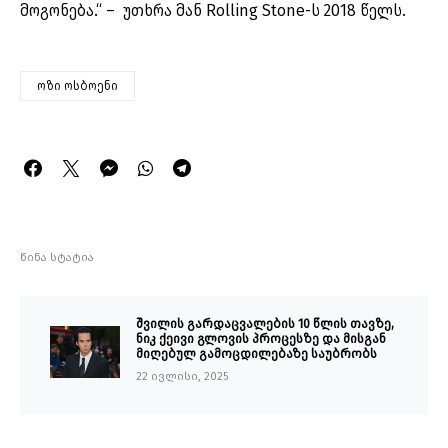
მოგონება.“ – უთხრა მან Rolling Stone-ს 2018 წელს.
ოზი ოსბოენი
წინა სტატია
შვილის გარდაცვალების 10 წლის თავზე,
ნიკ ქეივი გლოვის პროცესზე და მისგან
მიღებულ გამოცდილებაზე საუბრობს
22 ივლისი, 2025