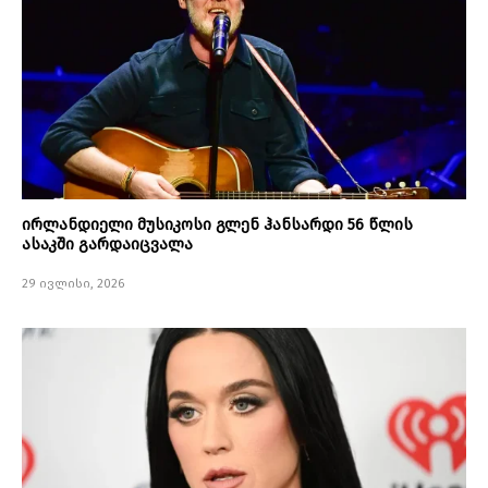
ირლანდიელი მუსიკოსი გლენ ჰანსარდი 56 წლის
ასაკში გარდაიცვალა
29 ივლისი, 2026