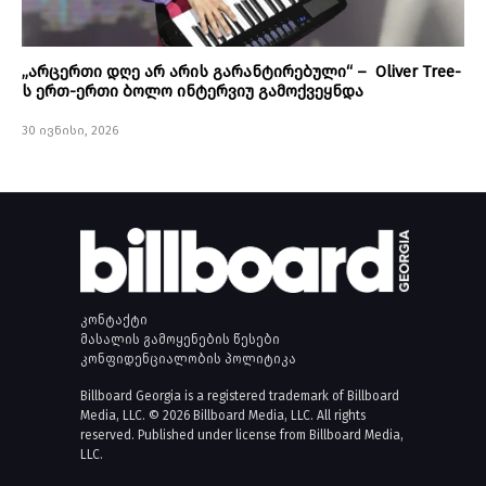
„არცერთი დღე არ არის გარანტირებული“ – Oliver Tree-
ს ერთ-ერთი ბოლო ინტერვიუ გამოქვეყნდა
30 ივნისი, 2026
კონტაქტი
მასალის გამოყენების წესები
კონფიდენციალობის პოლიტიკა
Billboard Georgia is a registered trademark of Billboard
Media, LLC. © 2026 Billboard Media, LLC. All rights
reserved. Published under license from Billboard Media,
LLC.