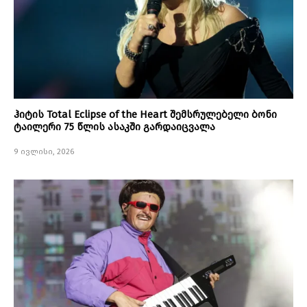
ჰიტის Total Eclipse of the Heart შემსრულებელი ბონი
ტაილერი 75 წლის ასაკში გარდაიცვალა
9 ივლისი, 2026