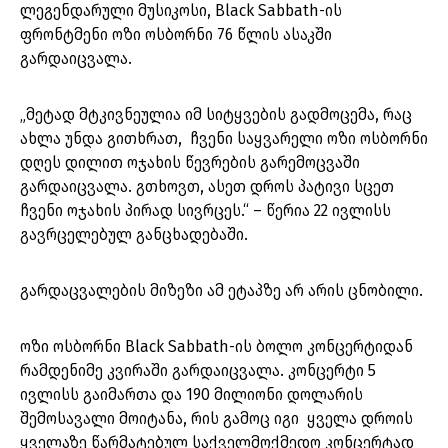
ლეგენდარული მუსიკოსი, Black Sabbath-ის
ფრონტმენი ოზი ოსბორნი 76 წლის ასაკში
გარდაიცვალა.
„მეტად მტკივნეულია იმ სიტყვების გადმოცემა, რაც
ახლა უნდა გითხრათ, ჩვენი საყვარელი ოზი ოსბორნი
დღეს დილით ოჯახის წევრების გარემოცვაში
გარდაიცვალა. გთხოვთ, ასეთ დროს პატივი სცეთ
ჩვენი ოჯახის პირად სივრცეს.“ – წერია 22 ივლისს
გავრცელებულ განცხადებაში.
გარდაცვალების მიზეზი ამ ეტაპზე არ არის ცნობილი.
ოზი ოსბორნი Black Sabbath-ის ბოლო კონცერტიდან
რამდენიმე კვირაში გარდაიცვალა. კონცერტი 5
ივლისს გაიმართა და 190 მილიონი დოლარის
შემოსავალი მოიტანა, რის გამოც იგი ყველა დროის
ყველაზე წარმატებულ საქველმოქმედო კონცერტად