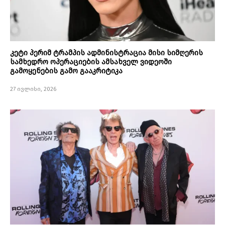
კეტი პერიმ ტრამპის ადმინისტრაცია მისი სიმღერის
სამხედრო ოპერაციების ამსახველ ვიდეოში
გამოყენების გამო გააკრიტიკა
27 ივლისი, 2026