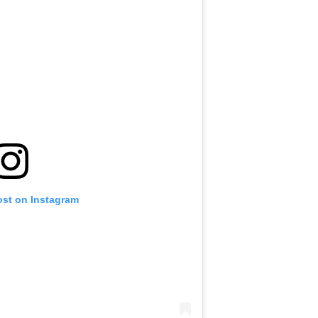
ost on Instagram