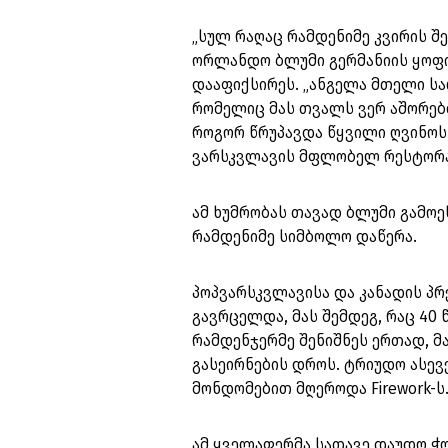
„სულ რაღაც რამდენიმე კვირის შ
ორლანდო ბლუმი გერმანიის ყოფ
დააფიქსირეს. „ანგელა მთელი ს
რომელიც მას თვალს ვერ აშორებდ
როგორ წრუპავდა წყვილი ღვინოს
ვარსკვლავის მფლობელ რესტორან
ამ ხუმრობას თავად ბლუმი გამოე
რამდენიმე სიმბოლო დაწერა.
პოპვარსკვლავისა და კანადის პრ
გავრცელდა, მას შემდეგ, რაც 40
რამდენჯერმე შენიშნეს ერთად, 
გასეირნების დროს. ტრიუდო ასევ
მონდომებით მღეროდა Firework-ს
ამ ყველაფერმა სათავე დაუდო ჭ