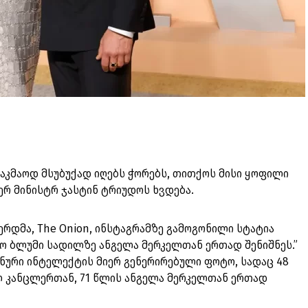
აკმაოდ მსუბუქად იღებს ჭორებს, თითქოს მისი ყოფილი
იერ მინისტრ ჯასტინ ტრიუდოს ხვდება.
ერდმა, The Onion, ინსტაგრამზე გამოგონილი სტატია
ო ბლუმი სადილზე ანგელა მერკელთან ერთად შენიშნეს.”
ური ინტელექტის მიერ გენერირებული ფოტო, სადაც 48
ლ კანცლერთან, 71 წლის ანგელა მერკელთან ერთად