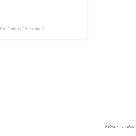
 The Onion (@theonion)
შემდეგი სტატია