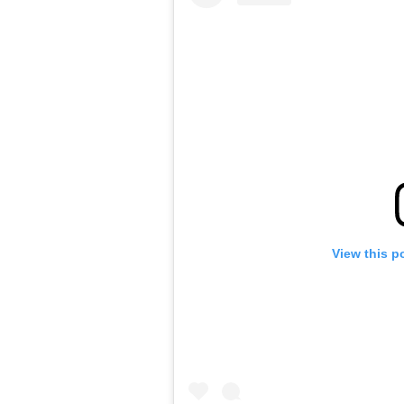
View this p