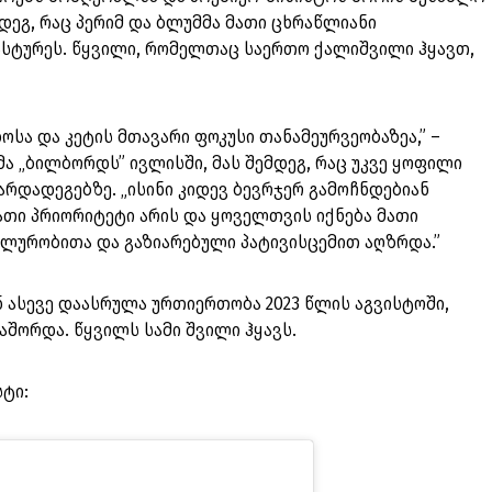
მდეგ, რაც პერიმ და ბლუმმა მათი ცხრაწლიანი
სტურეს. წყვილი, რომელთაც საერთო ქალიშვილი ჰყავთ,
.
სა და კეტის მთავარი ფოკუსი თანამეურვეობაზეა,” –
 „ბილბორდს” ივლისში, მას შემდეგ, რაც უკვე ყოფილი
რდადეგებზე. „ისინი კიდევ ბევრჯერ გამოჩნდებიან
ათი პრიორიტეტი არის და ყოველთვის იქნება მათი
ლურობითა და გაზიარებული პატივისცემით აღზრდა.”
ნ ასევე დაასრულა ურთიერთობა 2023 წლის აგვისტოში,
აშორდა. წყვილს სამი შვილი ჰყავს.
სტი: