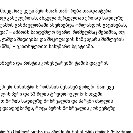
ემდეგ, რაც კეტი პერისთან დაშორება დაადასტურა,
ილ კანცლერთან, ანგელა მერკელთან ერთად სადილზე
აღამოს განმავლობაში ახერხებდა ორლანდოს გაცინებას,
ა,” – ამბობს საიდუმლო წყარო, რომელმაც შენიშნა, თუ
, ჭამდა მიდიებსა და შოკოლადის ნამცხვარს მიშლენის
ში,” – ვკითხულობთ სახუმარო სტატიაში.
ხმაურა და პოსტის კომენტარებში ტაშის დაკვრის
ემიერ-მინისტრის რომანის შესახებ ჭორები მალევე
 წლის პერი და 53 წლის ტრუდო ივლისის თვეში
მათ შორის სადილზე მონრეალში და პარკში ძაღლის
ე დააფიქსირეს, როცა პერის მონრეალის კონცერტზე
.
ორებს მომღერალსა და პრემიერ-მინისტრს შორის შესაძლო