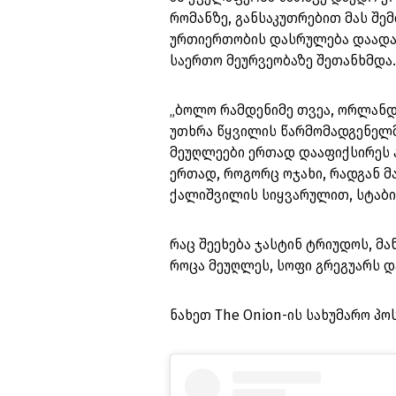
რომანზე, განსაკუთრებით მას შე
ურთიერთობის დასრულება დაადა
საერთო მეურვეობაზე შეთანხმდა
„ბოლო რამდენიმე თვეა, ორლანდო
უთხრა წყვილის წარმომადგენელმა
მეუღლეები ერთად დააფიქსირეს ა
ერთად, როგორც ოჯახი, რადგან მ
ქალიშვილის სიყვარულით, სტაბი
რაც შეეხება ჯასტინ ტრიუდოს, მა
როცა მეუღლეს, სოფი გრეგუარს დ
ნახეთ The Onion-ის სახუმარო პო