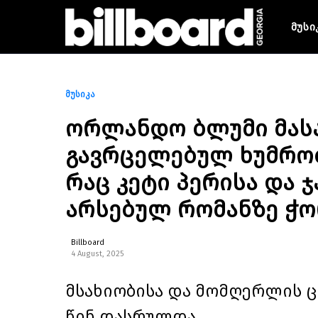
მუსი
მუსიკა
ორლანდო ბლუმი მასა
გავრცელებულ ხუმრობა
რაც კეტი პერისა და 
არსებულ რომანზე ჭ
Billboard
4 August, 2025
მსახიობისა და მომღერლის 
წინ დასრულდა.