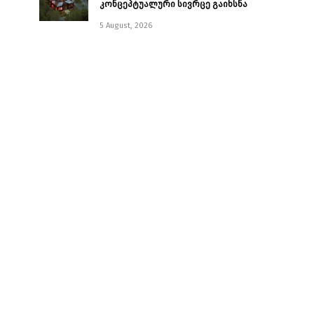
კონცეპტუალური სივრცე გაიხსნა ￼
5 August, 2026