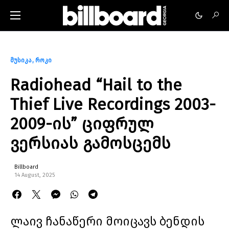
მუსიკა
როკი
Radiohead “Hail to the
Thief Live Recordings 2003-
2009-ის” ციფრულ
ვერსიას გამოსცემს
Billboard
14 August, 2025
ლაივ ჩანაწერი მოიცავს ბენდის