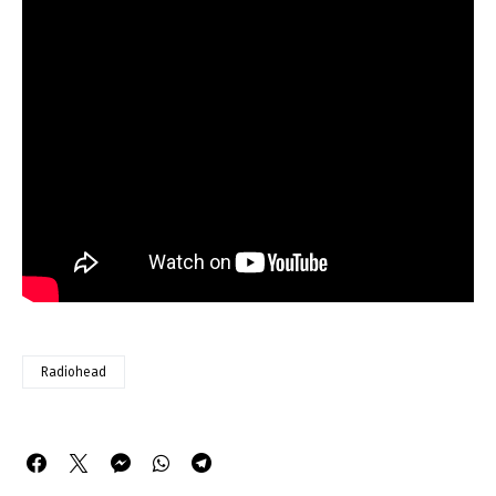
Radiohead