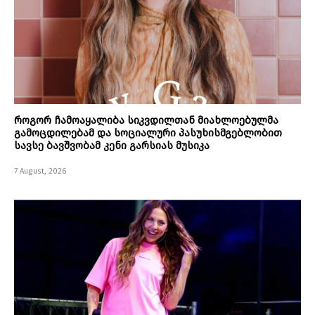
როგორ ჩამოაყალიბა სიკვდილთან მიახლოებულმა
გამოცდილებამ და სოციალური პასუხისმგებლობით
სავსე ბავშვობამ კენი გარსიას მუსიკა
7 August, 2026