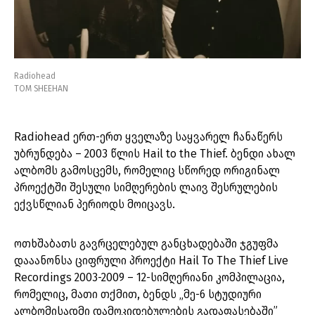
Radiohead
TOM SHEEHAN
Radiohead ერთ-ერთ ყველაზე საყვარელ ჩანაწერს
უბრუნდება – 2003 წლის Hail to the Thief. ბენდი ახალ
ალბომს გამოსცემს, რომელიც სწორედ ორიგინალ
პროექტში შესული სიმღერების ლაივ შესრულების
ექვსწლიან პერიოდს მოიცავს.
ოთხშაბათს გავრცელებულ განცხადებაში ჯგუფმა
დააანონსა ციფრული პროექტი Hail To The Thief Live
Recordings 2003-2009 – 12-სიმღერიანი კომპილაცია,
რომელიც, მათი თქმით, ბენდს „მე-6 სტუდიური
ალბომისადმი დამოკიდებულების გადაფასებაში”