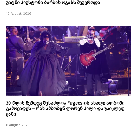
უიტნი ჰიუსტონი ბარბის ოჯახს შეუერთდა
10 August, 2026
30 წლის შემდეგ შესაძლოა Fugees-ის ახალი ალბომი
გამოვიდეს – რას ამბობენ ლორენ ჰილი და უაიკლეფ
ჟანი
8 August, 2026