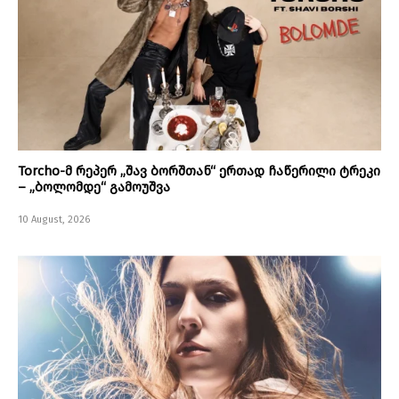
Torcho-მ რეპერ „შავ ბორშთან“ ერთად ჩაწერილი ტრეკი
– „ბოლომდე“ გამოუშვა
10 August, 2026