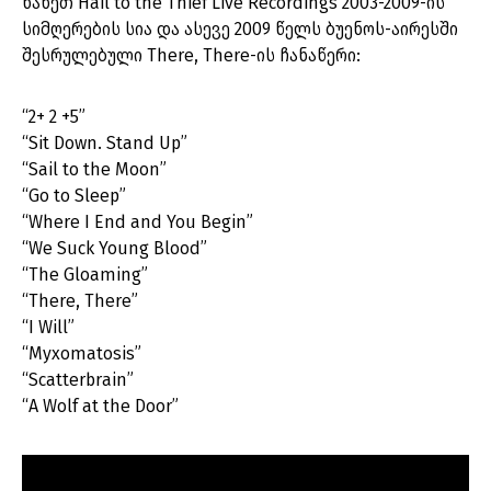
ნახეთ Hail to the Thief Live Recordings 2003-2009-ის
სიმღერების სია და ასევე 2009 წელს ბუენოს-აირესში
შესრულებული There, There-ის ჩანაწერი:
“2+ 2 +5”
“Sit Down. Stand Up”
“Sail to the Moon”
“Go to Sleep”
“Where I End and You Begin”
“We Suck Young Blood”
“The Gloaming”
“There, There”
“I Will”
“Myxomatosis”
“Scatterbrain”
“A Wolf at the Door”