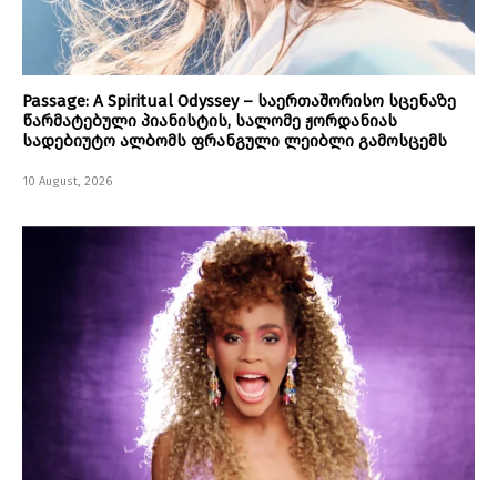
Passage: A Spiritual Odyssey – საერთაშორისო სცენაზე
წარმატებული პიანისტის, სალომე ჟორდანიას
სადებიუტო ალბომს ფრანგული ლეიბლი გამოსცემს
10 August, 2026