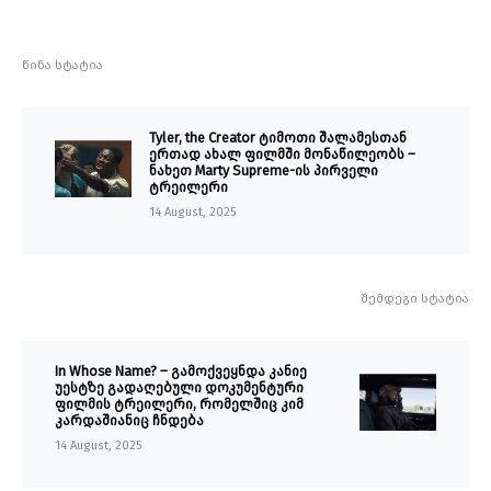
წინა სტატია
Tyler, the Creator ტიმოთი შალამესთან
ერთად ახალ ფილმში მონაწილეობს –
ნახეთ Marty Supreme-ის პირველი
ტრეილერი
14 August, 2025
შემდეგი სტატია
In Whose Name? – გამოქვეყნდა კანიე
უესტზე გადაღებული დოკუმენტური
ფილმის ტრეილერი, რომელშიც კიმ
კარდაშიანიც ჩნდება
14 August, 2025