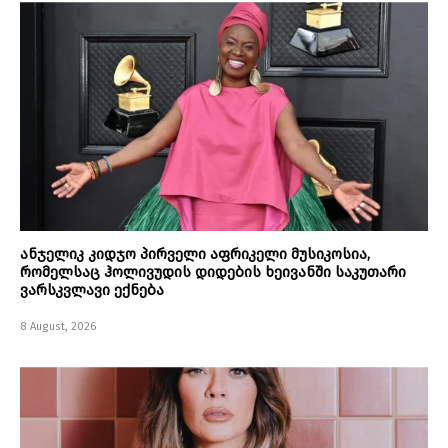
ანჯელიკ კიდჯო პირველი აფრიკელი მუსიკოსია,
რომელსაც ჰოლივუდის დიდების ხეივანში საკუთარი
ვარსკვლავი ექნება
8 August, 2026