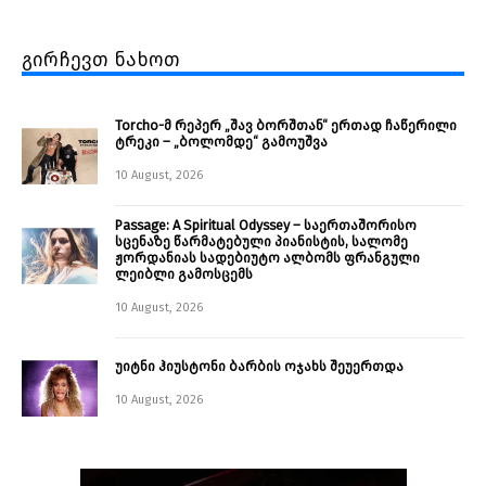
გირჩევთ ნახოთ
Torcho-მ რეპერ „შავ ბორშთან“ ერთად ჩაწერილი
ტრეკი – „ბოლომდე“ გამოუშვა
10 August, 2026
Passage: A Spiritual Odyssey – საერთაშორისო
სცენაზე წარმატებული პიანისტის, სალომე
ჟორდანიას სადებიუტო ალბომს ფრანგული
ლეიბლი გამოსცემს
10 August, 2026
უიტნი ჰიუსტონი ბარბის ოჯახს შეუერთდა
10 August, 2026