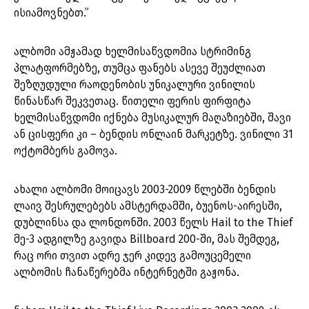
ისიამოვნებთ.”
ალბომი ამჟამად ხელმისაწვდომია სტრიმინგ
პლატფორმებზე, თუმცა ფანებს ასევე შეუძლიათ
შეზღუდული რაოდენობის უნიკალური ვინილის
წინასწარ შეკვეთაც. წითელი ფერის ფირფიტა
ხელმისაწვდომი იქნება მუსიკალურ მაღაზიებში, შავი
ან ცისფერი კი – ბენდის ონლაინ მარკეტზე. ვინილი 31
ოქტომბერს გამოვა.
ახალი ალბომი მოიცავს 2003-2009 წლებში ბენდის
ლაივ შესრულებებს ამსტერდამში, ბუენოს-აირესში,
დუბლინსა და ლონდონში. 2003 წელს Hail to the Thief
მე-3 ადგილზე გავიდა Billboard 200-ში, მას შემდეგ,
რაც ორი თვით ადრე ჯერ კიდევ გამოუცემელი
ალბომის ჩანაწერებმა ინტერნეტში გაჟონა.