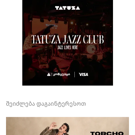
შეიძლება დაგაინტერესოთ