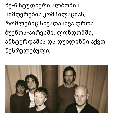
მე-6 სტუდიური ალბომის
სიმღერების კომპილაციას,
რომლებიც სხვადასხვა დროს
ბუენოს-აირესში, ლონდონში,
ამსტერდამსა და დუბლინში აქვთ
შესრულებული.