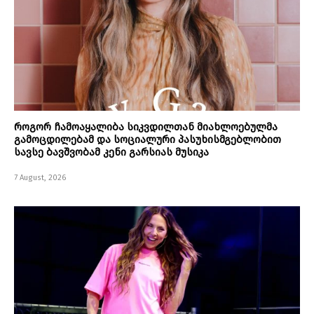
როგორ ჩამოაყალიბა სიკვდილთან მიახლოებულმა
გამოცდილებამ და სოციალური პასუხისმგებლობით
სავსე ბავშვობამ კენი გარსიას მუსიკა
7 August, 2026