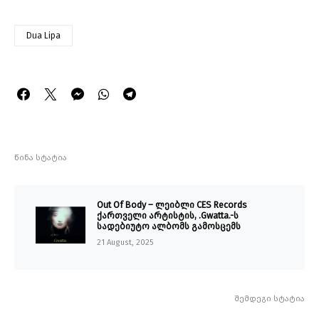
Dua Lipa
წინა სტატია
Out Of Body – ლეიბლი CES Records
ქართველი არტისტის, .Gwatta.-ს
სადებიუტო ალბომს გამოსცემს
21 August, 2025
შემდეგი სტატია