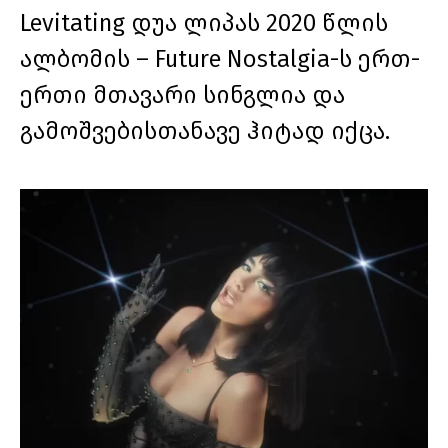
Levitating დუა ლიპას 2020 წლის
ალბომის – Future Nostalgia-ს ერთ-
ერთი მთავარი სინგლია და
გამოშვებისთანავე ჰიტად იქცა.