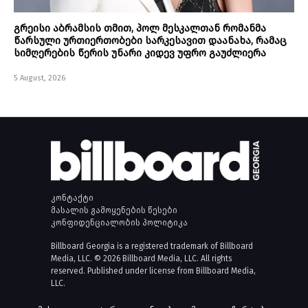
გრეისი აბრამსის თმით, პოლ მესკალთან რომანმა
წარსული ურთიერთობები სარკესავით დაანახა, რამაც
სიმღერების წერის უნარი კიდევ უფრო გაუძლიერა
5 August, 2026
კონტაქტი
მასალის გამოყენების წესები
კონფიდენციალობის პოლიტიკა
Billboard Georgia is a registered trademark of Billboard
Media, LLC. © 2026 Billboard Media, LLC. All rights
reserved. Published under license from Billboard Media,
LLC.