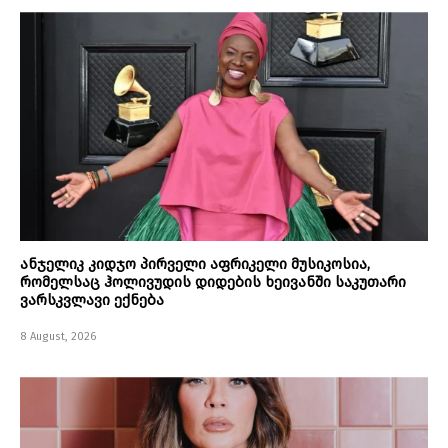
ანჯელიკ კიდჯო პირველი აფრიკელი მუსიკოსია,
რომელსაც ჰოლივუდის დიდების ხეივანში საკუთარი
ვარსკვლავი ექნება
8 August, 2026