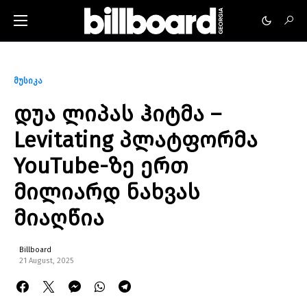
მუსიკა
დუა ლიპას ჰიტმა –
Levitating პლატფორმა
YouTube-ზე ერთ
მილიარდ ნახვას
მიაღწია
Billboard
21 August, 2025