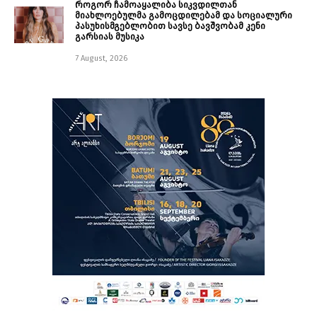
როგორ ჩამოაყალიბა სიკვდილთან
მიახლოებულმა გამოცდილებამ და სოციალური
პასუხისმგებლობით სავსე ბავშვობამ კენი
გარსიას მუსიკა
7 August, 2026