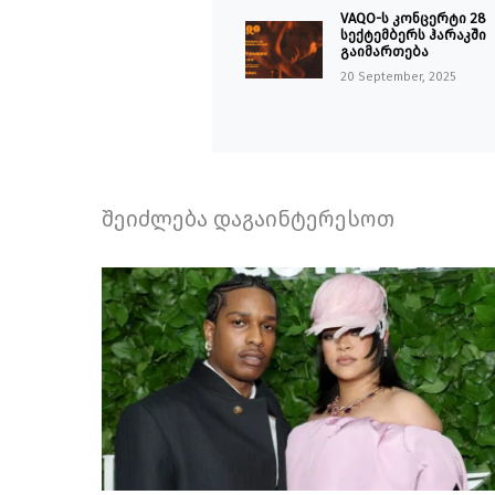
VAQO-ს კონცერტი 28
სექტემბერს ჰარაკში
გაიმართება
20 September, 2025
შეიძლება დაგაინტერესოთ