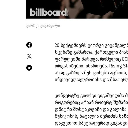
გიორგი გიგაშვილი
20 სექტემბერს გიორგი გიგაშვილმ
სცენაზე გამართა. ქართველი პიან
ფარგლებში წარდგა, რომელიც ECHO-
ორგანიზებით იმართება. Rising S
ახალგაზრდა მუსიკოსებს აცნობს,
ინდივიდუალურობისა და მხატვრუ
კონცერტზე გიორგი გიგაშვილმა 
როგორებიც არიან რობერტ შუმანი
დმიტრი შოსტაკოვიჩი და გალინა 
მუსიკოსის, ნატალია ბერიძის ნაწ
დაკვეთით სპეციალურად გიგაშვი