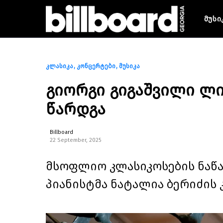
მუსი
კლასიკა
კონცერტები
მუსიკა
გიორგი გიგაშვილი ლ
წარდგა
Billboard
22 September, 2025
მსოფლიო კლასიკოსების ნაწ
პიანისტმა ნატალია ბერიძის 