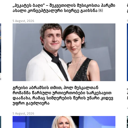
„ჰეკატეს ბაღი“ – შეკვეთილის მუსიკოსთა პარკში
ახალი კონცეპტუალური სივრცე გაიხსნა ￼
5 August, 2026
გრეისი აბრამსის თმით, პოლ მესკალთან
რომანმა წარსული ურთიერთობები სარკესავით
დაანახა, რამაც სიმღერების წერის უნარი კიდევ
უფრო გაუძლიერა
5 August, 2026