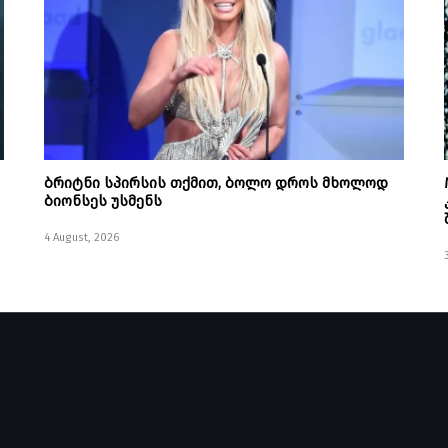
ბრიტნი სპირსის თქმით, ბოლო დროს მხოლოდ
ბიონსეს უსმენს
4 August, 2026