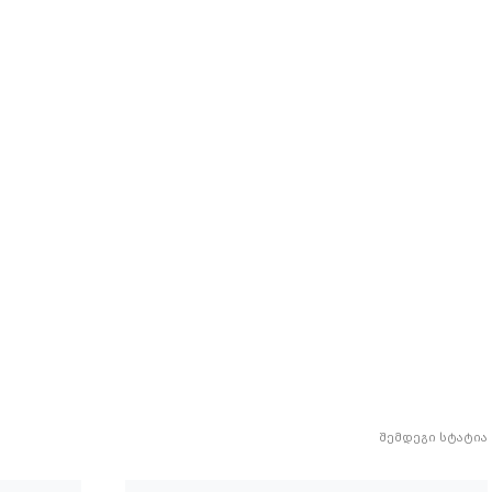
შემდეგი სტატია