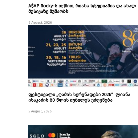
A$AP Rocky-ს თქმით, რიანა სტუდიაშია და ახალ
მუსიკაზე მუშაობს
6 August, 2026
ფესტივალი „ღამის სერენადები 2026“ ლიანა
ისაკაძის 80 წლის იუბილეს ეძღვნება
5 August, 2026