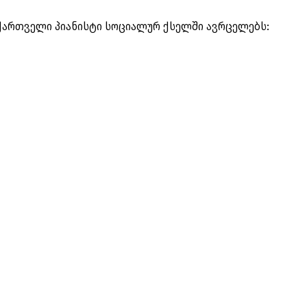
 ქართველი პიანისტი სოციალურ ქსელში ავრცელებს: