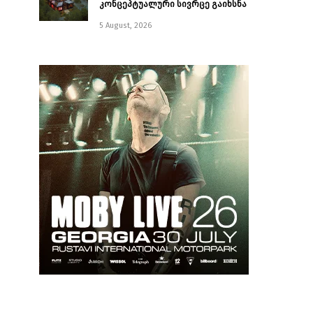
კონცეპტუალური სივრცე გაიხსნა ￼
5 August, 2026