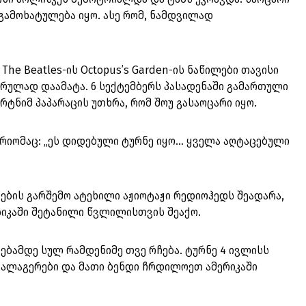
 გამოხატულება იყო. ასე რომ, ნამდვილად
The Beatles-ის Octopus’s Garden-ის ნაწილები თავისი
ასასრულად დაამატა. 6 სექტემბერს პასადენაში გამართული
რტნიმ პაპარაცის უთხრა, რომ შოუ გასაოცარი იყო.
აპრიომაც: „ეს დიდებული ტურნე იყო… ყველა აღტაცებული
ების გარშემო ატეხილი აჟიოტაჟი რედიოჰედს შეადარა,
სიკაში შეტანილი წვლილისთვის შეაქო.
ულებამდე სულ რამდენიმე თვე რჩება. ტურნე 4 ივლისს
 გალაგერები და მათი ბენდი ჩრდილოეთ ამერიკაში