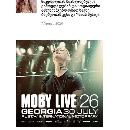
სიკვდილთან მიახლოებულმა
გამოცდილებამ და სოციალური
პასუხისმგებლობით სავსე
ბავშვობამ კენი გარსიას მუსიკა
7 August, 2026