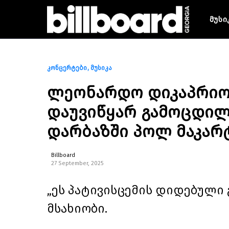
მუსი
კონცერტები
მუსიკა
ლეონარდო დიკაპრიო 
დაუვიწყარ გამოცდილ
დარბაზში პოლ მაკარ
Billboard
27 September, 2025
„ეს პატივისცემის დიდებული 
მსახიობი.