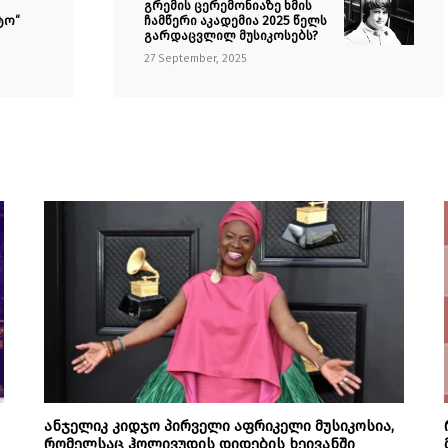
გრემის ცერემონიაზე ხმის
ტო“
ჩამწერი აკადემია 2025 წელს
გარდაცვლილ მუსიკოსებს?
27 September, 2025
ანჯელიკ კიდჯო პირველი აფრიკელი მუსიკოსია,
რომელსაც ჰოლივუდის დიდების ხეივანში