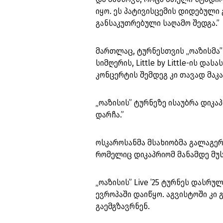
იყო. ეს პატივისცემის დიდებული
განსაკუთრებული საღამო შედგა.”
მართლაც, ტურნესთვის „ოაზისმა” 
სიმღერის, Little by Little-ის დ
კონცერტის შემდეგ კი თავად მაკა
„ოაზისის” ტურნეზე ისაუბრა დიკ
დარჩა.”
ოსკაროსანმა მსახიობმა გალაგერ
რომელიც დიკაპრიომ მანამდე მუ
„ოაზისის” Live ’25 ტურნეს დასრ
ევროპაში დაიწყო. აგვისტოში კი
გაემგზავრნენ.