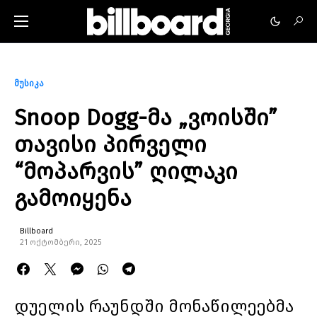
მუსიკა
Snoop Dogg-მა „ვოისში”
თავისი პირველი
“მოპარვის” ღილაკი
გამოიყენა
Billboard
21 ოქტომბერი, 2025
დუელის რაუნდში მონაწილეებმა