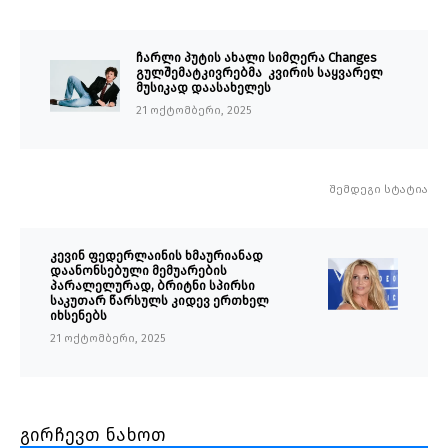
ჩარლი პუტის ახალი სიმღერა Changes
გულშემატკივრებმა კვირის საყვარელ
მუსიკად დაასახელეს
21 ოქტომბერი, 2025
შემდეგი სტატია
კევინ ფედერლაინის ხმაურიანად
დაანონსებული მემუარების
პარალელურად, ბრიტნი სპირსი
საკუთარ წარსულს კიდევ ერთხელ
იხსენებს
21 ოქტომბერი, 2025
გირჩევთ ნახოთ