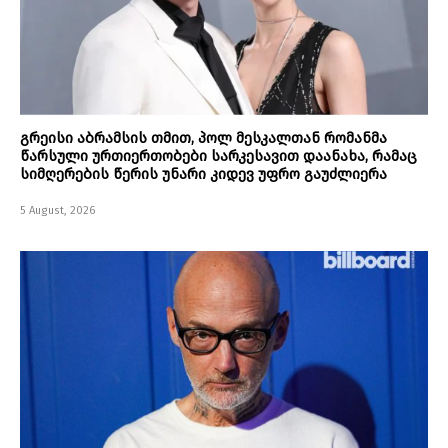
გრეისი აბრამსის თმით, პოლ მესკალთან რომანმა
წარსული ურთიერთობები სარკესავით დაანახა, რამაც
სიმღერების წერის უნარი კიდევ უფრო გაუძლიერა
5 August, 2026