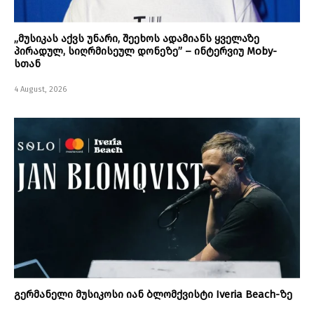
„მუსიკას აქვს უნარი, შეეხოს ადამიანს ყველაზე
პირადულ, სიღრმისეულ დონეზე” – ინტერვიუ Moby-
სთან
4 August, 2026
გერმანელი მუსიკოსი იან ბლომქვისტი Iveria Beach-ზე