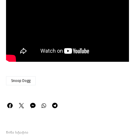
Snoop Dogg
წინა სტატია