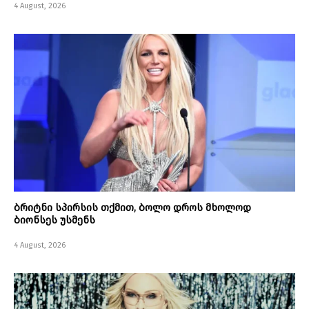
4 August, 2026
ბრიტნი სპირსის თქმით, ბოლო დროს მხოლოდ
ბიონსეს უსმენს
4 August, 2026