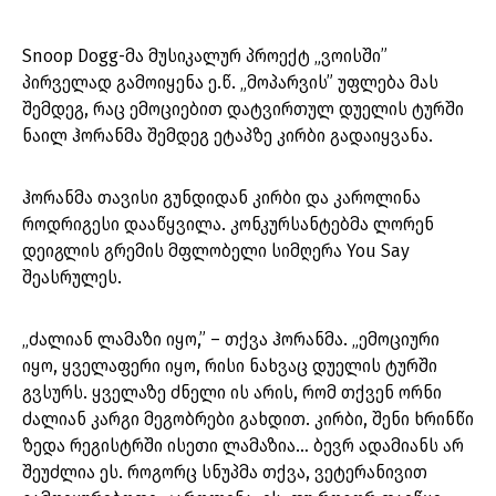
Snoop Dogg-მა მუსიკალურ პროექტ „ვოისში”
პირველად გამოიყენა ე.წ. „მოპარვის” უფლება მას
შემდეგ, რაც ემოციებით დატვირთულ დუელის ტურში
ნაილ ჰორანმა შემდეგ ეტაპზე კირბი გადაიყვანა.
ჰორანმა თავისი გუნდიდან კირბი და კაროლინა
როდრიგესი დააწყვილა. კონკურსანტებმა ლორენ
დეიგლის გრემის მფლობელი სიმღერა You Say
შეასრულეს.
„ძალიან ლამაზი იყო,” – თქვა ჰორანმა. „ემოციური
იყო, ყველაფერი იყო, რისი ნახვაც დუელის ტურში
გვსურს. ყველაზე ძნელი ის არის, რომ თქვენ ორნი
ძალიან კარგი მეგობრები გახდით. კირბი, შენი ხრინწი
ზედა რეგისტრში ისეთი ლამაზია… ბევრ ადამიანს არ
შეუძლია ეს. როგორც სნუპმა თქვა, ვეტერანივით