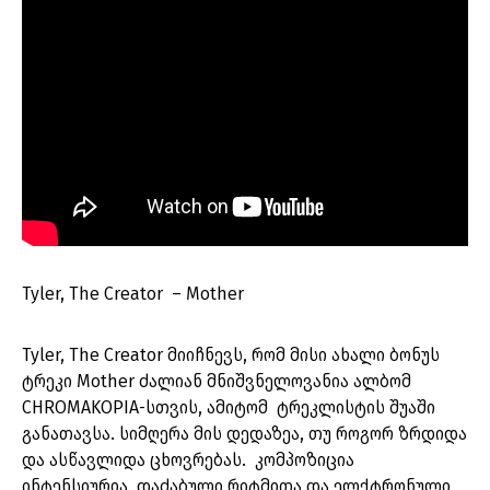
Tyler, The Creator – Mother
Tyler, The Creator მიიჩნევს, რომ მისი ახალი ბონუს
ტრეკი Mother ძალიან მნიშვნელოვანია ალბომ
CHROMAKOPIA-სთვის, ამიტომ ტრეკლისტის შუაში
განათავსა. სიმღერა მის დედაზეა, თუ როგორ ზრდიდა
და ასწავლიდა ცხოვრებას. კომპოზიცია
ინტენსიურია, დაძაბული რიტმითა და ელქტრონული