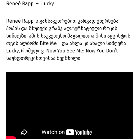
Reneé Rapp – Lucky
Reneé Rapp-ს განსაკუთრებით კარგად ეხერხება
პოპის და მსუბუქი გრანჟ ალტერნატიული როკის
სინთეზი. ამის საუკეთესო მაგალითია მისი აგვისტოს
თვის ალბომი Bite Me და ახლა კი ახალი სიმღერა
Lucky, რომელიც Now You See Me: Now You Don’t
საუნდთრეკისთვისაა შექმნილი.