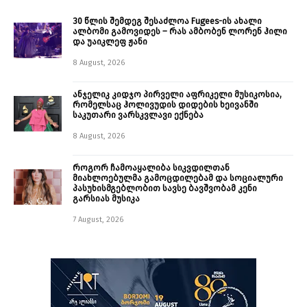
30 წლის შემდეგ შესაძლოა Fugees-ის ახალი
ალბომი გამოვიდეს – რას ამბობენ ლორენ ჰილი
და უაიკლეფ ჟანი
8 August, 2026
ანჯელიკ კიდჯო პირველი აფრიკელი მუსიკოსია,
რომელსაც ჰოლივუდის დიდების ხეივანში
საკუთარი ვარსკვლავი ექნება
8 August, 2026
როგორ ჩამოაყალიბა სიკვდილთან
მიახლოებულმა გამოცდილებამ და სოციალური
პასუხისმგებლობით სავსე ბავშვობამ კენი
გარსიას მუსიკა
7 August, 2026