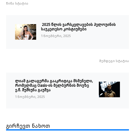
წინა სტატია
2025 წლის ვარსკვლავების ჰელოუინის
საუკეთესო კოსტიუმები
1 ნოემბერი, 2025
შემდეგი სტატია
ლიამ გალაგერმა გააკრიტიკა მსმენელი,
რომელმაც Oasis-ის მელბურნის შოუზე
ე.წ. შუშხუნა გაუშვა
1 ნოემბერი, 2025
გირჩევთ ნახოთ