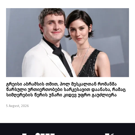
გრეისი აბრამსის თმით, პოლ მესკალთან რომანმა
წარსული ურთიერთობები სარკესავით დაანახა, რამაც
სიმღერების წერის უნარი კიდევ უფრო გაუძლიერა
5 August, 2026