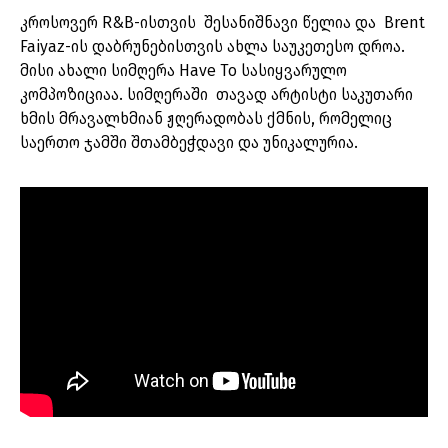
კროსოვერ R&B-ისთვის შესანიშნავი წელია და Brent
Faiyaz-ის დაბრუნებისთვის ახლა საუკეთესო დროა.
მისი ახალი სიმღერა Have To სასიყვარულო
კომპოზიციაა. სიმღერაში თავად არტისტი საკუთარი
ხმის მრავალხმიან ჟღერადობას ქმნის, რომელიც
საერთო ჯამში შთამბეჭდავი და უნიკალურია.