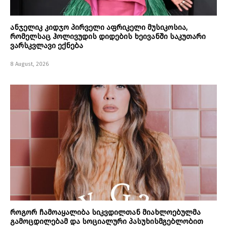
ანჯელიკ კიდჯო პირველი აფრიკელი მუსიკოსია,
რომელსაც ჰოლივუდის დიდების ხეივანში საკუთარი
ვარსკვლავი ექნება
8 August, 2026
როგორ ჩამოაყალიბა სიკვდილთან მიახლოებულმა
გამოცდილებამ და სოციალური პასუხისმგებლობით