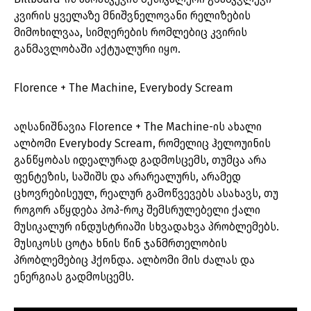
კვირის ყველაზე მნიშვნელოვანი რელიზების
მიმოხილვაა, სიმღერების რომლებიც კვირის
განმავლობაში აქტუალური იყო.
Florence + The Machine, Everybody Scream
აღსანიშნავია Florence + The Machine-ის ახალი
ალბომი Everybody Scream, რომელიც ჰელოუინის
განწყობას იდეალურად გადმოსცემს, თუმცა არა
ფენტეზის, საშიშს და არარეალურს, არამედ
ცხოვრებისეულ, რეალურ გამოწვევებს ასახავს, თუ
როგორ აწყდება პოპ-როკ შემსრულებელი ქალი
მუსიკალურ ინდუსტრიაში სხვადახვა პრობლემებს.
მუსიკოსს ცოტა ხნის წინ ჯანმრთელობის
პრობლემებიც ჰქონდა. ალბომი მის ძალას და
ენერგიას გადმოსცემს.