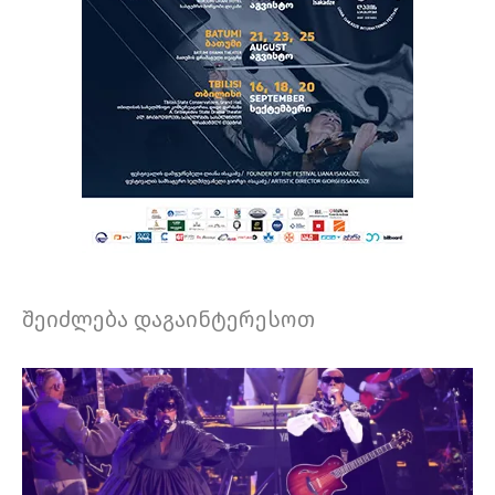
შეიძლება დაგაინტერესოთ