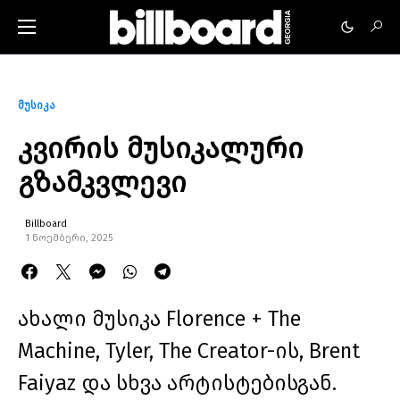
მუსიკა
კვირის მუსიკალური
გზამკვლევი
Billboard
1 ნოემბერი, 2025
ახალი მუსიკა Florence + The
Machine, Tyler, The Creator-ის, Brent
Faiyaz და სხვა არტისტებისგან.