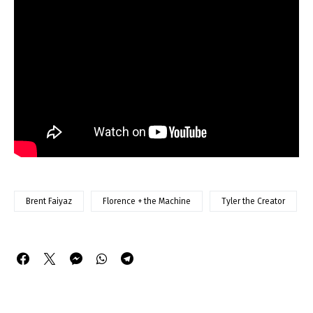
Brent Faiyaz
Florence + the Machine
Tyler the Creator