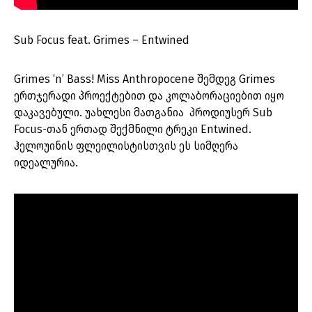
Sub Focus feat. Grimes – Entwined
Grimes ‘n’ Bass! Miss Anthropocene შემდეგ Grimes
ერთჯერადი პროექტებით და კოლაბორაციებით იყო
დაკავებული. უახლესი მათგანია პროდიუსერ Sub
Focus-თან ერთად შექმნილი ტრეკი Entwined.
ჰელოუინის ფლეილისტისთვის ეს სიმღერა
იდეალურია.