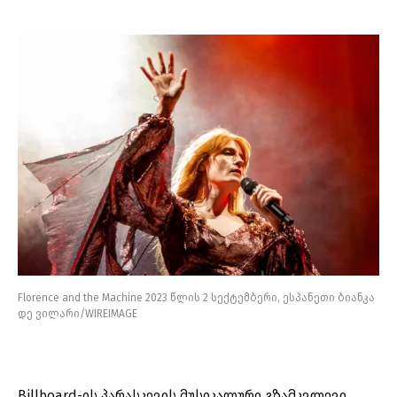
Florence and the Machine 2023 წლის 2 სექტემბერი, ესპანეთი ბიანკა
დე ვილარი/WIREIMAGE
Billboard-ის პარასკევის მუსიკალური გზამკვლევი