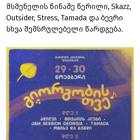
მსმენელის წინაშე წერილი, Skazz,
Outsider, Stress, Tamada და ბევრი
სხვა შემსრულებელი წარდგება.