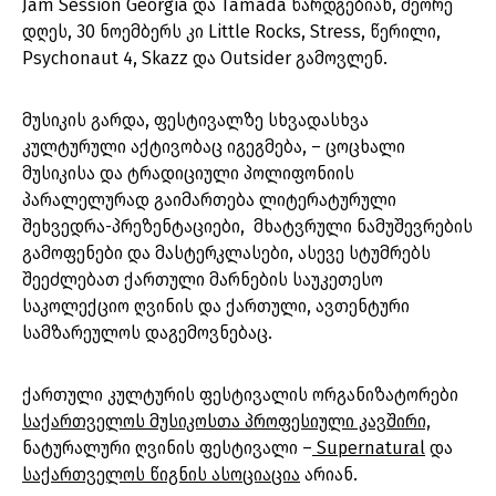
Jam Session Georgia და Tamada წარდგებიან, მეორე
დღეს, 30 ნოემბერს კი Little Rocks, Stress, წერილი,
Psychonaut 4, Skazz და Outsider გამოვლენ.
მუსიკის გარდა, ფესტივალზე სხვადასხვა
კულტურული აქტივობაც იგეგმება, – ცოცხალი
მუსიკისა და ტრადიციული პოლიფონიის
პარალელურად გაიმართება ლიტერატურული
შეხვედრა-პრეზენტაციები, მხატვრული ნამუშევრების
გამოფენები და მასტერკლასები, ასევე სტუმრებს
შეეძლებათ ქართული მარნების საუკეთესო
საკოლექციო ღვინის და ქართული, ავთენტური
სამზარეულოს დაგემოვნებაც.
ქართული კულტურის ფესტივალის ორგანიზატორები
საქართველოს მუსიკოსთა პროფესიული კავშირი,
ნატურალური ღვინის ფესტივალი –
Supernatural
და
საქართველოს წიგნის ასოციაცია
არიან.