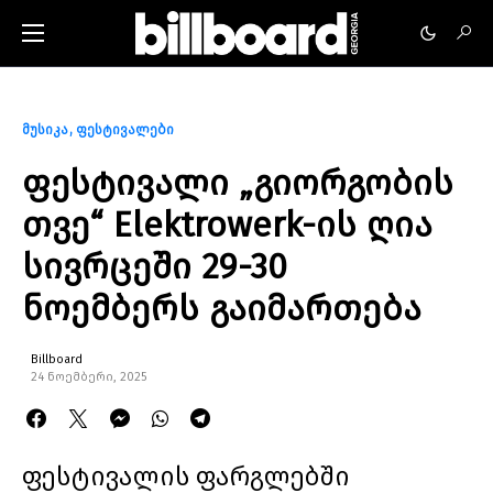
მუსიკა
ფესტივალები
ფესტივალი „გიორგობის
თვე“ Elektrowerk-ის ღია
სივრცეში 29-30
ნოემბერს გაიმართება
Billboard
24 ნოემბერი, 2025
ფესტივალის ფარგლებში