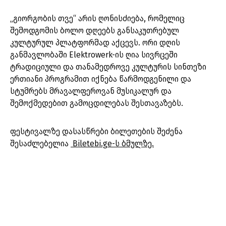
„გიორგობის თვე“ არის ღონისძიება, რომელიც
შემოდგომის ბოლო დღეებს განსაკუთრებულ
კულტურულ პლატფორმად აქცევს. ორი დღის
განმავლობაში Elektrowerk-ის ღია სივრცეში
ტრადიციული და თანამედროვე კულტურის სინთეზი
ერთიანი პროგრამით იქნება წარმოდგენილი და
სტუმრებს მრავალფეროვან მუსიკალურ და
შემოქმედებით გამოცდილებას შესთავაზებს.
ფესტივალზე დასასწრები ბილეთების შეძენა
შესაძლებელია
Biletebi.ge-ს ბმულზე.