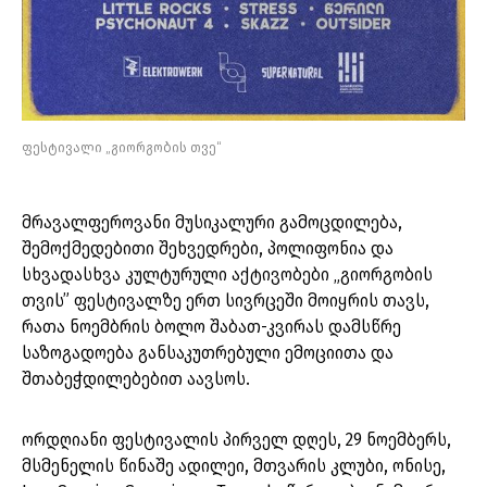
ფესტივალი „გიორგობის თვე“
მრავალფეროვანი მუსიკალური გამოცდილება,
შემოქმედებითი შეხვედრები, პოლიფონია და
სხვადასხვა კულტურული აქტივობები „გიორგობის
თვის” ფესტივალზე ერთ სივრცეში მოიყრის თავს,
რათა ნოემბრის ბოლო შაბათ-კვირას დამსწრე
საზოგადოება განსაკუთრებული ემოციითა და
შთაბეჭდილებებით აავსოს.
ორდღიანი ფესტივალის პირველ დღეს, 29 ნოემბერს,
მსმენელის წინაშე ადილეი, მთვარის კლუბი, ონისე,