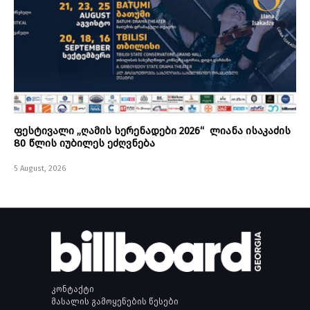
ფესტივალი „ღამის სერენადები 2026“ ლიანა ისაკაძის
80 წლის იუბილეს ეძღვნება
5 August, 2026
კონტაქტი
მასალის გამოყენების წესები