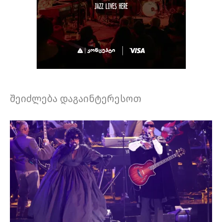
შეიძლება დაგაინტერესოთ