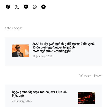
წინა სტატია
A$AP Rocky კარიერის განმავლობაში ტოპ
10-ში მოხვედრილი ჰიტების
რაოდენობას აორმაგებს
28 January, 2026
შემდეგი სტატია
ბექა გოჩიაშვილი Tatuza Jazz Club-ის
შესახებ
28 January, 2026