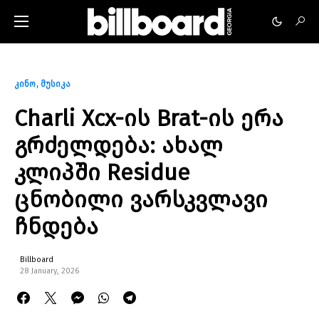
კინო
მუსიკა
Charli Xcx-ის Brat-ის ერა
გრძელდება: ახალ
კლიპში Residue
ცნობილი ვარსკვლავი
ჩნდება
Billboard
28 January, 2026