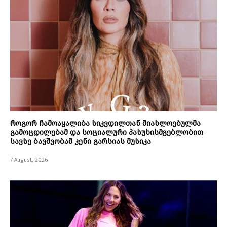
როგორ ჩამოაყალიბა სიკვდილთან მიახლოებულმა
გამოცდილებამ და სოციალური პასუხისმგებლობით
სავსე ბავშვობამ კენი გარსიას მუსიკა
7 August, 2026