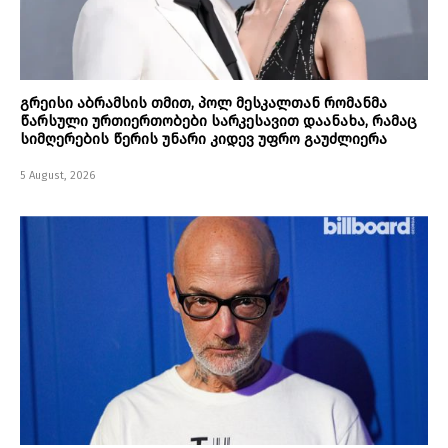
გრეისი აბრამსის თმით, პოლ მესკალთან რომანმა
წარსული ურთიერთობები სარკესავით დაანახა, რამაც
სიმღერების წერის უნარი კიდევ უფრო გაუძლიერა
5 August, 2026