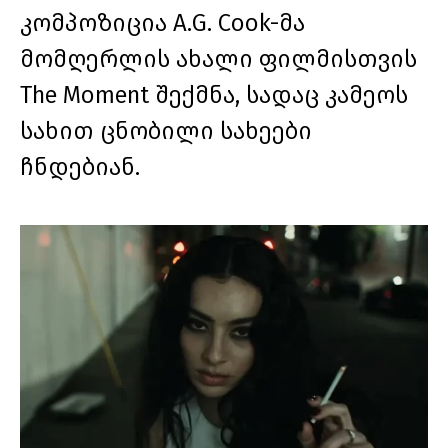
კომპოზიცია A.G. Cook-მა
მომღერლის ახალი ფილმისთვის
The Moment შექმნა, სადაც კამეოს
სახით ცნობილი სახეები
ჩნდებიან.