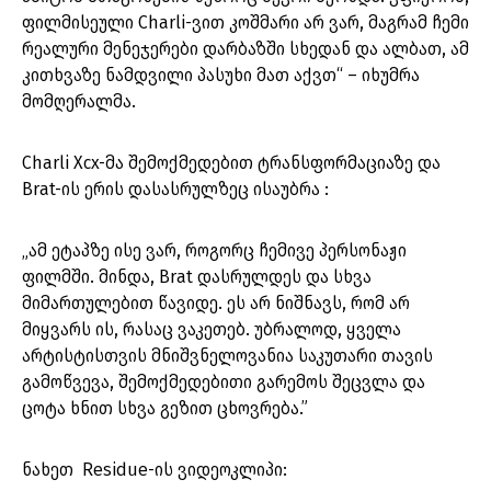
ფილმისეული Charli-ვით კოშმარი არ ვარ, მაგრამ ჩემი
რეალური მენეჯერები დარბაზში სხედან და ალბათ, ამ
კითხვაზე ნამდვილი პასუხი მათ აქვთ“ – იხუმრა
მომღერალმა.
Charli Xcx-მა შემოქმედებით ტრანსფორმაციაზე და
Brat-ის ერის დასასრულზეც ისაუბრა :
„ამ ეტაპზე ისე ვარ, როგორც ჩემივე პერსონაჟი
ფილმში. მინდა, Brat დასრულდეს და სხვა
მიმართულებით წავიდე. ეს არ ნიშნავს, რომ არ
მიყვარს ის, რასაც ვაკეთებ. უბრალოდ, ყველა
არტისტისთვის მნიშვნელოვანია საკუთარი თავის
გამოწვევა, შემოქმედებითი გარემოს შეცვლა და
ცოტა ხნით სხვა გეზით ცხოვრება.”
ნახეთ Residue-ის ვიდეოკლიპი: