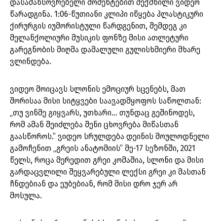
დასამახსოვრებელი მომენტებით შექმნილი ვიდეო
წარადგინა. 1:06-წუთიანი კლიპი იწყება პლასტიკური
ქირურგის იუმორისტული წარდგენით, შემდეგ კი
მელანქოლიური მუსიკის ფონზე მისი ათლეტური
გარეგნობის მიღმა დამალული გულისხმიერი მხარე
ვლინდება.
ვიდეო მოიცავს სლონის ემოციურ სცენებს, მათ
შორისაა მისი სიტყვები საავადმყოფოს საწოლთან:
„თუ ვინმე გიყვარს, უთხარი… თუნდაც გეშინოდეს,
რომ ამან შეიძლება შენი ცხოვრება მიწასთან
გაასწოროს.” ვიდეო სრულდება დეინის მოულოდნელი
გამოჩენით „გრეის ანატომიის” მე-17 სეზონში, 2021
წელს, როცა მერედით გრეი კომაშია, სლონი და მისი
გარდაცვლილი შეყვარებული ლექსი გრეი კი მასთან
ჩნდებიან და ეუბებიან, რომ მისი დრო ჯერ არ
მოსულა.