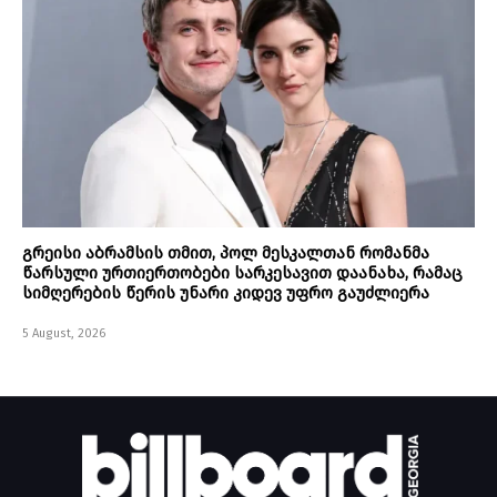
გრეისი აბრამსის თმით, პოლ მესკალთან რომანმა
წარსული ურთიერთობები სარკესავით დაანახა, რამაც
სიმღერების წერის უნარი კიდევ უფრო გაუძლიერა
5 August, 2026