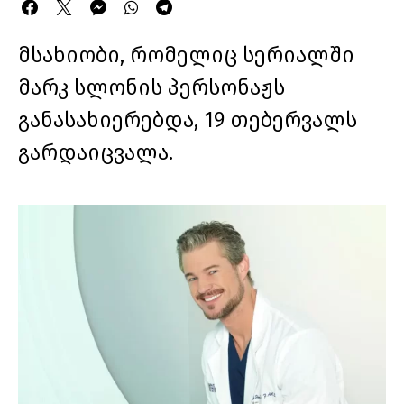
მსახიობი, რომელიც სერიალში
მარკ სლონის პერსონაჟს
განასახიერებდა, 19 თებერვალს
გარდაიცვალა.