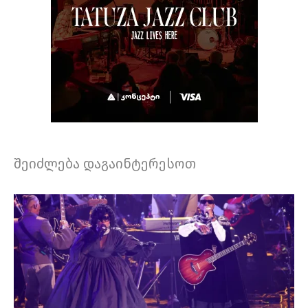
შეიძლება დაგაინტერესოთ