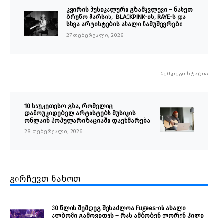
კვირის მუსიკალური გზამკვლევი – ნახეთ
ბრუნო მარსის, BLACKPINK-ის, RAYE-ს და
სხვა არტისტების ახალი ნამუშევრები
27 თებერვალი, 2026
შემდეგი სტატია
10 საუკეთესო გზა, რომელიც
დამოუკიდებელ არტისტებს მუსიკის
ონლაინ პოპულარიზაციაში დაეხმარება
28 თებერვალი, 2026
გირჩევთ ნახოთ
30 წლის შემდეგ შესაძლოა Fugees-ის ახალი
ალბომი გამოვიდეს – რას ამბობენ ლორენ ჰილი