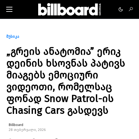
მუსიკა
„გრეის ანატომია” ერიკ
დეინის ხსოვნას პატივს
მიაგებს ემოციური
ვიდეოთი, რომელსაც
ფონად Snow Patrol-ის
Chasing Cars გასდევს
Billboard
28 თებერვალი, 2026