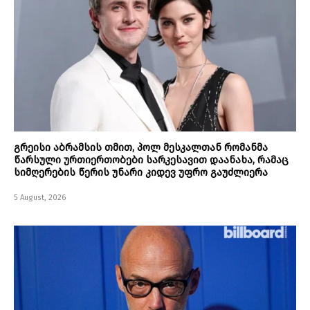
გრეისი აბრამსის თმით, პოლ მესკალთან რომანმა
წარსული ურთიერთობები სარკესავით დაანახა, რამაც
სიმღერების წერის უნარი კიდევ უფრო გაუძლიერა
5 August, 2026