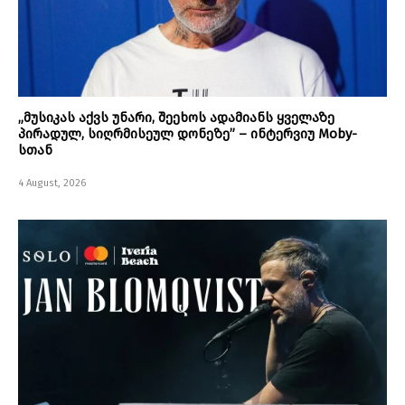
„მუსიკას აქვს უნარი, შეეხოს ადამიანს ყველაზე
პირადულ, სიღრმისეულ დონეზე” – ინტერვიუ Moby-
სთან
4 August, 2026