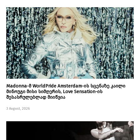
Madonna-მ WorldPride Amsterdam-ის სცენაზე კაილი
მინოუგი მისი სიმღერის, Love Sensation-ის
შესასრულებლად მიიწვია
3 August, 2026