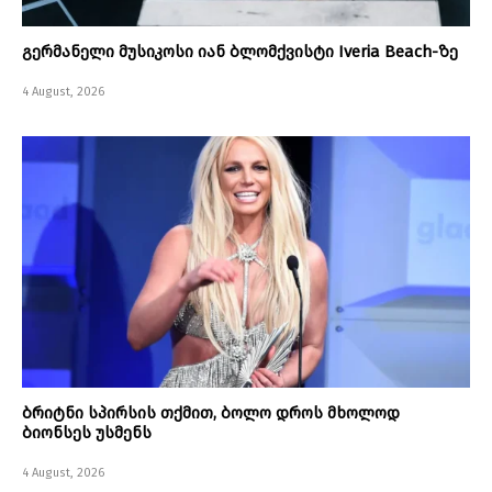
გერმანელი მუსიკოსი იან ბლომქვისტი Iveria Beach-ზე
4 August, 2026
ბრიტნი სპირსის თქმით, ბოლო დროს მხოლოდ
ბიონსეს უსმენს
4 August, 2026