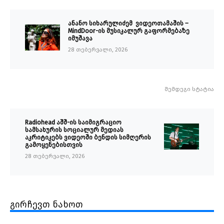
ანანო სიხარულიძემ ვიდეოთამაშის –
MindDoor-ის მუსიკალურ გაფორმებაზე
იმუშავა
28 თებერვალი, 2026
შემდეგი სტატია
Radiohead აშშ-ის საიმიგრაციო
სამსახურის სოციალურ მედიას
აკრიტიკებს ვიდეოში ბენდის სიმღერის
გამოყენებისთვის
28 თებერვალი, 2026
გირჩევთ ნახოთ