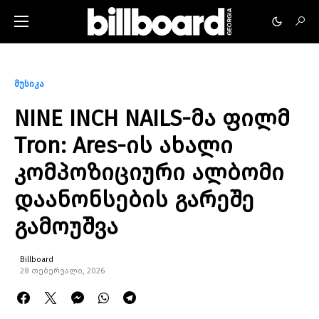
მუსიკა
NINE INCH NAILS-მა ფილმ
Tron: Ares-ის ახალი
კომპოზიციური ალბომი
დაანონსების გარეშე
გამოუშვა
Billboard
28 თებერვალი, 2026