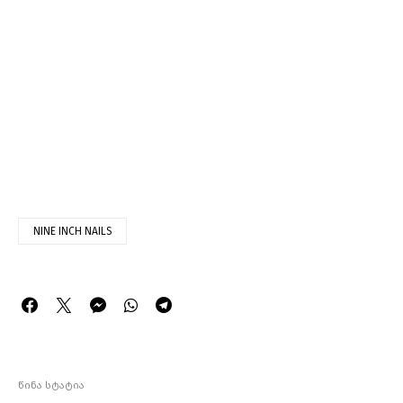
NINE INCH NAILS
წინა სტატია