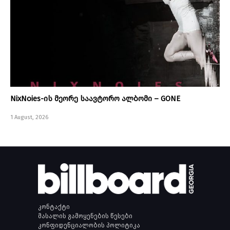
NixNoies-ის მეორე საავტორო ალბომი – GONE
1 August, 2026
კონტაქტი
მასალის გამოყენების წესები
კონფიდენციალობის პოლიტიკა