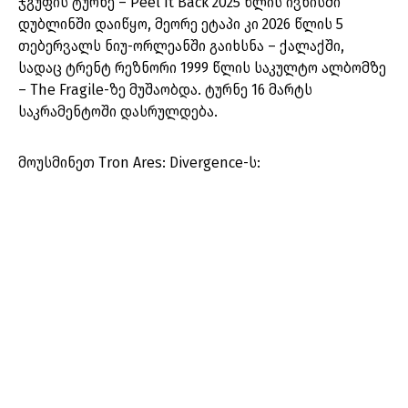
ჯგუფის ტურნე – Peel It Back 2025 წლის ივნისში
დუბლინში დაიწყო, მეორე ეტაპი კი 2026 წლის 5
თებერვალს ნიუ-ორლეანში გაიხსნა – ქალაქში,
სადაც ტრენტ რეზნორი 1999 წლის საკულტო ალბომზე
– The Fragile-ზე მუშაობდა. ტურნე 16 მარტს
საკრამენტოში დასრულდება.
მოუსმინეთ Tron Ares: Divergence-ს: