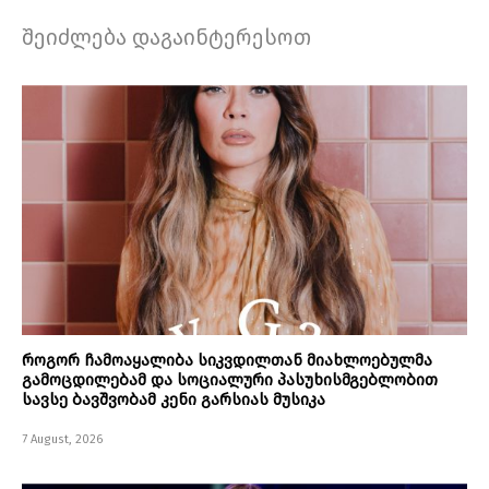
შეიძლება დაგაინტერესოთ
როგორ ჩამოაყალიბა სიკვდილთან მიახლოებულმა
გამოცდილებამ და სოციალური პასუხისმგებლობით
სავსე ბავშვობამ კენი გარსიას მუსიკა
7 August, 2026