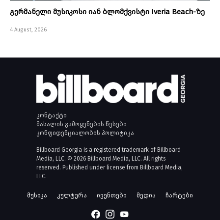
გერმანელი მუსიკოსი იან ბლომქვისტი Iveria Beach-ზე
4 August, 2026
კონტაქტი
მასალის გამოყენების წესები
კონფიდენციალობის პოლიტიკა
Billboard Georgia is a registered trademark of Billboard
Media, LLC. © 2026 Billboard Media, LLC. All rights
reserved. Published under license from Billboard Media,
LLC.
მუსიკა
კულტურა
ივენთები
მედია
ჩარტები