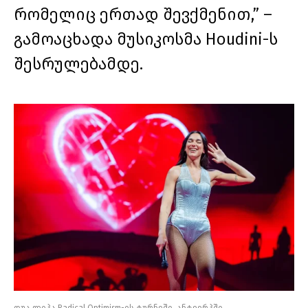
რომელიც ერთად შევქმენით,” –
გამოაცხადა მუსიკოსმა Houdini-ს
შესრულებამდე.