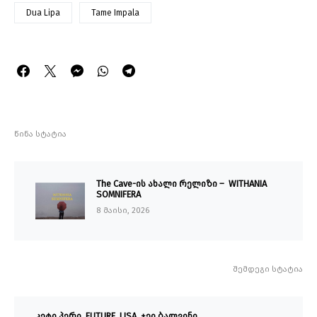
Dua Lipa
Tame Impala
წინა სტატია
The Cave-ის ახალი რელიზი – WITHANIA
SOMNIFERA
8 მაისი, 2026
შემდეგი სტატია
კეტი პერი, FUTURE, LISA, ჯეი ბალვინი,