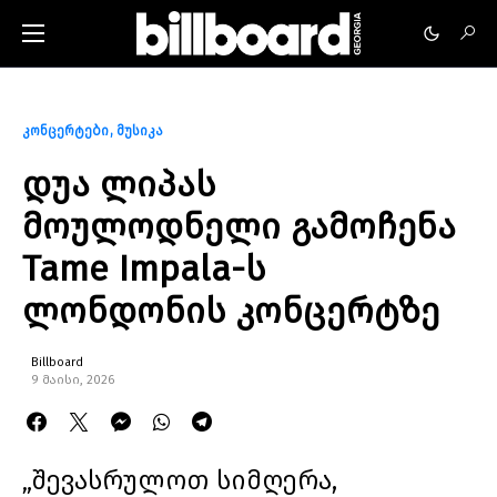
კონცერტები
მუსიკა
დუა ლიპას
მოულოდნელი გამოჩენა
Tame Impala-ს
ლონდონის კონცერტზე
Billboard
9 მაისი, 2026
„შევასრულოთ სიმღერა,