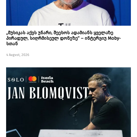
„მუსიკას აქვს უნარი, შეეხოს ადამიანს ყველაზე
პირადულ, სიღრმისეულ დონეზე” – ინტერვიუ Moby-
სთან
4 August, 2026