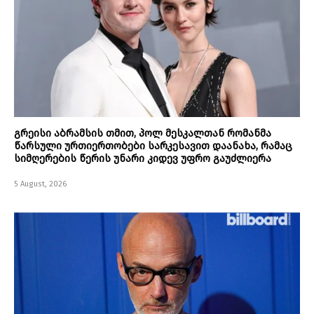
გრეისი აბრამსის თმით, პოლ მესკალთან რომანმა
წარსული ურთიერთობები სარკესავით დაანახა, რამაც
სიმღერების წერის უნარი კიდევ უფრო გაუძლიერა
5 August, 2026