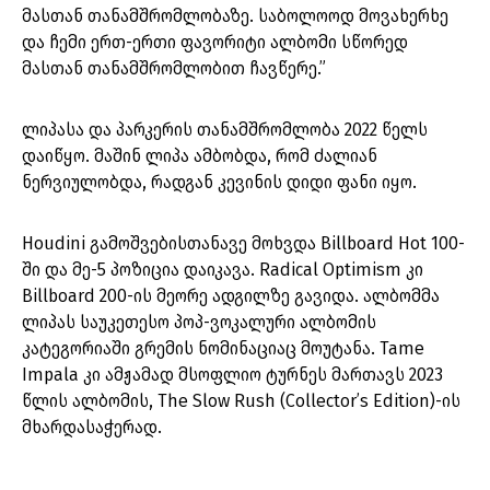
მასთან თანამშრომლობაზე. საბოლოოდ მოვახერხე
და ჩემი ერთ-ერთი ფავორიტი ალბომი სწორედ
მასთან თანამშრომლობით ჩავწერე.”
ლიპასა და პარკერის თანამშრომლობა 2022 წელს
დაიწყო. მაშინ ლიპა ამბობდა, რომ ძალიან
ნერვიულობდა, რადგან კევინის დიდი ფანი იყო.
Houdini გამოშვებისთანავე მოხვდა Billboard Hot 100-
ში და მე-5 პოზიცია დაიკავა. Radical Optimism კი
Billboard 200-ის მეორე ადგილზე გავიდა. ალბომმა
ლიპას საუკეთესო პოპ-ვოკალური ალბომის
კატეგორიაში გრემის ნომინაციაც მოუტანა. Tame
Impala კი ამჟამად მსოფლიო ტურნეს მართავს 2023
წლის ალბომის, The Slow Rush (Collector’s Edition)-ის
მხარდასაჭერად.