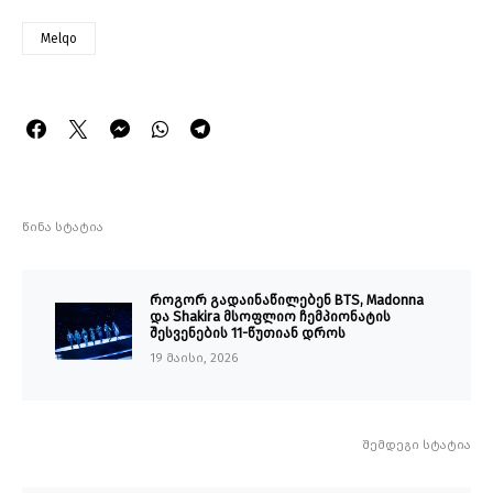
Melqo
წინა სტატია
როგორ გადაინაწილებენ BTS, Madonna
და Shakira მსოფლიო ჩემპიონატის
შესვენების 11-წუთიან დროს
19 მაისი, 2026
შემდეგი სტატია