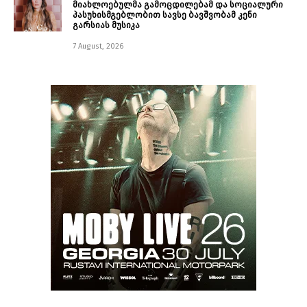
მიახლოებულმა გამოცდილებამ და სოციალური
პასუხისმგებლობით სავსე ბავშვობამ კენი
გარსიას მუსიკა
7 August, 2026