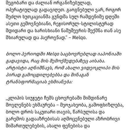
მეგობარი და ძალიან ორგანიზებულად,
ოპერატიულად გადავიღეთ. გაოგნებული ვარ, როგორ
შეძლო ხუთკაციანმა გუნდმა სულ რამდენიმე დღეში
ასეთი გემოვნებიანი, რეჟისორულ-სტილისტურად
მდიდარი და ხარისხიანი ნამუშევრის შექმნა თან ასე
მხიარულად და ჰაეროვნად.“ – Melqo.
ბოლო პერიოდში Melqo საცხოვრებლად იაპონიაში
გადავიდა, რაც მის შემოქმედებაზეც აისახა.
არტისტი აღნიშნავს, რომ ახალი ვიდეოკლიპი მის
პირად გამოცდილებებსა და შინაგან
ტრანსფორმაციას ეხმიანება:
„კლიპის სიუჟეტი ჩემს ცხოვრებაში მიმდინარე
მოვლენებს ეხმაურება – მეოჯახეობა, გამოფხიზლება,
ბოლო დროს საკუთარი თავის, წარსულისა და
გარემოს გადააზრებისას აღმოცენებული აზრობრივი
მიმართულებების, ახალი ფენებისა და