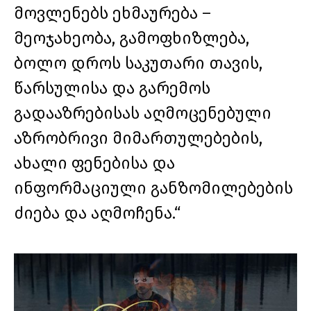
მოვლენებს ეხმაურება –
მეოჯახეობა, გამოფხიზლება,
ბოლო დროს საკუთარი თავის,
წარსულისა და გარემოს
გადააზრებისას აღმოცენებული
აზრობრივი მიმართულებების,
ახალი ფენებისა და
ინფორმაციული განზომილებების
ძიება და აღმოჩენა.“