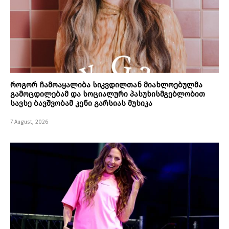
როგორ ჩამოაყალიბა სიკვდილთან მიახლოებულმა
გამოცდილებამ და სოციალური პასუხისმგებლობით
სავსე ბავშვობამ კენი გარსიას მუსიკა
7 August, 2026