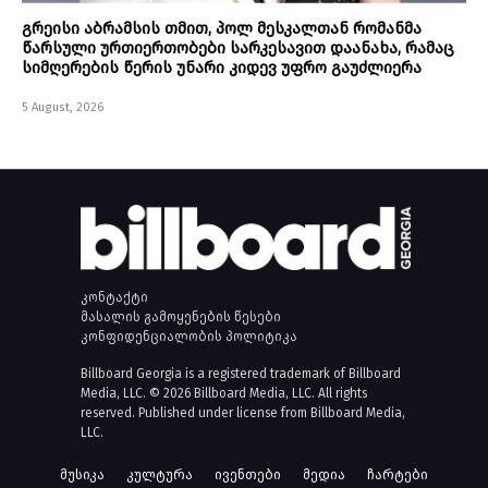
გრეისი აბრამსის თმით, პოლ მესკალთან რომანმა
წარსული ურთიერთობები სარკესავით დაანახა, რამაც
სიმღერების წერის უნარი კიდევ უფრო გაუძლიერა
5 August, 2026
კონტაქტი
მასალის გამოყენების წესები
კონფიდენციალობის პოლიტიკა
Billboard Georgia is a registered trademark of Billboard
Media, LLC. © 2026 Billboard Media, LLC. All rights
reserved. Published under license from Billboard Media,
LLC.
მუსიკა
კულტურა
ივენთები
მედია
ჩარტები