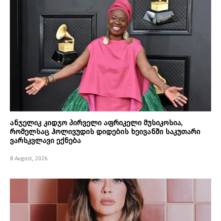
ანჯელიკ კიდჯო პირველი აფრიკელი მუსიკოსია,
რომელსაც ჰოლივუდის დიდების ხეივანში საკუთარი
ვარსკვლავი ექნება
8 August, 2026