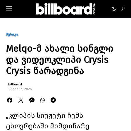
მუსიკა
Melqo-მ ახალი სინგლი
და ვიდეოკლიპი Crysis
Crysis წარადგინა
Billboard
19 მაისი, 2026
„კლიპის სიუჟეტი ჩემს
ცხოვრებაში მიმდინარე