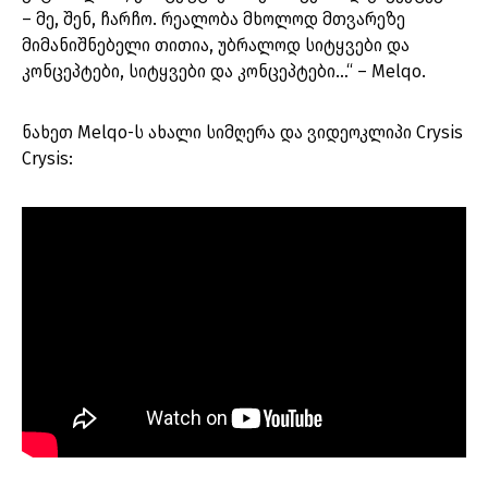
– მე, შენ, ჩარჩო. რეალობა მხოლოდ მთვარეზე
მიმანიშნებელი თითია, უბრალოდ სიტყვები და
კონცეპტები, სიტყვები და კონცეპტები…“ – Melqo.
ნახეთ Melqo-ს ახალი სიმღერა და ვიდეოკლიპი Crysis
Crysis: